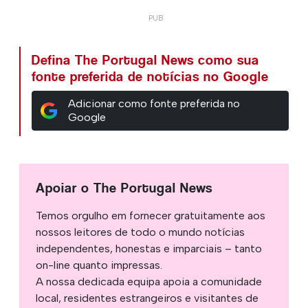
Defina The Portugal News como sua
fonte preferida de notícias no Google
Adicionar como fonte preferida no
Google
Apoiar o The Portugal News
Temos orgulho em fornecer gratuitamente aos
nossos leitores de todo o mundo notícias
independentes, honestas e imparciais – tanto
on-line quanto impressas.
A nossa dedicada equipa apoia a comunidade
local, residentes estrangeiros e visitantes de