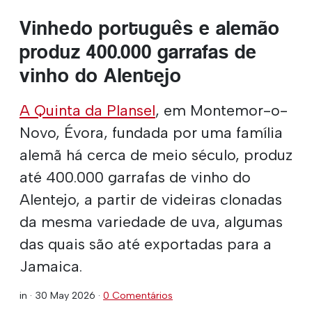
Vinhedo português e alemão
produz 400.000 garrafas de
vinho do Alentejo
A Quinta da Plansel
, em Montemor-o-
Novo, Évora, fundada por uma família
alemã há cerca de meio século, produz
até 400.000 garrafas de vinho do
Alentejo, a partir de videiras clonadas
da mesma variedade de uva, algumas
das quais são até exportadas para a
Jamaica.
in ·
30 May 2026
·
0 Comentários