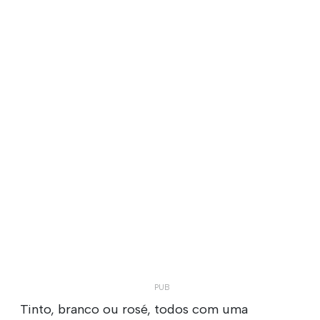
Tinto, branco ou rosé, todos com uma