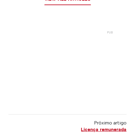
Próximo artigo
Licença remunerada