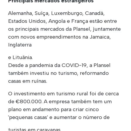
Principais mercados estrangeiros
Alemanha, Suíça, Luxemburgo, Canadá,
Estados Unidos, Angola e França estão entre
os principais mercados da Plansel, juntamente
com novos empreendimentos na Jamaica,
Inglaterra
e Lituânia.
Desde a pandemia da COVID-19, a Plansel
também investiu no turismo, reformando
casas em ruínas.
O investimento em turismo rural foi de cerca
de €800.000. A empresa também tem um
plano em andamento para criar cinco
'pequenas casas' e aumentar o número de
turistas em caravanas.