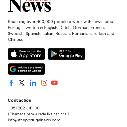
Reaching over 400,000 people a week with news about
Portugal, written in English, Dutch, German, French,
Swedish, Spanish, Italian, Russian, Romanian, Turkish and
Chinese.
Contactos
+351 282 341 100
(Chamada para a rede fixa nacional)
info@theportugalnews.com