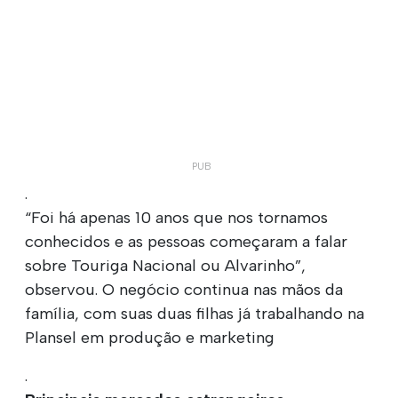
.
“Foi há apenas 10 anos que nos tornamos
conhecidos e as pessoas começaram a falar
sobre Touriga Nacional ou Alvarinho”,
observou. O negócio continua nas mãos da
família, com suas duas filhas já trabalhando na
Plansel em produção e marketing
.