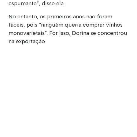
espumante”, disse ela.
No entanto, os primeiros anos não foram
fáceis, pois “ninguém queria comprar vinhos
monovarietais”. Por isso, Dorina se concentrou
na exportação