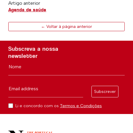
Artigo anterior
Agenda de saúde
← Voltar à página anterior
Subscreva a nossa
newsletter
Nome
Email address
Subscrever
Li e concordo com os
Termos e Condições