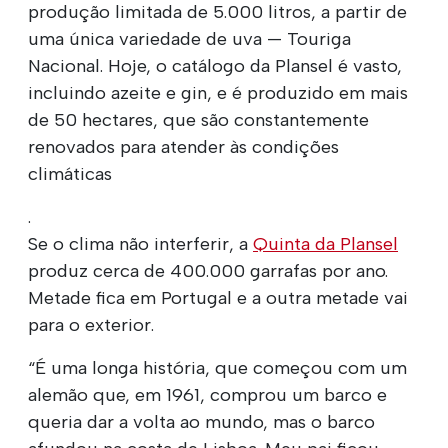
produção limitada de 5.000 litros, a partir de
uma única variedade de uva — Touriga
Nacional. Hoje, o catálogo da Plansel é vasto,
incluindo azeite e gin, e é produzido em mais
de 50 hectares, que são constantemente
renovados para atender às condições
climáticas
.
Se o clima não interferir, a
Quinta da Plansel
produz cerca de 400.000 garrafas por ano.
Metade fica em Portugal e a outra metade vai
para o exterior.
“É uma longa história, que começou com um
alemão que, em 1961, comprou um barco e
queria dar a volta ao mundo, mas o barco