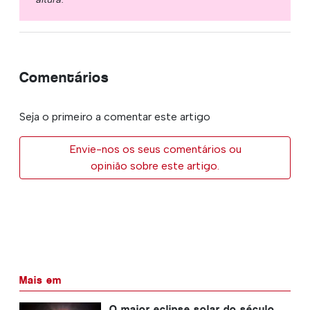
Comentários
Seja o primeiro a comentar este artigo
Envie-nos os seus comentários ou
opinião sobre este artigo.
Mais em
O maior eclipse solar do século