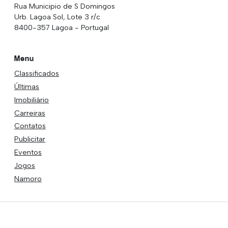
Rua Municipio de S Domingos
Urb. Lagoa Sol, Lote 3 r/c
8400-357 Lagoa - Portugal
Menu
Classificados
Últimas
Imobiliário
Carreiras
Contatos
Publicitar
Eventos
Jogos
Namoro