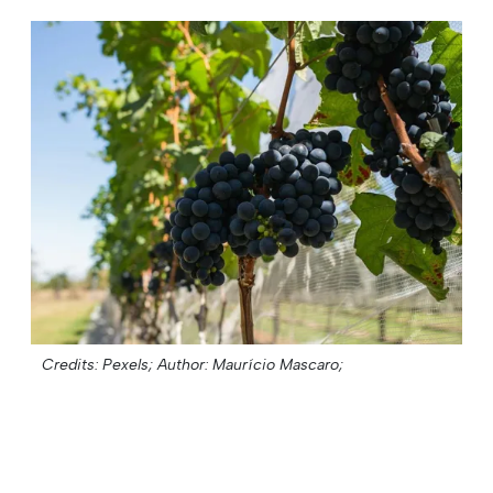
Credits: Pexels;
Author: Maurício Mascaro;