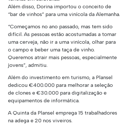
Além disso, Dorina importou o conceito de
“bar de vinhos” para uma vinícola da Alemanha.
“Começamos no ano passado, mas tem sido
difícil. As pessoas estão acostumadas a tomar
uma cerveja, não ir a uma vinícola, olhar para
o campo e beber uma taça de vinho.
Queremos atrair mais pessoas, especialmente
jovens”, admitiu.
Além do investimento em turismo, a Plansel
dedicou €400.000 para melhorar a seleção
de clones e €30.000 para digitalização e
equipamentos de informática.
A Quinta da Plansel emprega 15 trabalhadores
na adega e 20 nos viveiros.