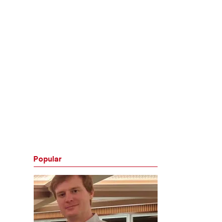
Popular