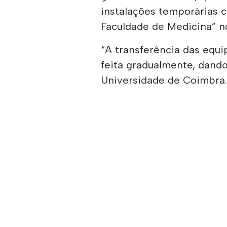
instalações temporárias c
Faculdade de Medicina” n
“A transferência das equ
feita gradualmente, dando
Universidade de Coimbra