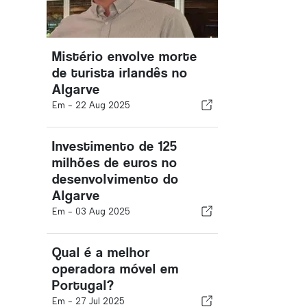
Mistério envolve morte
de turista irlandês no
Algarve
Em -
22 Aug 2025
Investimento de 125
milhões de euros no
desenvolvimento do
Algarve
Em -
03 Aug 2025
Qual é a melhor
operadora móvel em
Portugal?
Em -
27 Jul 2025