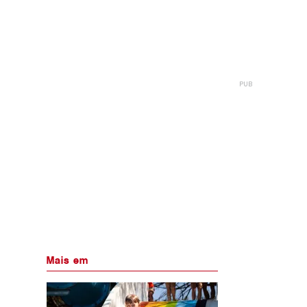
Mais em