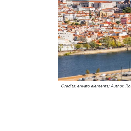
Credits: envato elements;
Author: Ro