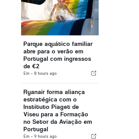
Parque aquático familiar
abre para o verão em
Portugal com ingressos
de €2
Em -
8 hours ago
Ryanair forma aliança
estratégica com o
Instituto Piaget de
Viseu para a Formação
no Setor da Aviação em
Portugal
Em -
9 hours ago