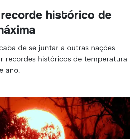
 recorde histórico de
máxima
caba de se juntar a outras nações
r recordes históricos de temperatura
e ano.