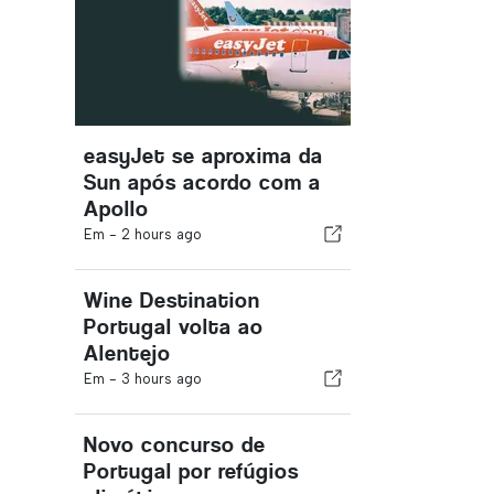
easyJet se aproxima da
Sun após acordo com a
Apollo
Em -
2 hours ago
Wine Destination
Portugal volta ao
Alentejo
Em -
3 hours ago
Novo concurso de
Portugal por refúgios