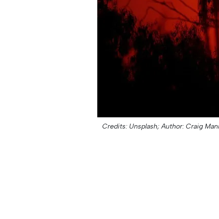
Credits: Unsplash;
Author: Craig Man