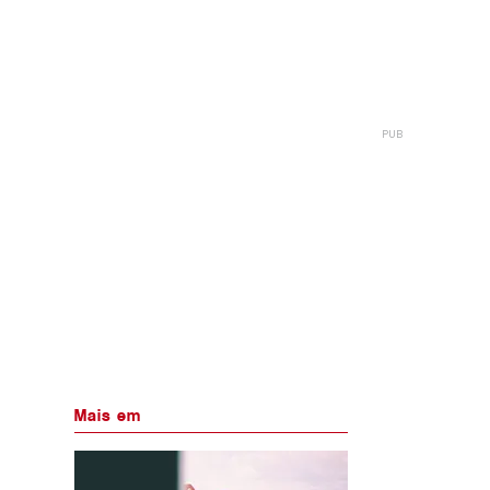
Mais em