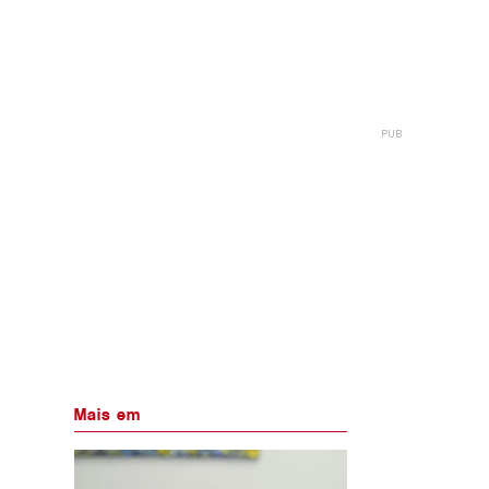
Mais em