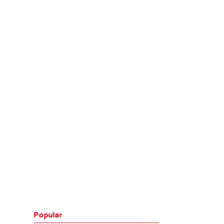
Popular