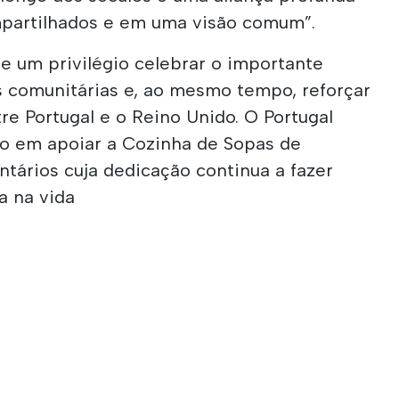
mpartilhados e em uma visão comum”.
e um privilégio celebrar o importante
s comunitárias e, ao mesmo tempo, reforçar
tre Portugal e o Reino Unido. O Portugal
 em apoiar a Cozinha de Sopas de
ntários cuja dedicação continua a fazer
a na vida