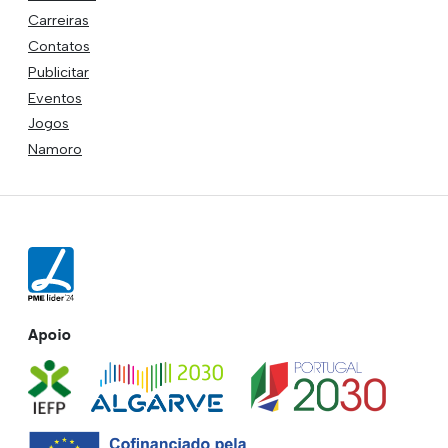
Carreiras
Contatos
Publicitar
Eventos
Jogos
Namoro
Apoio