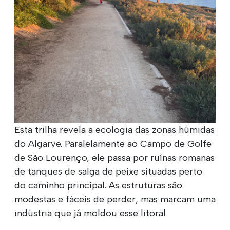
Esta trilha revela a ecologia das zonas húmidas
do Algarve. Paralelamente ao Campo de Golfe
de São Lourenço, ele passa por ruínas romanas
de tanques de salga de peixe situadas perto
do caminho principal. As estruturas são
modestas e fáceis de perder, mas marcam uma
indústria que já moldou esse litoral