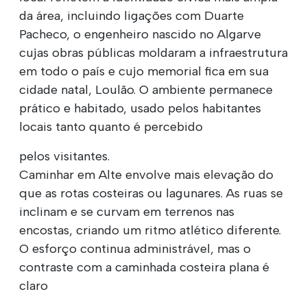
da área, incluindo ligações com Duarte
Pacheco, o engenheiro nascido no Algarve
cujas obras públicas moldaram a infraestrutura
em todo o país e cujo memorial fica em sua
cidade natal, Loulão. O ambiente permanece
prático e habitado, usado pelos habitantes
locais tanto quanto é percebido
pelos visitantes.
Caminhar em Alte envolve mais elevação do
que as rotas costeiras ou lagunares. As ruas se
inclinam e se curvam em terrenos nas
encostas, criando um ritmo atlético diferente.
O esforço continua administrável, mas o
contraste com a caminhada costeira plana é
claro