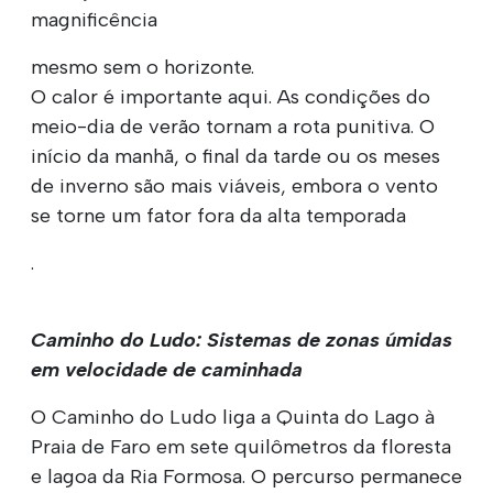
magnificência
mesmo sem o horizonte.
O calor é importante aqui. As condições do
meio-dia de verão tornam a rota punitiva. O
início da manhã, o final da tarde ou os meses
de inverno são mais viáveis, embora o vento
se torne um fator fora da alta temporada
.
Caminho do Ludo: Sistemas de zonas úmidas
em velocidade de caminhada
O Caminho do Ludo liga a Quinta do Lago à
Praia de Faro em sete quilômetros da floresta
e lagoa da Ria Formosa. O percurso permanece