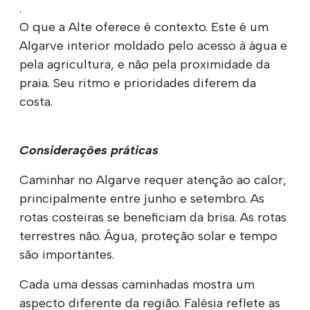
.
O que a Alte oferece é contexto. Este é um
Algarve interior moldado pelo acesso à água e
pela agricultura, e não pela proximidade da
praia. Seu ritmo e prioridades diferem da
costa.
Considerações práticas
Caminhar no Algarve requer atenção ao calor,
principalmente entre junho e setembro. As
rotas costeiras se beneficiam da brisa. As rotas
terrestres não. Água, proteção solar e tempo
são importantes.
Cada uma dessas caminhadas mostra um
aspecto diferente da região. Falésia reflete as