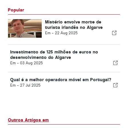
Popular
Mistério envolve morte de
turista irlandês no Algarve
Em -
22 Aug 2025
Investimento de 125 milhões de euros no
desenvolvimento do Algarve
Em -
03 Aug 2025
Qual é a melhor operadora móvel em Portugal?
Em -
27 Jul 2025
Outros Artigos em