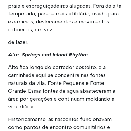
praia e espreguiçadeiras alugadas. Fora da alta
temporada, parece mais utilitário, usado para
exercícios, deslocamentos e movimentos
rotineiros, em vez
de lazer.
Alte: Springs and Inland Rhythm
Alte fica longe do corredor costeiro, e a
caminhada aqui se concentra nas fontes
naturais da vila, Fonte Pequena e Fonte
Grande. Essas fontes de água abasteceram a
área por gerações e continuam moldando a
vida diária.
Historicamente, as nascentes funcionavam
como pontos de encontro comunitários e