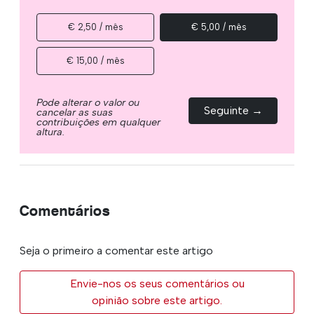
€ 2,50 / mês
€ 5,00 / mês
€ 15,00 / mês
Pode alterar o valor ou
Seguinte →
cancelar as suas
contribuições em qualquer
altura.
Comentários
Seja o primeiro a comentar este artigo
Envie-nos os seus comentários ou
opinião sobre este artigo.