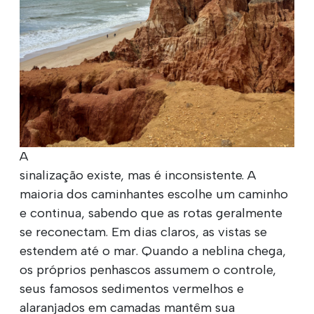
A
sinalização existe, mas é inconsistente. A
maioria dos caminhantes escolhe um caminho
e continua, sabendo que as rotas geralmente
se reconectam. Em dias claros, as vistas se
estendem até o mar. Quando a neblina chega,
os próprios penhascos assumem o controle,
seus famosos sedimentos vermelhos e
alaranjados em camadas mantêm sua