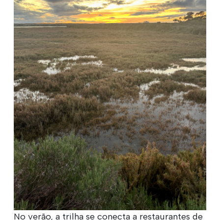
No verão, a trilha se conecta a restaurantes de