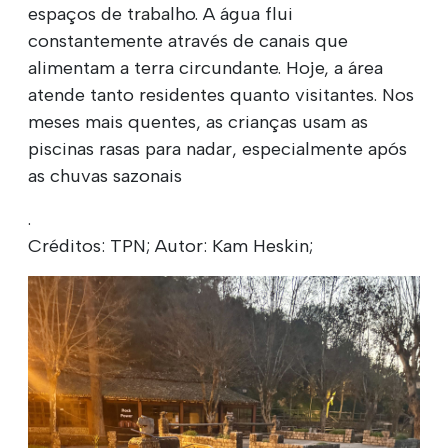
espaços de trabalho. A água flui
constantemente através de canais que
alimentam a terra circundante. Hoje, a área
atende tanto residentes quanto visitantes. Nos
meses mais quentes, as crianças usam as
piscinas rasas para nadar, especialmente após
as chuvas sazonais
.
Créditos: TPN; Autor: Kam Heskin;