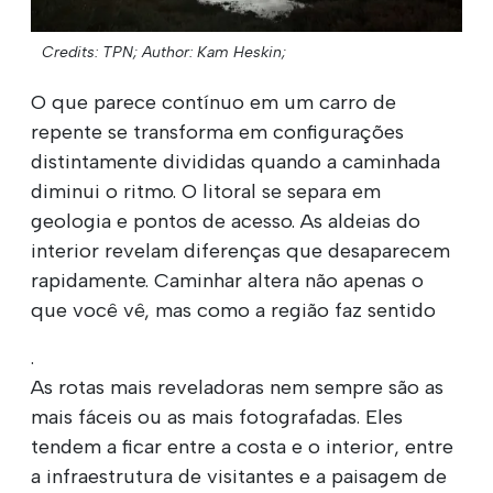
Credits: TPN;
Author: Kam Heskin;
O que parece contínuo em um carro de
repente se transforma em configurações
distintamente divididas quando a caminhada
diminui o ritmo. O litoral se separa em
geologia e pontos de acesso. As aldeias do
interior revelam diferenças que desaparecem
rapidamente. Caminhar altera não apenas o
que você vê, mas como a região faz sentido
.
As rotas mais reveladoras nem sempre são as
mais fáceis ou as mais fotografadas. Eles
tendem a ficar entre a costa e o interior, entre
a infraestrutura de visitantes e a paisagem de