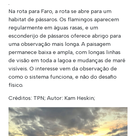
.
Na rota para Faro, a rota se abre para um
habitat de pássaros. Os flamingos aparecem
regularmente em águas rasas, e um
esconderijo de pássaros oferece abrigo para
uma observação mais longa. A paisagem
permanece baixa e ampla, com longas linhas
de visão em toda a lagoa e mudanças de maré
visíveis. O interesse vem da observação de
como o sistema funciona, e não do desafio
físico.
Créditos: TPN; Autor: Kam Heskin;