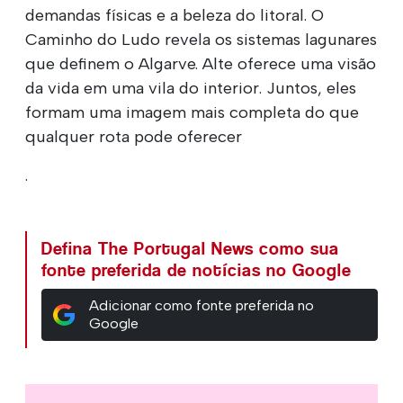
demandas físicas e a beleza do litoral. O
Caminho do Ludo revela os sistemas lagunares
que definem o Algarve. Alte oferece uma visão
da vida em uma vila do interior. Juntos, eles
formam uma imagem mais completa do que
qualquer rota pode oferecer
.
Defina The Portugal News como sua
fonte preferida de notícias no Google
Adicionar como fonte preferida no
Google