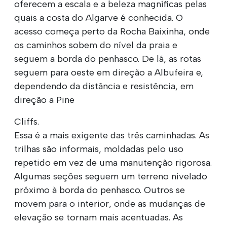
oferecem a escala e a beleza magníficas pelas
quais a costa do Algarve é conhecida. O
acesso começa perto da Rocha Baixinha, onde
os caminhos sobem do nível da praia e
seguem a borda do penhasco. De lá, as rotas
seguem para oeste em direção a Albufeira e,
dependendo da distância e resistência, em
direção a Pine
Cliffs.
Essa é a mais exigente das três caminhadas. As
trilhas são informais, moldadas pelo uso
repetido em vez de uma manutenção rigorosa.
Algumas seções seguem um terreno nivelado
próximo à borda do penhasco. Outros se
movem para o interior, onde as mudanças de
elevação se tornam mais acentuadas. As