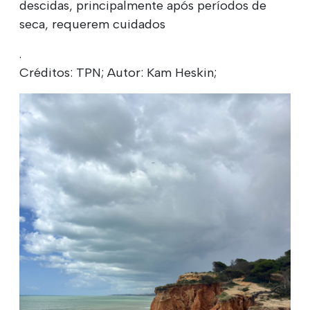
descidas, principalmente após períodos de
seca, requerem cuidados
.
Créditos: TPN; Autor: Kam Heskin;