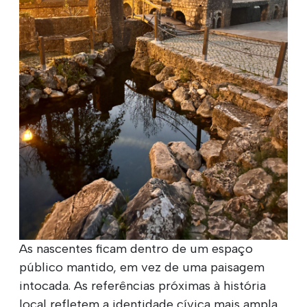
As nascentes ficam dentro de um espaço
público mantido, em vez de uma paisagem
intocada. As referências próximas à história
local refletem a identidade cívica mais ampla