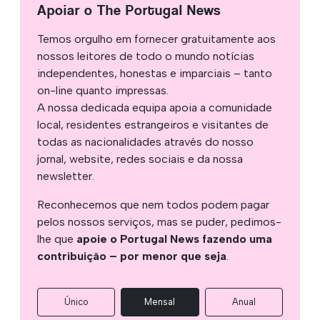
Apoiar o The Portugal News
Temos orgulho em fornecer gratuitamente aos
nossos leitores de todo o mundo notícias
independentes, honestas e imparciais – tanto
on-line quanto impressas.
A nossa dedicada equipa apoia a comunidade
local, residentes estrangeiros e visitantes de
todas as nacionalidades através do nosso
jornal, website, redes sociais e da nossa
newsletter.
Reconhecemos que nem todos podem pagar
pelos nossos serviços, mas se puder, pedimos-
lhe que
apoie o Portugal News fazendo uma
contribuição – por menor que seja
.
Único
Mensal
Anual