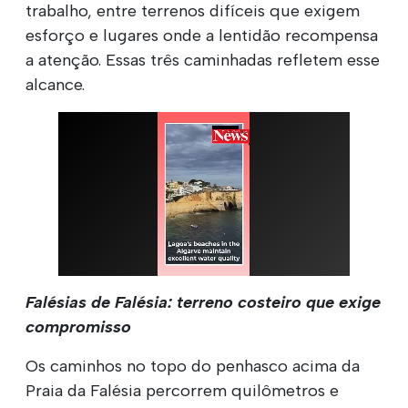
trabalho, entre terrenos difíceis que exigem
esforço e lugares onde a lentidão recompensa
a atenção. Essas três caminhadas refletem esse
alcance.
Falésias de Falésia: terreno costeiro que exige
compromisso
Os caminhos no topo do penhasco acima da
Praia da Falésia percorrem quilômetros e