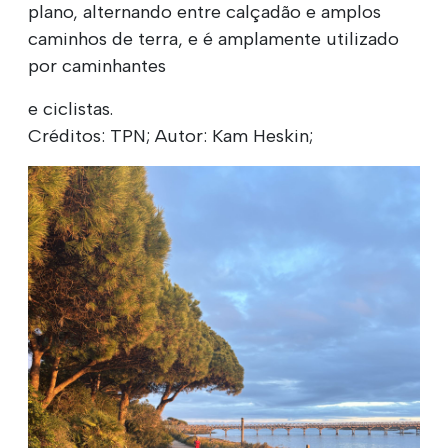
plano, alternando entre calçadão e amplos
caminhos de terra, e é amplamente utilizado
por caminhantes
e ciclistas.
Créditos: TPN; Autor: Kam Heskin;