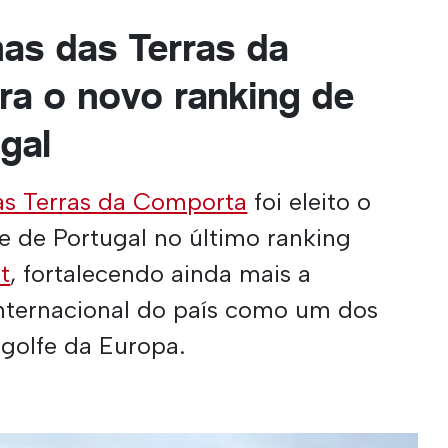
as das Terras da
ra o novo ranking de
gal
as Terras da Comporta
foi eleito o
 de Portugal no último ranking
t
, fortalecendo ainda mais a
nternacional do país como um dos
 golfe da Europa.