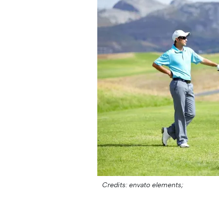
Credits: envato elements;