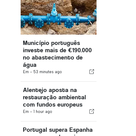
Município português
investe mais de €190.000
no abastecimento de
água
Em -
53 minutes ago
Alentejo aposta na
restauração ambiental
com fundos europeus
Em -
1 hour ago
Portugal supera Espanha