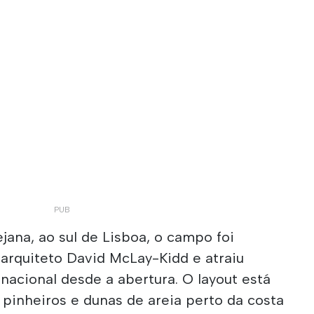
jana, ao sul de Lisboa, o campo foi
arquiteto David McLay-Kidd e atraiu
rnacional desde a abertura. O layout está
e pinheiros e dunas de areia perto da costa