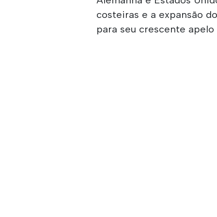
costeiras e a expansão d
para seu crescente apelo 