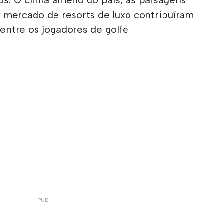
o mercado de resorts de luxo contribuíram
entre os jogadores de golfe