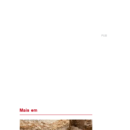
Mais em