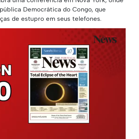
pública Democrática do Congo, que
as de estupro em seus telefones.