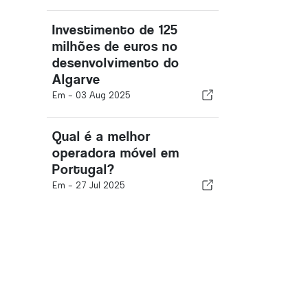
Investimento de 125
milhões de euros no
desenvolvimento do
Algarve
Em -
03 Aug 2025
Qual é a melhor
operadora móvel em
Portugal?
Em -
27 Jul 2025