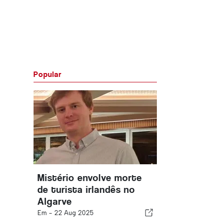
Popular
Mistério envolve morte
de turista irlandês no
Algarve
Em -
22 Aug 2025