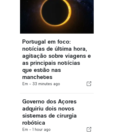
Portugal em foco:
notícias de última hora,
agitação sobre viagens e
as principais notícias
que estão nas
manchetes
Em -
33 minutes ago
Governo dos Açores
adquiriu dois novos
sistemas de cirurgia
robótica
Em -
1 hour ago