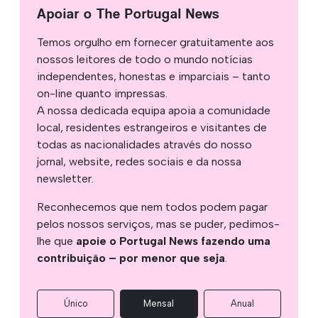
Apoiar o The Portugal News
Temos orgulho em fornecer gratuitamente aos
nossos leitores de todo o mundo notícias
independentes, honestas e imparciais – tanto
on-line quanto impressas.
A nossa dedicada equipa apoia a comunidade
local, residentes estrangeiros e visitantes de
todas as nacionalidades através do nosso
jornal, website, redes sociais e da nossa
newsletter.
Reconhecemos que nem todos podem pagar
pelos nossos serviços, mas se puder, pedimos-
lhe que
apoie o Portugal News fazendo uma
contribuição – por menor que seja
.
Único
Mensal
Anual