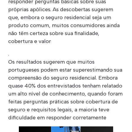
responder perguntas básicas sobre suas
próprias apólices. As descobertas sugerem
que, embora o seguro residencial seja um
produto comum, muitos consumidores ainda
não têm certeza sobre sua finalidade,
cobertura e valor
.
Os resultados sugerem que muitos
portugueses podem estar superestimando sua
compreensão do seguro residencial. Embora
quase 40% dos entrevistados tenham relatado
um alto nível de conhecimento, quando foram
feitas perguntas práticas sobre cobertura de
seguro e requisitos legais, a maioria teve
dificuldade em responder corretamente