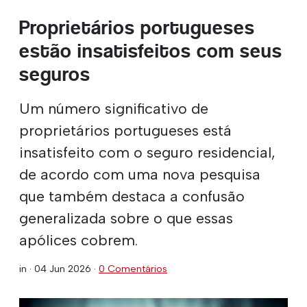
Proprietários portugueses
estão insatisfeitos com seus
seguros
Um número significativo de
proprietários portugueses está
insatisfeito com o seguro residencial,
de acordo com uma nova pesquisa
que também destaca a confusão
generalizada sobre o que essas
apólices cobrem.
in ·
04 Jun 2026
·
0 Comentários