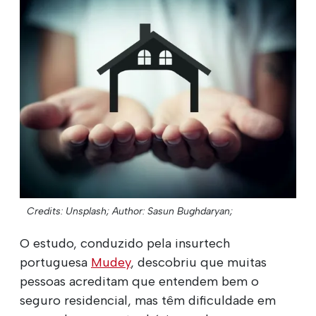
Credits: Unsplash;
Author: Sasun Bughdaryan;
O estudo, conduzido pela insurtech
portuguesa
Mudey
, descobriu que muitas
pessoas acreditam que entendem bem o
seguro residencial, mas têm dificuldade em