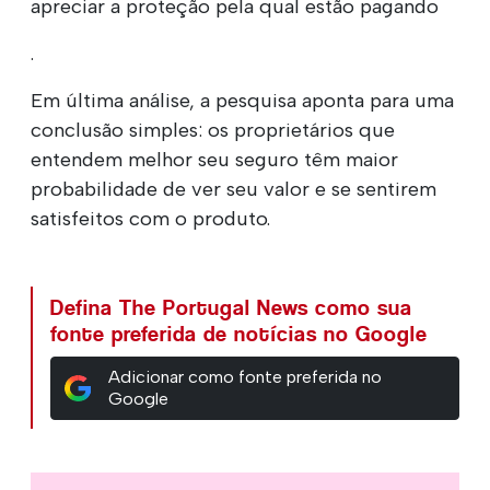
apreciar a proteção pela qual estão pagando
.
Em última análise, a pesquisa aponta para uma
conclusão simples: os proprietários que
entendem melhor seu seguro têm maior
probabilidade de ver seu valor e se sentirem
satisfeitos com o produto.
Defina The Portugal News como sua
fonte preferida de notícias no Google
Adicionar como fonte preferida no
Google