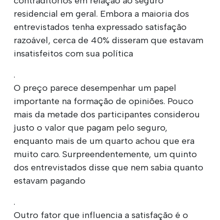
contraditórios em relação ao seguro
residencial em geral. Embora a maioria dos
entrevistados tenha expressado satisfação
razoável, cerca de 40% disseram que estavam
insatisfeitos com sua política
.
O preço parece desempenhar um papel
importante na formação de opiniões. Pouco
mais da metade dos participantes considerou
justo o valor que pagam pelo seguro,
enquanto mais de um quarto achou que era
muito caro. Surpreendentemente, um quinto
dos entrevistados disse que nem sabia quanto
estavam pagando
.
Outro fator que influencia a satisfação é o