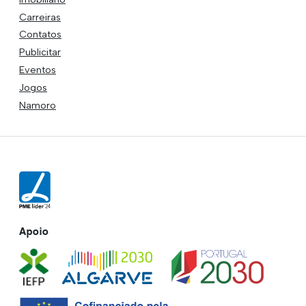
Carreiras
Contatos
Publicitar
Eventos
Jogos
Namoro
Apoio