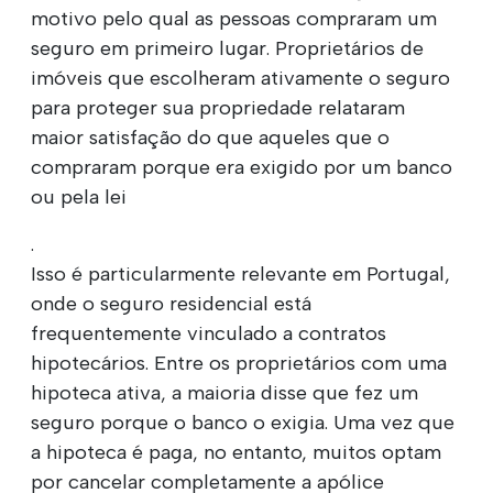
motivo pelo qual as pessoas compraram um
seguro em primeiro lugar. Proprietários de
imóveis que escolheram ativamente o seguro
para proteger sua propriedade relataram
maior satisfação do que aqueles que o
compraram porque era exigido por um banco
ou pela lei
.
Isso é particularmente relevante em Portugal,
onde o seguro residencial está
frequentemente vinculado a contratos
hipotecários. Entre os proprietários com uma
hipoteca ativa, a maioria disse que fez um
seguro porque o banco o exigia. Uma vez que
a hipoteca é paga, no entanto, muitos optam
por cancelar completamente a apólice