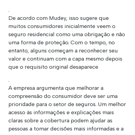
.
De acordo com Mudey, isso sugere que
muitos consumidores inicialmente veem o
seguro residencial como uma obrigação e não
uma forma de proteção. Com o tempo, no
entanto, alguns começam a reconhecer seu
valor e continuam com a capa mesmo depois
que o requisito original desaparece
.
A empresa argumenta que melhorar a
compreensão do consumidor deve ser uma
prioridade para o setor de seguros. Um melhor
acesso às informações e explicações mais
claras sobre a cobertura podem ajudar as
pessoas a tomar decisões mais informadas e a