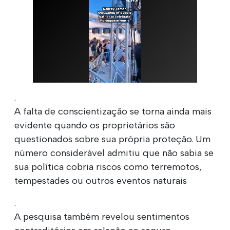
.
A falta de conscientização se torna ainda mais
evidente quando os proprietários são
questionados sobre sua própria proteção. Um
número considerável admitiu que não sabia se
sua política cobria riscos como terremotos,
tempestades ou outros eventos naturais
.
A pesquisa também revelou sentimentos