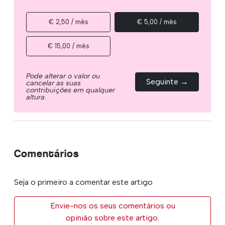
€ 2,50 / mês
€ 5,00 / mês
€ 15,00 / mês
Pode alterar o valor ou
Seguinte →
cancelar as suas
contribuições em qualquer
altura.
Comentários
Seja o primeiro a comentar este artigo
Envie-nos os seus comentários ou
opinião sobre este artigo.