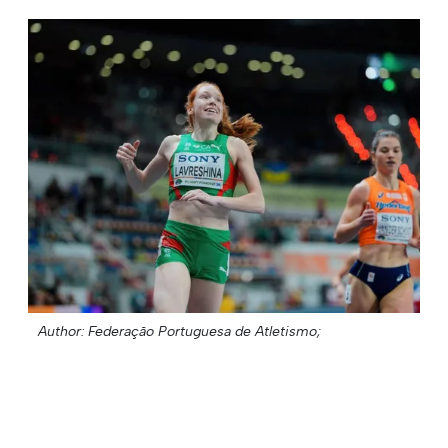
Author: Federação Portuguesa de Atletismo;