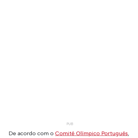
De acordo com o
Comitê Olímpico Português
,