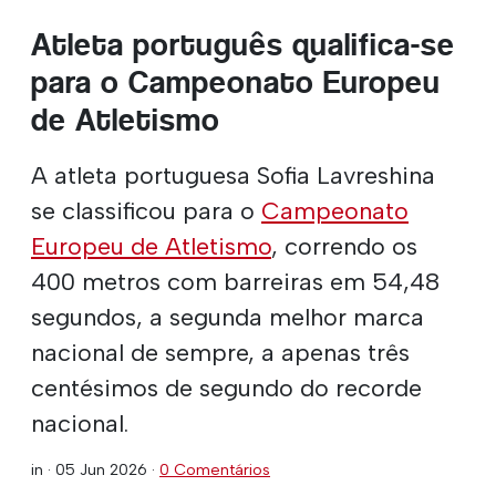
Atleta português qualifica-se
para o Campeonato Europeu
de Atletismo
A atleta portuguesa Sofia Lavreshina
se classificou para o
Campeonato
Europeu de Atletismo
, correndo os
400 metros com barreiras em 54,48
segundos, a segunda melhor marca
nacional de sempre, a apenas três
centésimos de segundo do recorde
nacional.
in ·
05 Jun 2026
·
0 Comentários