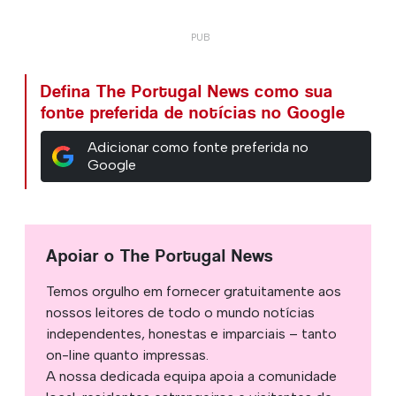
Defina The Portugal News como sua
fonte preferida de notícias no Google
Adicionar como fonte preferida no
Google
Apoiar o The Portugal News
Temos orgulho em fornecer gratuitamente aos
nossos leitores de todo o mundo notícias
independentes, honestas e imparciais – tanto
on-line quanto impressas.
A nossa dedicada equipa apoia a comunidade