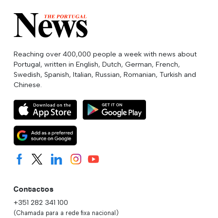
Reaching over 400,000 people a week with news about
Portugal, written in English, Dutch, German, French,
Swedish, Spanish, Italian, Russian, Romanian, Turkish and
Chinese.
Contactos
+351 282 341 100
(Chamada para a rede fixa nacional)