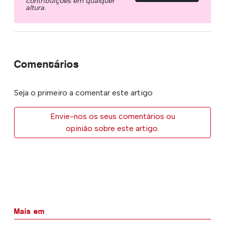
contribuições em qualquer
altura.
Comentários
Seja o primeiro a comentar este artigo
Envie-nos os seus comentários ou
opinião sobre este artigo.
Mais em