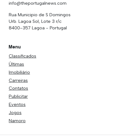
info@theportugalnews.com
Rua Municipio de S Domingos
Urb. Lagoa Sol, Lote 3 r/c
8400-357 Lagoa - Portugal
Menu
Classificados
Últimas
Imobiliário
Carreiras
Contatos
Publicitar
Eventos
Jogos
Namoro