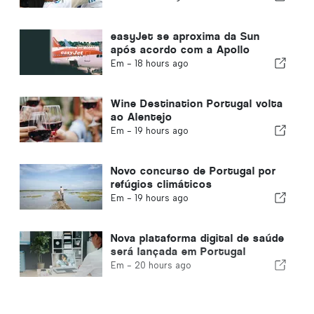
easyJet se aproxima da Sun
após acordo com a Apollo
Em -
18 hours ago
Wine Destination Portugal volta
ao Alentejo
Em -
19 hours ago
Novo concurso de Portugal por
refúgios climáticos
Em -
19 hours ago
Nova plataforma digital de saúde
será lançada em Portugal
Em -
20 hours ago