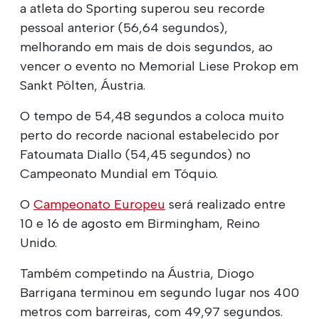
a atleta do Sporting superou seu recorde
pessoal anterior (56,64 segundos),
melhorando em mais de dois segundos, ao
vencer o evento no Memorial Liese Prokop em
Sankt Pölten, Áustria.
O tempo de 54,48 segundos a coloca muito
perto do recorde nacional estabelecido por
Fatoumata Diallo (54,45 segundos) no
Campeonato Mundial em Tóquio.
O
Campeonato Europeu
será realizado entre
10 e 16 de agosto em Birmingham, Reino
Unido.
Também competindo na Áustria, Diogo
Barrigana terminou em segundo lugar nos 400
metros com barreiras, com 49,97 segundos.