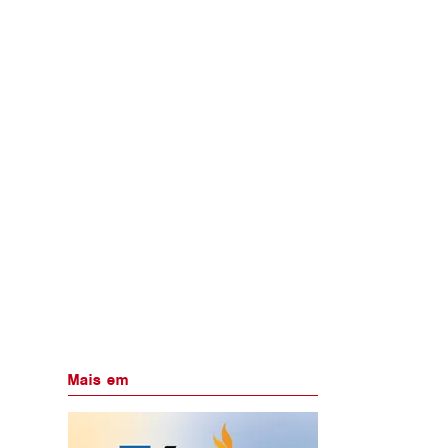
Mais em