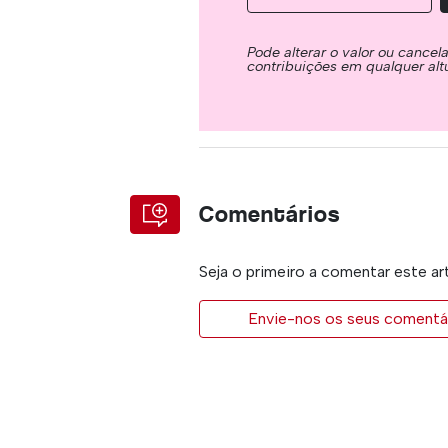
Pode alterar o valor ou cancel
contribuições em qualquer alt
Comentários
Seja o primeiro a comentar este ar
Envie-nos os seus comentár