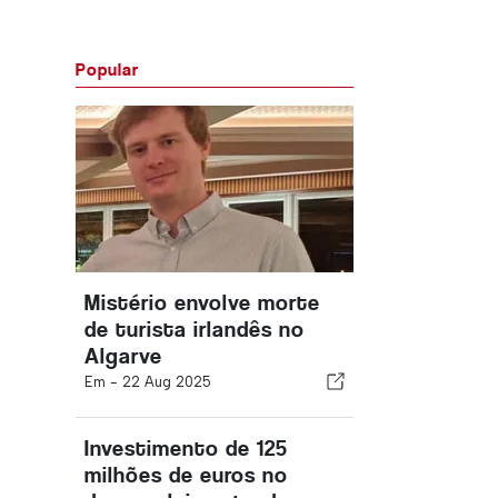
Popular
Mistério envolve morte
de turista irlandês no
Algarve
Em -
22 Aug 2025
Investimento de 125
milhões de euros no