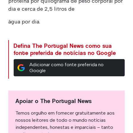
proteína por quilograma de peso corporal por
dia e cerca de 2,5 litros de
água por dia.
Defina The Portugal News como sua
fonte preferida de notícias no Google
Adicionar como fonte preferida no
Google
Apoiar o The Portugal News
Temos orgulho em fornecer gratuitamente aos
nossos leitores de todo o mundo notícias
independentes, honestas e imparciais – tanto