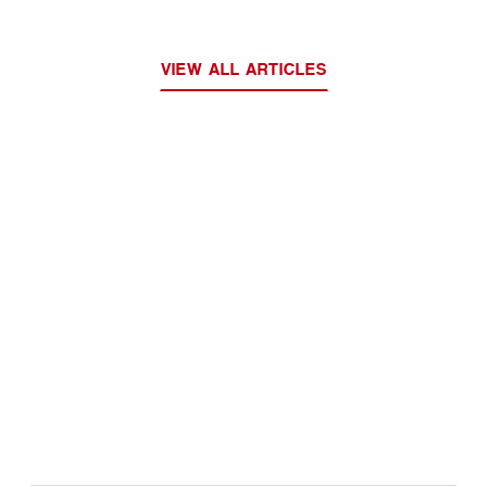
VIEW ALL ARTICLES