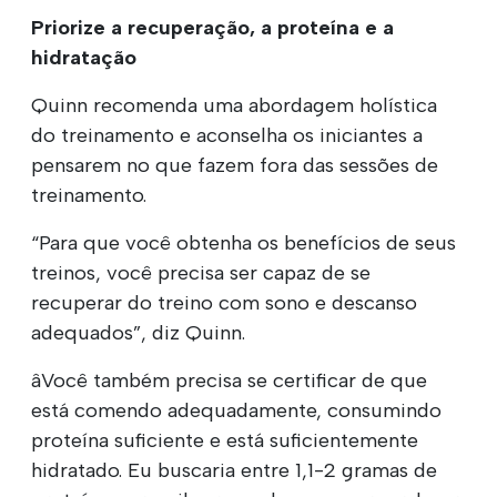
Priorize a recuperação, a proteína e a
hidratação
Quinn recomenda uma abordagem holística
do treinamento e aconselha os iniciantes a
pensarem no que fazem fora das sessões de
treinamento.
“Para que você obtenha os benefícios de seus
treinos, você precisa ser capaz de se
recuperar do treino com sono e descanso
adequados”, diz Quinn.
âVocê também precisa se certificar de que
está comendo adequadamente, consumindo
proteína suficiente e está suficientemente
hidratado. Eu buscaria entre 1,1-2 gramas de