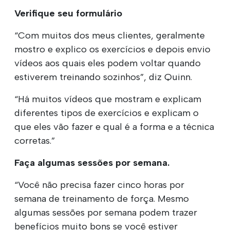
Verifique seu formulário
“Com muitos dos meus clientes, geralmente
mostro e explico os exercícios e depois envio
vídeos aos quais eles podem voltar quando
estiverem treinando sozinhos”, diz Quinn.
“Há muitos vídeos que mostram e explicam
diferentes tipos de exercícios e explicam o
que eles vão fazer e qual é a forma e a técnica
corretas.”
Faça algumas sessões por semana.
“Você não precisa fazer cinco horas por
semana de treinamento de força. Mesmo
algumas sessões por semana podem trazer
benefícios muito bons se você estiver