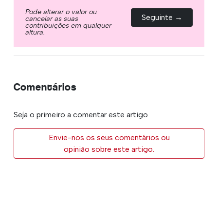
Pode alterar o valor ou
Seguinte →
cancelar as suas
contribuições em qualquer
altura.
Comentários
Seja o primeiro a comentar este artigo
Envie-nos os seus comentários ou
opinião sobre este artigo.