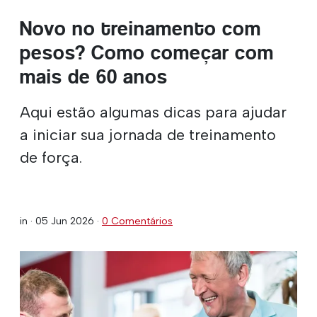
Novo no treinamento com
pesos? Como começar com
mais de 60 anos
Aqui estão algumas dicas para ajudar
a iniciar sua jornada de treinamento
de força.
in ·
05 Jun 2026
·
0 Comentários