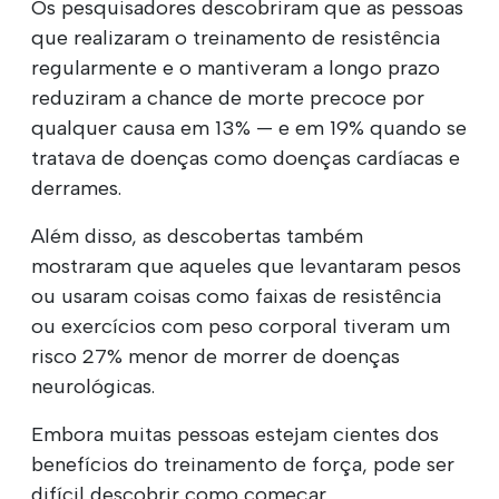
Os pesquisadores descobriram que as pessoas
que realizaram o treinamento de resistência
regularmente e o mantiveram a longo prazo
reduziram a chance de morte precoce por
qualquer causa em 13% — e em 19% quando se
tratava de doenças como doenças cardíacas e
derrames.
Além disso, as descobertas também
mostraram que aqueles que levantaram pesos
ou usaram coisas como faixas de resistência
ou exercícios com peso corporal tiveram um
risco 27% menor de morrer de doenças
neurológicas.
Embora muitas pessoas estejam cientes dos
benefícios do treinamento de força, pode ser
difícil descobrir como começar.