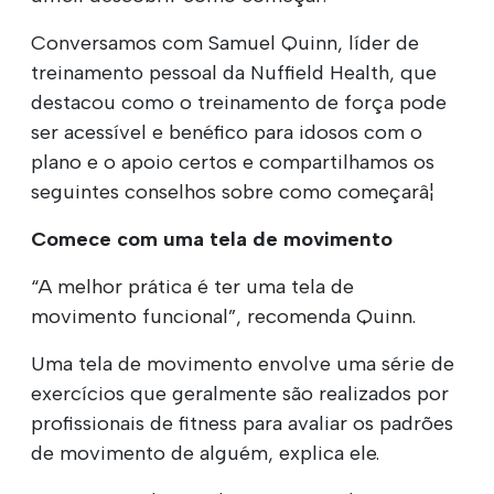
Conversamos com Samuel Quinn, líder de
treinamento pessoal da Nuffield Health, que
destacou como o treinamento de força pode
ser acessível e benéfico para idosos com o
plano e o apoio certos e compartilhamos os
seguintes conselhos sobre como começarâ¦
Comece com uma tela de movimento
“A melhor prática é ter uma tela de
movimento funcional”, recomenda Quinn.
Uma tela de movimento envolve uma série de
exercícios que geralmente são realizados por
profissionais de fitness para avaliar os padrões
de movimento de alguém, explica ele.