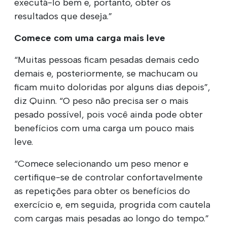
executá-lo bem e, portanto, obter os
resultados que deseja.”
Comece com uma carga mais leve
“Muitas pessoas ficam pesadas demais cedo
demais e, posteriormente, se machucam ou
ficam muito doloridas por alguns dias depois”,
diz Quinn. “O peso não precisa ser o mais
pesado possível, pois você ainda pode obter
benefícios com uma carga um pouco mais
leve.
“Comece selecionando um peso menor e
certifique-se de controlar confortavelmente
as repetições para obter os benefícios do
exercício e, em seguida, progrida com cautela
com cargas mais pesadas ao longo do tempo.”