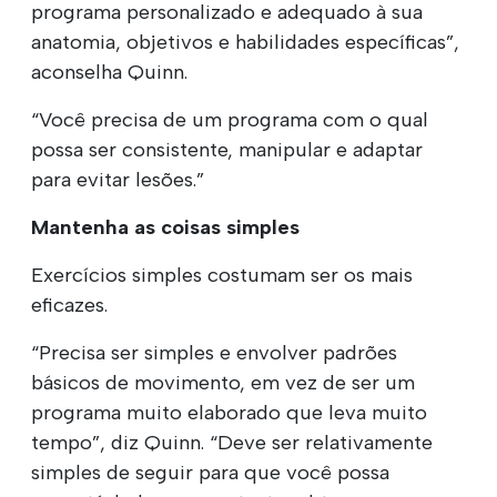
programa personalizado e adequado à sua
anatomia, objetivos e habilidades específicas”,
aconselha Quinn.
“Você precisa de um programa com o qual
possa ser consistente, manipular e adaptar
para evitar lesões.”
Mantenha as coisas simples
Exercícios simples costumam ser os mais
eficazes.
“Precisa ser simples e envolver padrões
básicos de movimento, em vez de ser um
programa muito elaborado que leva muito
tempo”, diz Quinn. “Deve ser relativamente
simples de seguir para que você possa