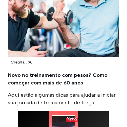
Credits: PA;
Novo no treinamento com pesos? Como
começar com mais de 60 anos
Aqui estão algumas dicas para ajudar a iniciar
sua jornada de treinamento de força.