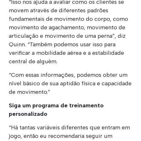
“Isso nos ajuda a avaliar como os clientes se
movem através de diferentes padrões
fundamentais de movimento do corpo, como
movimento de agachamento, movimento de
articulação e movimento de uma perna”, diz
Quinn. “Também podemos usar isso para
verificar a mobilidade aérea e a estabilidade
central de alguém.
“Com essas informações, podemos obter um
nível básico de sua aptidão física e capacidade
de movimento.”
Siga um programa de treinamento
personalizado
“Há tantas variáveis diferentes que entram em
jogo, então eu recomendaria seguir um