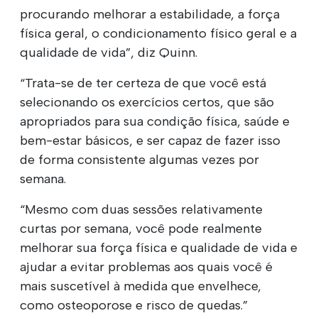
procurando melhorar a estabilidade, a força
física geral, o condicionamento físico geral e a
qualidade de vida”, diz Quinn.
“Trata-se de ter certeza de que você está
selecionando os exercícios certos, que são
apropriados para sua condição física, saúde e
bem-estar básicos, e ser capaz de fazer isso
de forma consistente algumas vezes por
semana.
“Mesmo com duas sessões relativamente
curtas por semana, você pode realmente
melhorar sua força física e qualidade de vida e
ajudar a evitar problemas aos quais você é
mais suscetível à medida que envelhece,
como osteoporose e risco de quedas.”