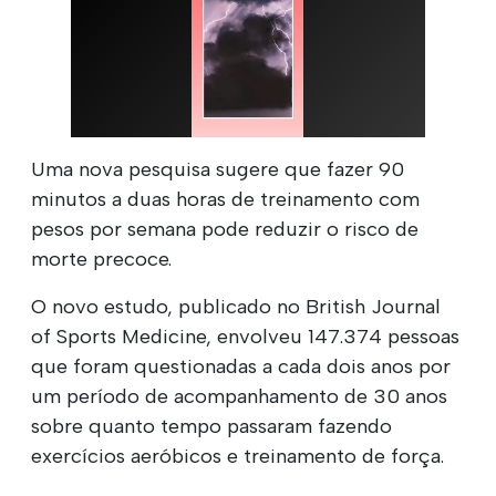
Uma nova pesquisa sugere que fazer 90
minutos a duas horas de treinamento com
pesos por semana pode reduzir o risco de
morte precoce.
O novo estudo, publicado no British Journal
of Sports Medicine, envolveu 147.374 pessoas
que foram questionadas a cada dois anos por
um período de acompanhamento de 30 anos
sobre quanto tempo passaram fazendo
exercícios aeróbicos e treinamento de força.