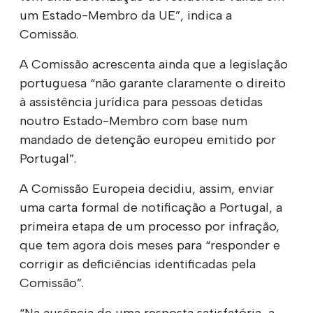
um Estado-Membro da UE”, indica a
Comissão.
A Comissão acrescenta ainda que a legislação
portuguesa “não garante claramente o direito
à assistência jurídica para pessoas detidas
noutro Estado-Membro com base num
mandado de detenção europeu emitido por
Portugal”.
A Comissão Europeia decidiu, assim, enviar
uma carta formal de notificação a Portugal, a
primeira etapa de um processo por infração,
que tem agora dois meses para “responder e
corrigir as deficiências identificadas pela
Comissão”.
“Na ausência de uma resposta satisfatória, a