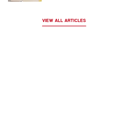
VIEW ALL ARTICLES