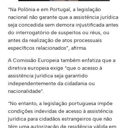
“Na Polônia e em Portugal, a legislação
nacional não garante que a assistência jurídica
seja concedida sem demora injustificada antes
do interrogatório de suspeitos ou réus, ou
antes da realização de atos processuais
específicos relacionados”, afirma.
A Comissão Europeia também enfatiza que a
diretiva europeia exige “que o acesso à
assistência jurídica seja garantido
independentemente da cidadania ou
nacionalidade”.
“No entanto, a legislação portuguesa impõe
condições indevidas de acesso à assistência
jurídica para cidadãos estrangeiros que não
têm uma autorização de residência válida em