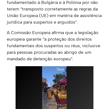
fundamentado à Bulgária e à Polónia por não
terem “transposto corretamente as regras da
União Europeia (UE) em matéria de assistência
jurídica para suspeitos e arguidos”.
A Comissão Europeia afirma que a legislação
europeia garante “a proteção dos direitos
fundamentais dos suspeitos ou réus, inclusive
para pessoas procuradas ao abrigo de um
mandado de detenção europeu”.