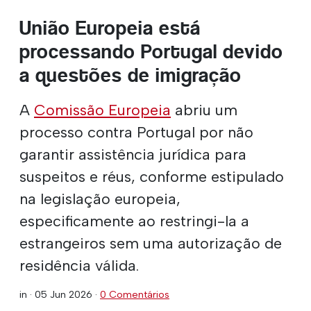
União Europeia está
processando Portugal devido
a questões de imigração
A
Comissão Europeia
abriu um
processo contra Portugal por não
garantir assistência jurídica para
suspeitos e réus, conforme estipulado
na legislação europeia,
especificamente ao restringi-la a
estrangeiros sem uma autorização de
residência válida.
in ·
05 Jun 2026
·
0 Comentários