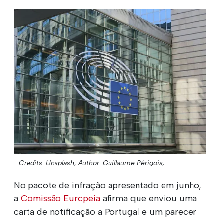
Credits: Unsplash;
Author: Guillaume Périgois;
No pacote de infração apresentado em junho,
a
Comissão Europeia
afirma que enviou uma
carta de notificação a Portugal e um parecer