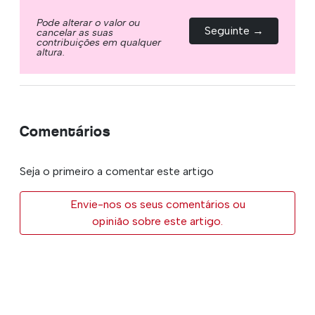
Pode alterar o valor ou
Seguinte →
cancelar as suas
contribuições em qualquer
altura.
Comentários
Seja o primeiro a comentar este artigo
Envie-nos os seus comentários ou
opinião sobre este artigo.