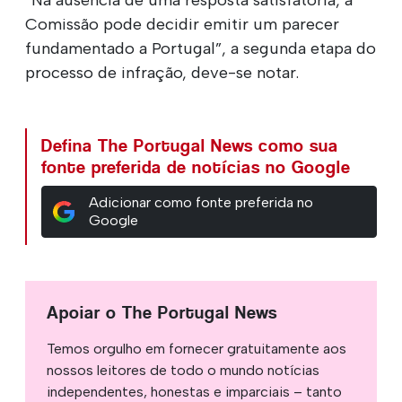
Comissão pode decidir emitir um parecer
fundamentado a Portugal”, a segunda etapa do
processo de infração, deve-se notar.
Defina The Portugal News como sua
fonte preferida de notícias no Google
Adicionar como fonte preferida no
Google
Apoiar o The Portugal News
Temos orgulho em fornecer gratuitamente aos
nossos leitores de todo o mundo notícias
independentes, honestas e imparciais – tanto