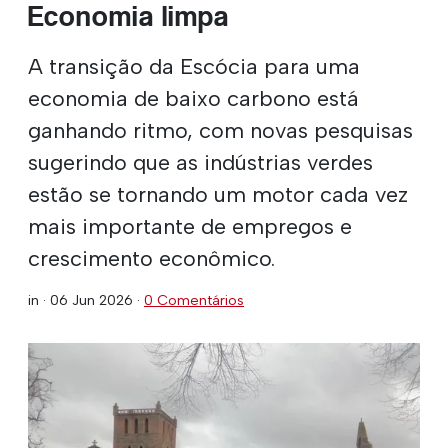
Economia limpa
A transição da Escócia para uma
economia de baixo carbono está
ganhando ritmo, com novas pesquisas
sugerindo que as indústrias verdes
estão se tornando um motor cada vez
mais importante de empregos e
crescimento econômico.
in ·
06 Jun 2026
·
0 Comentários