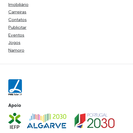
Imobiliário
Carreiras
Contatos
Publicitar
Eventos
Jogos
Namoro
Apoio