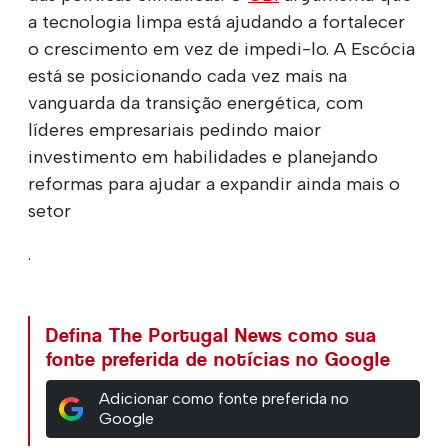
a tecnologia limpa está ajudando a fortalecer
o crescimento em vez de impedi-lo. A Escócia
está se posicionando cada vez mais na
vanguarda da transição energética, com
líderes empresariais pedindo maior
investimento em habilidades e planejando
reformas para ajudar a expandir ainda mais o
setor
.
Defina The Portugal News como sua
fonte preferida de notícias no Google
Adicionar como fonte preferida no
Google