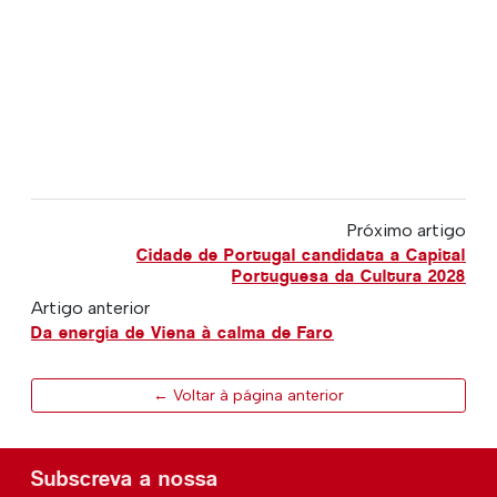
Próximo artigo
Cidade de Portugal candidata a Capital
Portuguesa da Cultura 2028
Artigo anterior
Da energia de Viena à calma de Faro
← Voltar à página anterior
Subscreva a nossa