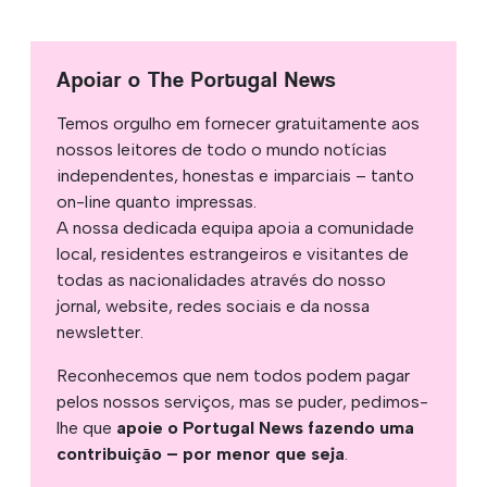
Apoiar o The Portugal News
Temos orgulho em fornecer gratuitamente aos
nossos leitores de todo o mundo notícias
independentes, honestas e imparciais – tanto
on-line quanto impressas.
A nossa dedicada equipa apoia a comunidade
local, residentes estrangeiros e visitantes de
todas as nacionalidades através do nosso
jornal, website, redes sociais e da nossa
newsletter.
Reconhecemos que nem todos podem pagar
pelos nossos serviços, mas se puder, pedimos-
lhe que
apoie o Portugal News fazendo uma
contribuição – por menor que seja
.