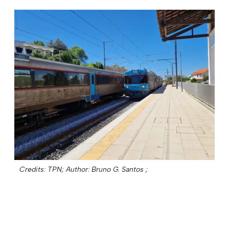
Credits: TPN;
Author: Bruno G. Santos ;