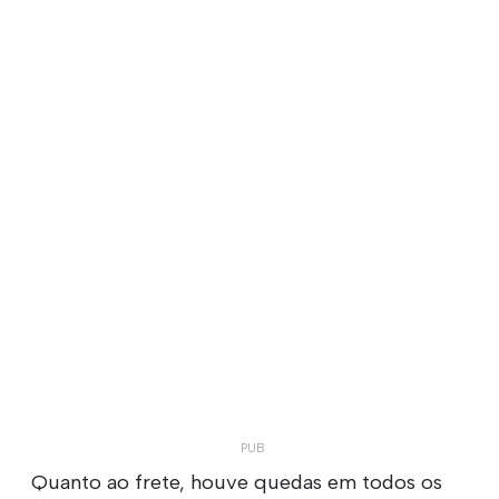
Quanto ao frete, houve quedas em todos os