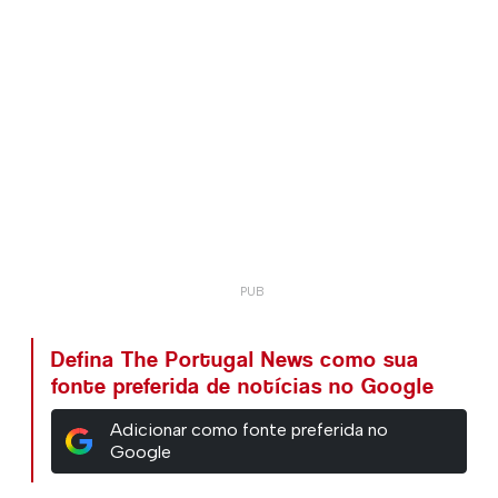
Defina The Portugal News como sua
fonte preferida de notícias no Google
Adicionar como fonte preferida no
Google