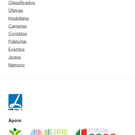
Classificados
Últimas
Imobiliário
Carreiras
Contatos
Publicitar
Eventos
Jogos
Namoro
Apoio