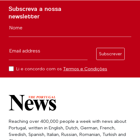
Subscreva a nossa
newsletter
Nome
Email address
Subscrever
Li e concordo com os
Termos e Condições
Reaching over 400,000 people a week with news about
Portugal, written in English, Dutch, German, French,
Swedish, Spanish, Italian, Russian, Romanian, Turkish and