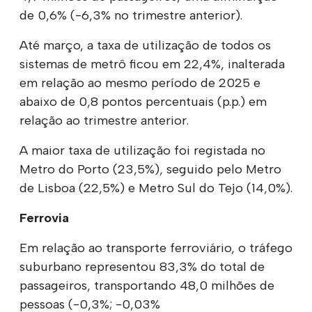
de 0,6% (-6,3% no trimestre anterior).
Até março, a taxa de utilização de todos os
sistemas de metrô ficou em 22,4%, inalterada
em relação ao mesmo período de 2025 e
abaixo de 0,8 pontos percentuais (p.p.) em
relação ao trimestre anterior.
A maior taxa de utilização foi registada no
Metro do Porto (23,5%), seguido pelo Metro
de Lisboa (22,5%) e Metro Sul do Tejo (14,0%).
Ferrovia
Em relação ao transporte ferroviário, o tráfego
suburbano representou 83,3% do total de
passageiros, transportando 48,0 milhões de
pessoas (-0,3%; -0,03%