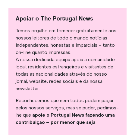
Apoiar o The Portugal News
Temos orgulho em fornecer gratuitamente aos
nossos leitores de todo o mundo notícias
independentes, honestas e imparciais – tanto
on-line quanto impressas.
A nossa dedicada equipa apoia a comunidade
local, residentes estrangeiros e visitantes de
todas as nacionalidades através do nosso
jornal, website, redes sociais e da nossa
newsletter.
Reconhecemos que nem todos podem pagar
pelos nossos serviços, mas se puder, pedimos-
lhe que
apoie o Portugal News fazendo uma
contribuição – por menor que seja
.