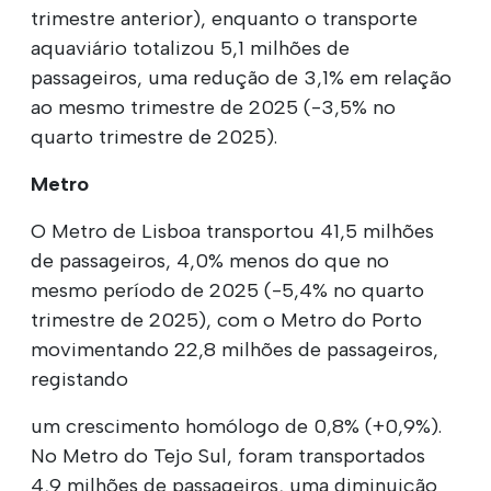
trimestre anterior), enquanto o transporte
aquaviário totalizou 5,1 milhões de
passageiros, uma redução de 3,1% em relação
ao mesmo trimestre de 2025 (-3,5% no
quarto trimestre de 2025).
Metro
O Metro de Lisboa transportou 41,5 milhões
de passageiros, 4,0% menos do que no
mesmo período de 2025 (-5,4% no quarto
trimestre de 2025), com o Metro do Porto
movimentando 22,8 milhões de passageiros,
registando
um crescimento homólogo de 0,8% (+0,9%).
No Metro do Tejo Sul, foram transportados
4,9 milhões de passageiros, uma diminuição