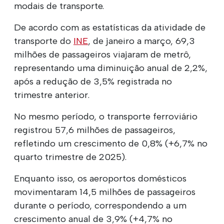
modais de transporte.
De acordo com as estatísticas da atividade de
transporte do
INE
, de janeiro a março, 69,3
milhões de passageiros viajaram de metrô,
representando uma diminuição anual de 2,2%,
após a redução de 3,5% registrada no
trimestre anterior.
No mesmo período, o transporte ferroviário
registrou 57,6 milhões de passageiros,
refletindo um crescimento de 0,8% (+6,7% no
quarto trimestre de 2025).
Enquanto isso, os aeroportos domésticos
movimentaram 14,5 milhões de passageiros
durante o período, correspondendo a um
crescimento anual de 3,9% (+4,7% no