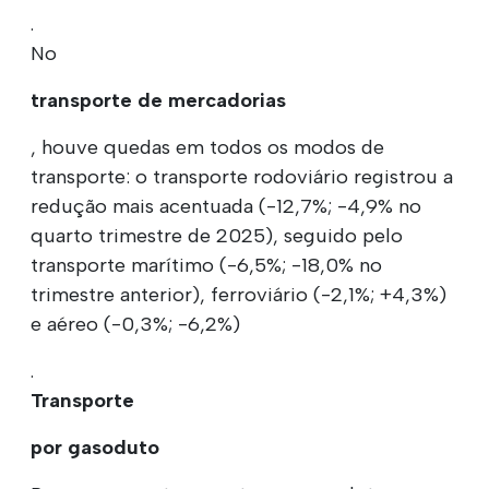
.
No
transporte de mercadorias
, houve quedas em todos os modos de
transporte: o transporte rodoviário registrou a
redução mais acentuada (-12,7%; -4,9% no
quarto trimestre de 2025), seguido pelo
transporte marítimo (-6,5%; -18,0% no
trimestre anterior), ferroviário (-2,1%; +4,3%)
e aéreo (-0,3%; -6,2%)
.
Transporte
por gasoduto