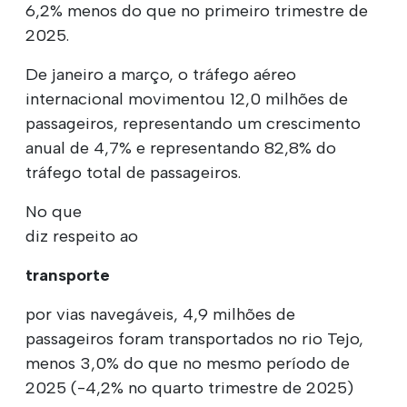
6,2% menos do que no primeiro trimestre de
2025.
De janeiro a março, o tráfego aéreo
internacional movimentou 12,0 milhões de
passageiros, representando um crescimento
anual de 4,7% e representando 82,8% do
tráfego total de passageiros.
No que
diz respeito ao
transporte
por vias navegáveis, 4,9 milhões de
passageiros foram transportados no rio Tejo,
menos 3,0% do que no mesmo período de
2025 (-4,2% no quarto trimestre de 2025)