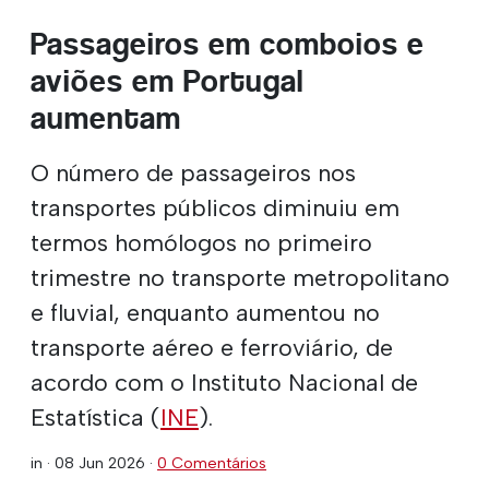
Passageiros em comboios e
aviões em Portugal
aumentam
O número de passageiros nos
transportes públicos diminuiu em
termos homólogos no primeiro
trimestre no transporte metropolitano
e fluvial, enquanto aumentou no
transporte aéreo e ferroviário, de
acordo com o Instituto Nacional de
Estatística (
INE
).
in ·
08 Jun 2026
·
0 Comentários