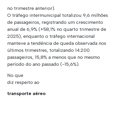
no trimestre anterior).
O tráfego intermunicipal totalizou 9,6 milhões
de passageiros, registrando um crescimento
anual de 6,9% (+58,1% no quarto trimestre de
2025), enquanto o tráfego internacional
manteve a tendência de queda observada nos
últimos trimestres, totalizando 14.200
passageiros, 15,8% a menos que no mesmo
período do ano passado (-15,6%).
No que
diz respeito ao
transporte aéreo