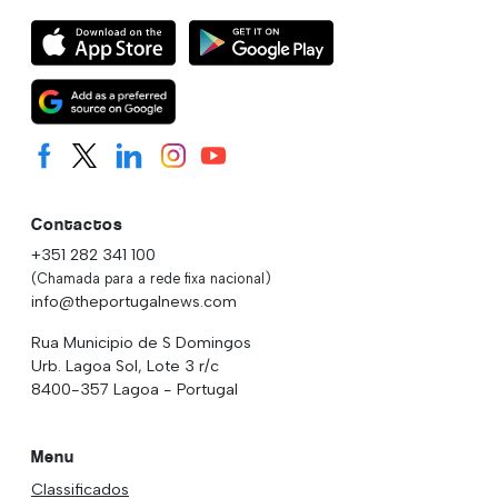
Contactos
+351 282 341 100
(Chamada para a rede fixa nacional)
info@theportugalnews.com
Rua Municipio de S Domingos
Urb. Lagoa Sol, Lote 3 r/c
8400-357 Lagoa - Portugal
Menu
Classificados