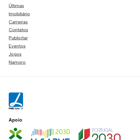
Últimas
Imobiliário
Carreiras
Contatos
Publicitar
Eventos
Jogos
Namoro
Apoio