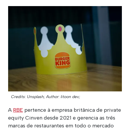
Credits: Unsplash;
Author: litoon dev;
A
RBE
pertence à empresa britânica de private
equity Cinven desde 2021 e gerencia as três
marcas de restaurantes em todo o mercado