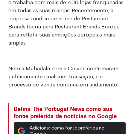
e trabalha com mais de 400 lojas franqueadas
em todas as suas marcas. Recentemente, a
empresa mudou de nome de Restaurant
Brands Iberia para Restaurant Brands Europe
para refletir suas ambições europeias mais
amplas
.
Nem a Mubadala nem a Cinven confirmaram
publicamente qualquer transação, e o
processo de venda continua em andamento.
Defina The Portugal News como sua
fonte preferida de notícias no Google
Adicionar como fonte preferida no
Google