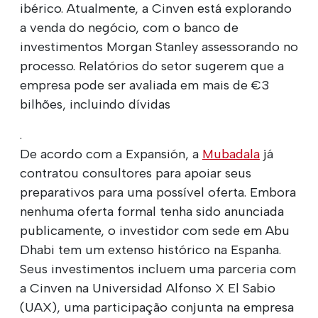
ibérico. Atualmente, a Cinven está explorando
a venda do negócio, com o banco de
investimentos Morgan Stanley assessorando no
processo. Relatórios do setor sugerem que a
empresa pode ser avaliada em mais de €3
bilhões, incluindo dívidas
.
De acordo com a Expansión, a
Mubadala
já
contratou consultores para apoiar seus
preparativos para uma possível oferta. Embora
nenhuma oferta formal tenha sido anunciada
publicamente, o investidor com sede em Abu
Dhabi tem um extenso histórico na Espanha.
Seus investimentos incluem uma parceria com
a Cinven na Universidad Alfonso X El Sabio
(UAX), uma participação conjunta na empresa