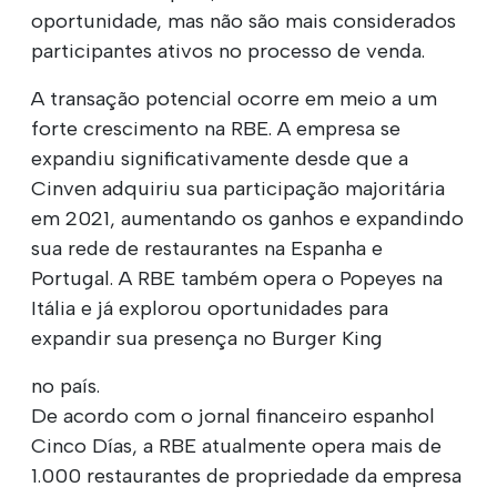
oportunidade, mas não são mais considerados
participantes ativos no processo de venda.
A transação potencial ocorre em meio a um
forte crescimento na RBE. A empresa se
expandiu significativamente desde que a
Cinven adquiriu sua participação majoritária
em 2021, aumentando os ganhos e expandindo
sua rede de restaurantes na Espanha e
Portugal. A RBE também opera o Popeyes na
Itália e já explorou oportunidades para
expandir sua presença no Burger King
no país.
De acordo com o jornal financeiro espanhol
Cinco Días, a RBE atualmente opera mais de
1.000 restaurantes de propriedade da empresa