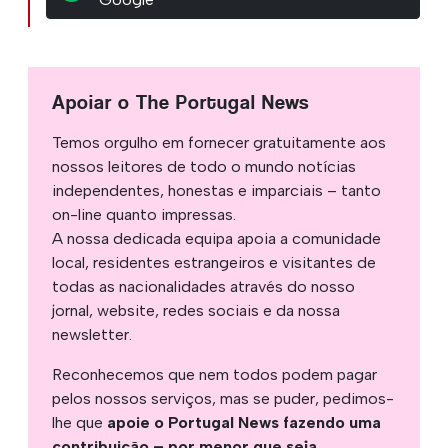
Apoiar o The Portugal News
Temos orgulho em fornecer gratuitamente aos
nossos leitores de todo o mundo notícias
independentes, honestas e imparciais – tanto
on-line quanto impressas.
A nossa dedicada equipa apoia a comunidade
local, residentes estrangeiros e visitantes de
todas as nacionalidades através do nosso
jornal, website, redes sociais e da nossa
newsletter.
Reconhecemos que nem todos podem pagar
pelos nossos serviços, mas se puder, pedimos-
lhe que
apoie o Portugal News fazendo uma
contribuição – por menor que seja
.