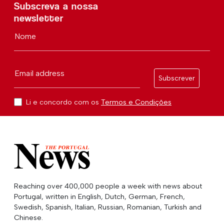
Subscreva a nossa
newsletter
Nome
Email address
Subscrever
Li e concordo com os
Termos e Condições
Reaching over 400,000 people a week with news about
Portugal, written in English, Dutch, German, French,
Swedish, Spanish, Italian, Russian, Romanian, Turkish and
Chinese.