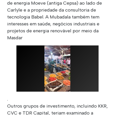
de energia Moeve (antiga Cepsa) ao lado de
Carlyle e a propriedade da consultoria de
tecnologia Babel. A Mubadala também tem
interesses em saúde, negócios industriais e
projetos de energia renovável por meio da
Masdar
.
Outros grupos de investimento, incluindo KKR,
CVC e TDR Capital, teriam examinado a