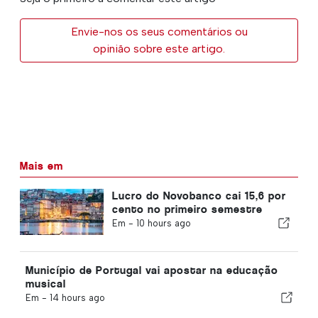
Envie-nos os seus comentários ou
opinião sobre este artigo.
Mais em
Lucro do Novobanco cai 15,6 por
cento no primeiro semestre
Em -
10 hours ago
Município de Portugal vai apostar na educação
musical
Em -
14 hours ago