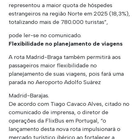
representou a maior quota de hóspedes
estrangeiros na região Norte em 2025 (18,3%),
totalizando mais de 780.000 turistas”,
pode ler-se no comunicado.
Flexibilidade no planejamento de viagens
A rota Madrid-Braga também permitirá aos
passageiros maior flexibilidade no
planejamento de suas viagens, pois fará uma
parada no Aeroporto Adolfo Suárez
Madrid-Barajas.
De acordo com Tiago Cavaco Alves, citado no
comunicado de imprensa, o diretor de
operações da FlixBus em Portugal, “o
lançamento desta nova rota impulsionará o
mercado turístico ibérico ao fortalecer a