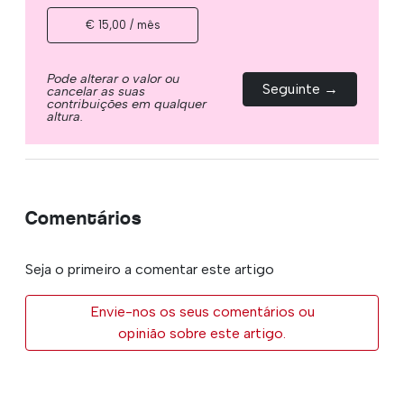
€ 15,00 / mês
Pode alterar o valor ou
Seguinte →
cancelar as suas
contribuições em qualquer
altura.
Comentários
Seja o primeiro a comentar este artigo
Envie-nos os seus comentários ou
opinião sobre este artigo.