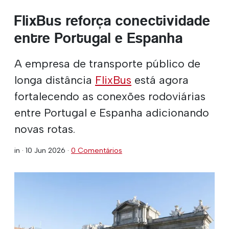
FlixBus reforça conectividade
entre Portugal e Espanha
A empresa de transporte público de
longa distância
FlixBus
está agora
fortalecendo as conexões rodoviárias
entre Portugal e Espanha adicionando
novas rotas.
in ·
10 Jun 2026
·
0 Comentários