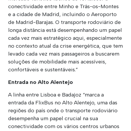
conectividade entre Minho e Trás-os-Montes
e a cidade de Madrid, incluindo o Aeroporto
de Madrid-Barajas. O transporte rodoviário de
longa distância está desempenhando um papel
cada vez mais estratégico aqui, especialmente
no contexto atual da crise energética, que tem
levado cada vez mais passageiros a buscarem
soluções de mobilidade mais acessíveis,
confortáveis e sustentáveis.”
Entrada no Alto Alentejo
A linha entre Lisboa e Badajoz “marca a
entrada da FlixBus no Alto Alentejo, uma das
regiões do país onde o transporte rodoviário
desempenha um papel crucial na sua
conectividade com os vários centros urbanos