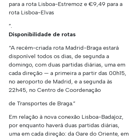
para a rota Lisboa-Estremoz e €9,49 para a
rota Lisboa-Elvas
”.
Disponibilidade de rotas
“A recém-criada rota Madrid-Braga estará
disponível todos os dias, de segunda a
domingo, com duas partidas diárias, uma em
cada direção — a primeira a partir das 00h15,
no aeroporto de Madrid, e a segunda às
22h45, no Centro de Coordenação
de Transportes de Braga.”
Em relação à nova conexão Lisboa-Badajoz,
por enquanto haverá duas partidas diárias,
uma em cada direção: da Gare do Oriente, em