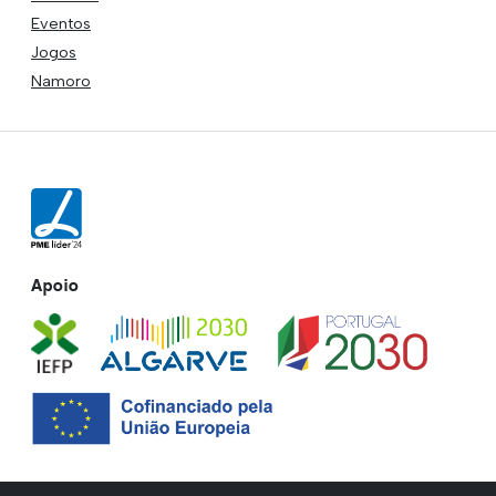
Eventos
Jogos
Namoro
Apoio