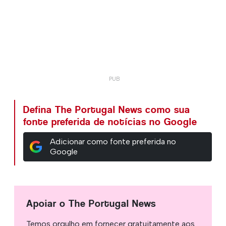
Defina The Portugal News como sua
fonte preferida de notícias no Google
Adicionar como fonte preferida no
Google
Apoiar o The Portugal News
Temos orgulho em fornecer gratuitamente aos