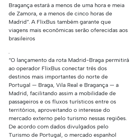
Bragança estará a menos de uma hora e meia
de Zamora, e a menos de cinco horas de
Madrid”. A FlixBus também garante que
viagens mais econômicas serão oferecidas aos
brasileiros
.
“O lançamento da rota Madrid-Braga permitirá
ao operador FlixBus conectar três dos
destinos mais importantes do norte de
Portugal — Braga, Vila Real e Bragança — a
Madrid, facilitando assim a mobilidade de
passageiros e os fluxos turísticos entre os
territórios, aproveitando o interesse do
mercado externo pelo turismo nessas regiões.
De acordo com dados divulgados pelo
Turismo de Portugal, o mercado espanhol