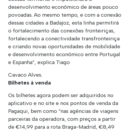
desenvolvimento econômico de áreas pouco
povoadas. Ao mesmo tempo, e com a conexão
dessas cidades a Badajoz, esta linha permitirá
o fortalecimento das conexões fronteiriças,
fortalecendo a conectividade transfronteiriça
e criando novas oportunidades de mobilidade
e desenvolvimento econômico entre Portugal
e Espanha”, explica Tiago
Cavaco Alves.
Bilhetes à venda
Os bilhetes agora podem ser adquiridos no
aplicativo e no site e nos pontos de venda da
Pagaqui, bem como “nas agências de viagens
parceiras da operadora, com preços a partir
de €14,99 para a rota Braga-Madrid, €8,49