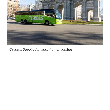
Credits: Supplied Image;
Author: FlixBus;