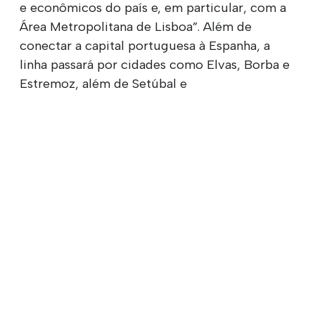
e econômicos do país e, em particular, com a
Área Metropolitana de Lisboa”. Além de
conectar a capital portuguesa à Espanha, a
linha passará por cidades como Elvas, Borba e
Estremoz, além de Setúbal e