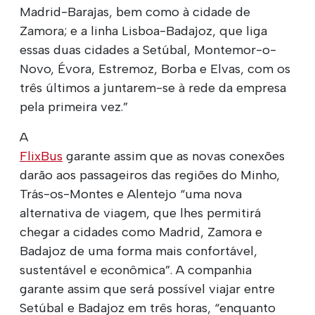
Madrid-Barajas, bem como à cidade de
Zamora; e a linha Lisboa-Badajoz, que liga
essas duas cidades a Setúbal, Montemor-o-
Novo, Évora, Estremoz, Borba e Elvas, com os
três últimos a juntarem-se à rede da empresa
pela primeira vez.”
A
FlixBus
garante assim que as novas conexões
darão aos passageiros das regiões do Minho,
Trás-os-Montes e Alentejo “uma nova
alternativa de viagem, que lhes permitirá
chegar a cidades como Madrid, Zamora e
Badajoz de uma forma mais confortável,
sustentável e econômica”. A companhia
garante assim que será possível viajar entre
Setúbal e Badajoz em três horas, “enquanto