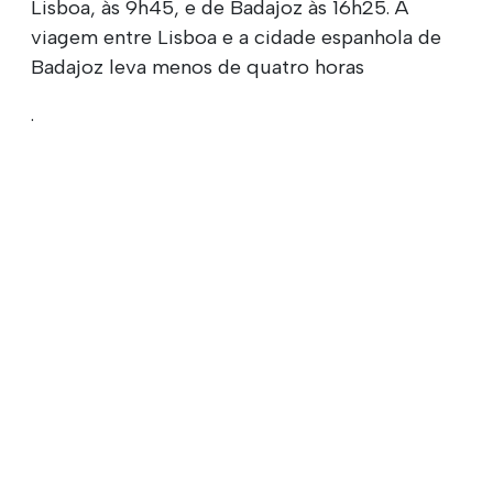
Lisboa, às 9h45, e de Badajoz às 16h25. A
viagem entre Lisboa e a cidade espanhola de
Badajoz leva menos de quatro horas
.