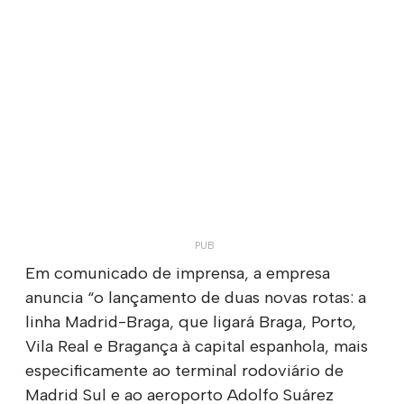
Em comunicado de imprensa, a empresa
anuncia “o lançamento de duas novas rotas: a
linha Madrid-Braga, que ligará Braga, Porto,
Vila Real e Bragança à capital espanhola, mais
especificamente ao terminal rodoviário de
Madrid Sul e ao aeroporto Adolfo Suárez