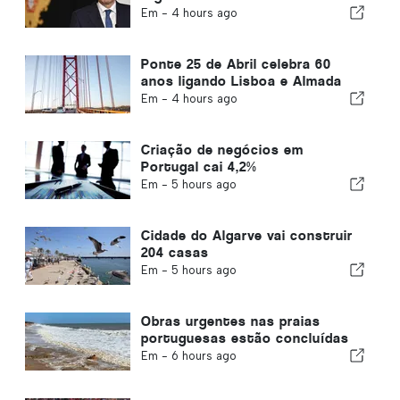
Em -
4 hours ago
Ponte 25 de Abril celebra 60
anos ligando Lisboa e Almada
Em -
4 hours ago
Criação de negócios em
Portugal cai 4,2%
Em -
5 hours ago
Cidade do Algarve vai construir
204 casas
Em -
5 hours ago
Obras urgentes nas praias
portuguesas estão concluídas
Em -
6 hours ago