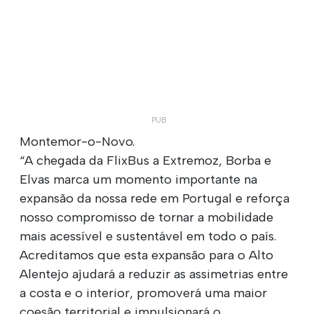
Montemor-o-Novo.
“A chegada da FlixBus a Extremoz, Borba e
Elvas marca um momento importante na
expansão da nossa rede em Portugal e reforça
nosso compromisso de tornar a mobilidade
mais acessível e sustentável em todo o país.
Acreditamos que esta expansão para o Alto
Alentejo ajudará a reduzir as assimetrias entre
a costa e o interior, promoverá uma maior
coesão territorial e impulsionará o