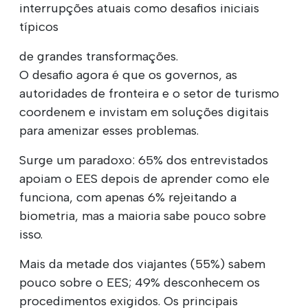
interrupções atuais como desafios iniciais
típicos
de grandes transformações.
O desafio agora é que os governos, as
autoridades de fronteira e o setor de turismo
coordenem e invistam em soluções digitais
para amenizar esses problemas.
Surge um paradoxo: 65% dos entrevistados
apoiam o EES depois de aprender como ele
funciona, com apenas 6% rejeitando a
biometria, mas a maioria sabe pouco sobre
isso.
Mais da metade dos viajantes (55%) sabem
pouco sobre o EES; 49% desconhecem os
procedimentos exigidos. Os principais