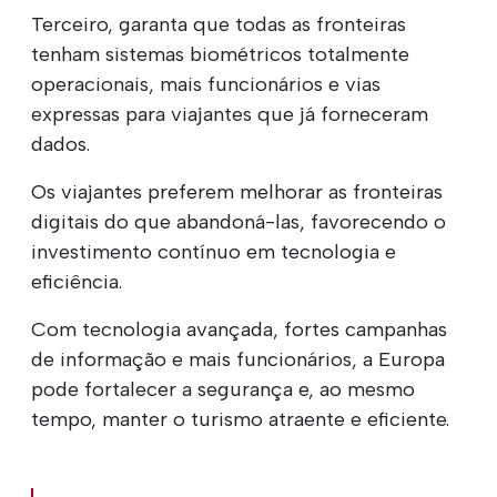
Terceiro, garanta que todas as fronteiras
tenham sistemas biométricos totalmente
operacionais, mais funcionários e vias
expressas para viajantes que já forneceram
dados.
Os viajantes preferem melhorar as fronteiras
digitais do que abandoná-las, favorecendo o
investimento contínuo em tecnologia e
eficiência.
Com tecnologia avançada, fortes campanhas
de informação e mais funcionários, a Europa
pode fortalecer a segurança e, ao mesmo
tempo, manter o turismo atraente e eficiente.