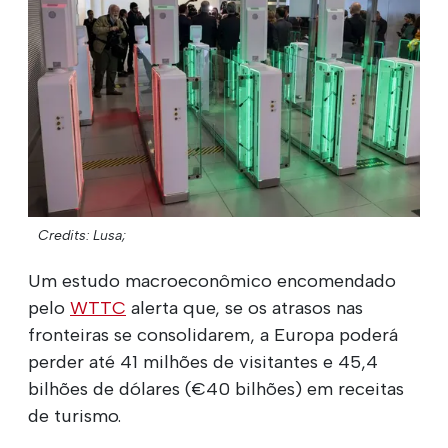
Credits: Lusa;
Um estudo macroeconômico encomendado
pelo
WTTC
alerta que, se os atrasos nas
fronteiras se consolidarem, a Europa poderá
perder até 41 milhões de visitantes e 45,4
bilhões de dólares (€40 bilhões) em receitas
de turismo.