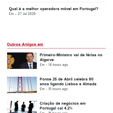
Qual é a melhor operadora móvel em Portugal?
Em -
27 Jul 2025
Outros Artigos em
Primeiro-Ministro vai de férias no
Algarve
Em -
14 hours ago
Ponte 25 de Abril celebra 60
anos ligando Lisboa e Almada
Em -
15 hours ago
Criação de negócios em
Portugal cai 4,2%