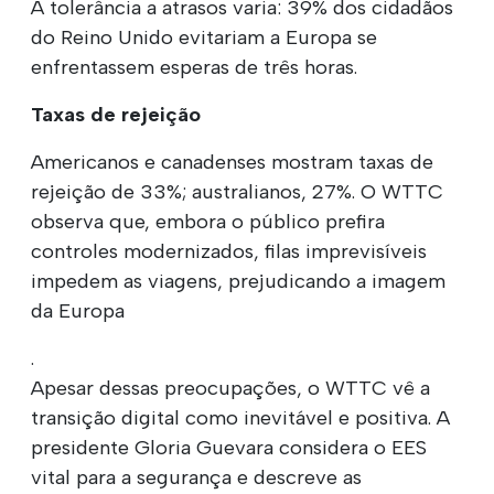
A tolerância a atrasos varia: 39% dos cidadãos
do Reino Unido evitariam a Europa se
enfrentassem esperas de três horas.
Taxas de rejeição
Americanos e canadenses mostram taxas de
rejeição de 33%; australianos, 27%. O WTTC
observa que, embora o público prefira
controles modernizados, filas imprevisíveis
impedem as viagens, prejudicando a imagem
da Europa
.
Apesar dessas preocupações, o WTTC vê a
transição digital como inevitável e positiva. A
presidente Gloria Guevara considera o EES
vital para a segurança e descreve as