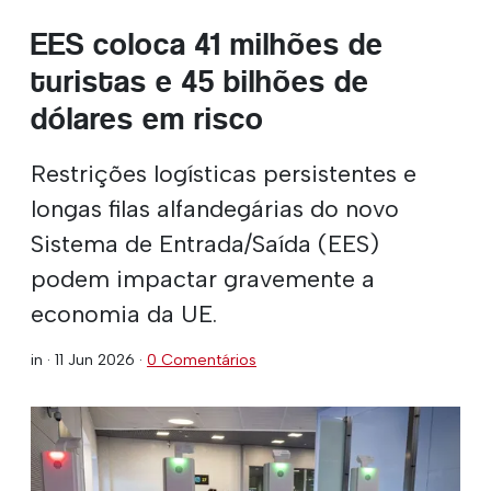
EES coloca 41 milhões de
turistas e 45 bilhões de
dólares em risco
Restrições logísticas persistentes e
longas filas alfandegárias do novo
Sistema de Entrada/Saída (EES)
podem impactar gravemente a
economia da UE.
in ·
11 Jun 2026
·
0 Comentários