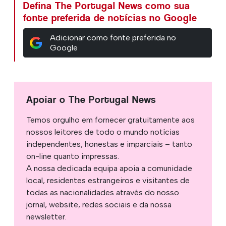
Defina The Portugal News como sua
fonte preferida de notícias no Google
Adicionar como fonte preferida no
Google
Apoiar o The Portugal News
Temos orgulho em fornecer gratuitamente aos
nossos leitores de todo o mundo notícias
independentes, honestas e imparciais – tanto
on-line quanto impressas.
A nossa dedicada equipa apoia a comunidade
local, residentes estrangeiros e visitantes de
todas as nacionalidades através do nosso
jornal, website, redes sociais e da nossa
newsletter.