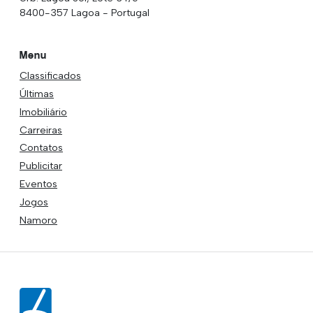
8400-357 Lagoa - Portugal
Menu
Classificados
Últimas
Imobiliário
Carreiras
Contatos
Publicitar
Eventos
Jogos
Namoro