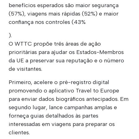
benefícios esperados são maior segurança
(57%), viagens mais rápidas (52%) e maior
confiança nos controles (43%
).
O WTTC propõe três áreas de ação
prioritárias para ajudar os Estados-Membros
da UE a preservar sua reputação e o número
de visitantes.
Primeiro, acelere o pré-registro digital
promovendo o aplicativo Travel to Europe
para enviar dados biográficos antecipados. Em
segundo lugar, lance campanhas amplas e
forneça guias detalhados às partes
interessadas em viagens para preparar os
clientes.