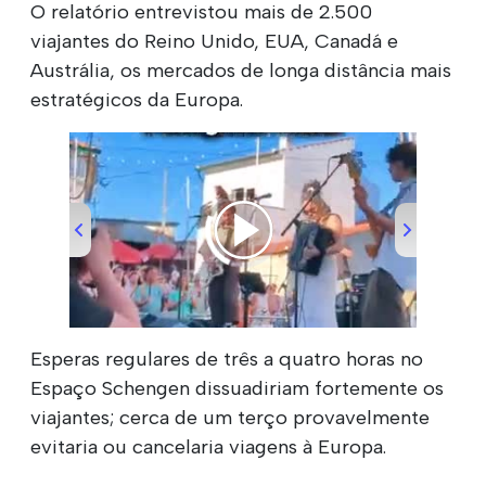
O relatório entrevistou mais de 2.500
viajantes do Reino Unido, EUA, Canadá e
Austrália, os mercados de longa distância mais
estratégicos da Europa.
00:00
/
00:51
Esperas regulares de três a quatro horas no
Espaço Schengen dissuadiriam fortemente os
viajantes; cerca de um terço provavelmente
evitaria ou cancelaria viagens à Europa.