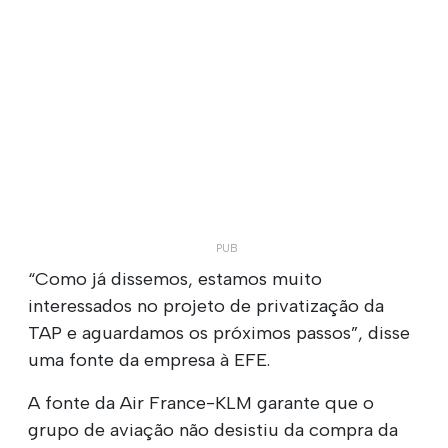
“Como já dissemos, estamos muito
interessados no projeto de privatização da
TAP e aguardamos os próximos passos”, disse
uma fonte da empresa à EFE.
A fonte da Air France-KLM garante que o
grupo de aviação não desistiu da compra da