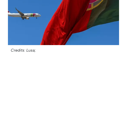
Credits: Lusa;