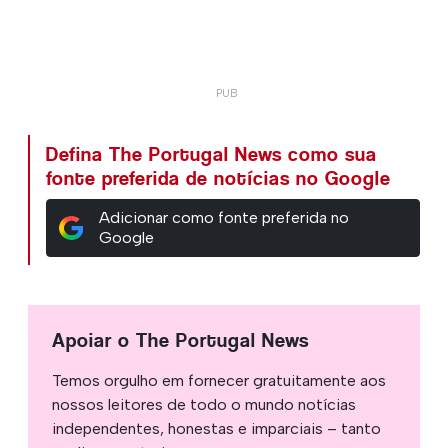
Defina The Portugal News como sua
fonte preferida de notícias no Google
Adicionar como fonte preferida no
Google
Apoiar o The Portugal News
Temos orgulho em fornecer gratuitamente aos
nossos leitores de todo o mundo notícias
independentes, honestas e imparciais – tanto