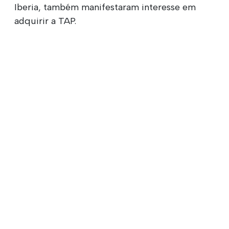
Iberia, também manifestaram interesse em
adquirir a TAP.