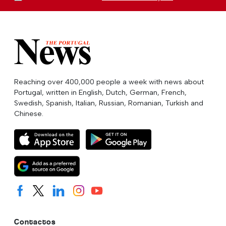
Reaching over 400,000 people a week with news about
Portugal, written in English, Dutch, German, French,
Swedish, Spanish, Italian, Russian, Romanian, Turkish and
Chinese.
Contactos