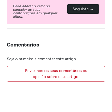
Pode alterar o valor ou
Seguinte →
cancelar as suas
contribuições em qualquer
altura.
Comentários
Seja o primeiro a comentar este artigo
Envie-nos os seus comentários ou
opinião sobre este artigo.