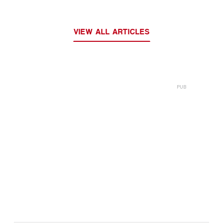
VIEW ALL ARTICLES