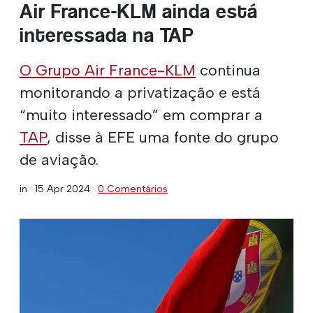
Air France-KLM ainda está
interessada na TAP
O
Grupo Air France-KLM
continua
monitorando a privatização e está
“muito interessado” em comprar a
TAP
, disse à EFE uma fonte do grupo
de aviação.
in ·
15 Apr 2024
·
0 Comentários