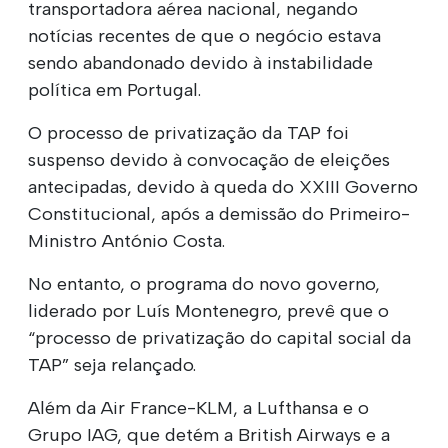
transportadora aérea nacional, negando
notícias recentes de que o negócio estava
sendo abandonado devido à instabilidade
política em Portugal.
O processo de privatização da TAP foi
suspenso devido à convocação de eleições
antecipadas, devido à queda do XXIII Governo
Constitucional, após a demissão do Primeiro-
Ministro António Costa.
No entanto, o programa do novo governo,
liderado por Luís Montenegro, prevê que o
“processo de privatização do capital social da
TAP” seja relançado.
Além da Air France-KLM, a Lufthansa e o
Grupo IAG, que detém a British Airways e a