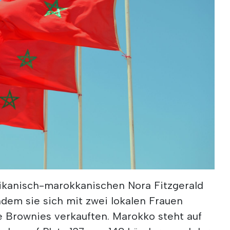
kanisch-marokkanischen Nora Fitzgerald
dem sie sich mit zwei lokalen Frauen
 Brownies verkauften. Marokko steht auf