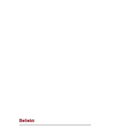
Beliebt