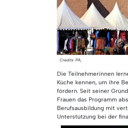
Credits: PA;
Die Teilnehmerinnen lern
Küche kennen, um ihre B
fördern. Seit seiner Grün
Frauen das Programm abs
Berufsausbildung mit ve
Unterstützung bei der fina