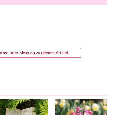
tare oder Meinung zu diesem Artikel.