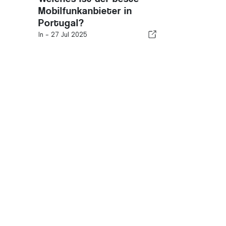
Mobilfunkanbieter in
Portugal?
In -
27 Jul 2025