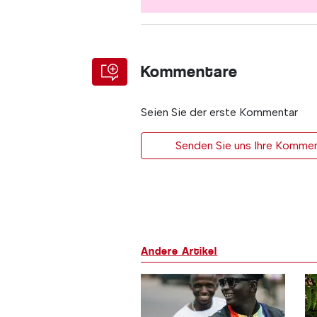
Kommentare
Seien Sie der erste Kommentar
Senden Sie uns Ihre Kommen
Andere Artikel