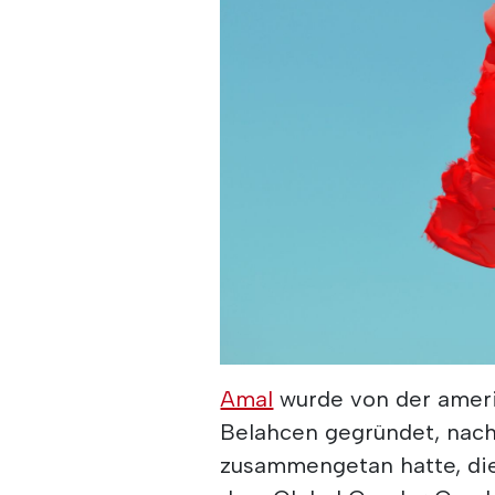
Amal
wurde von der ameri
Belahcen gegründet, nach
zusammengetan hatte, die