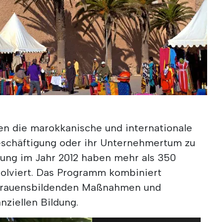
en die marokkanische und internationale
eschäftigung oder ihr Unternehmertum zu
dung im Jahr 2012 haben mehr als 350
olviert. Das Programm kombiniert
rtrauensbildenden Maßnahmen und
nziellen Bildung.