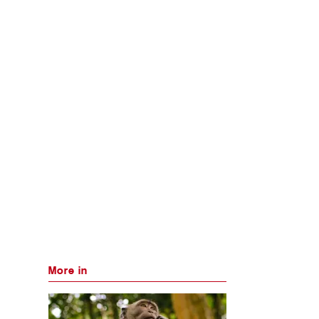
More in