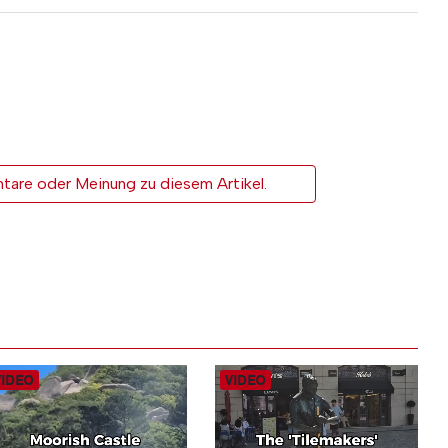
tare oder Meinung zu diesem Artikel.