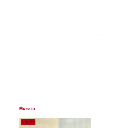
More in