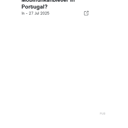
Portugal?
In -
27 Jul 2025