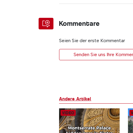
Kommentare
Seien Sie der erste Kommentar
Senden Sie uns Ihre Kommen
Andere Artikel