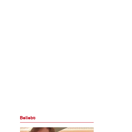
Beliebt