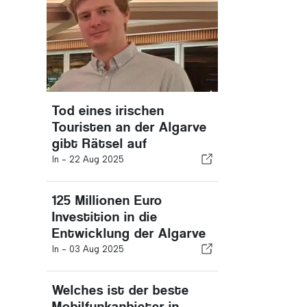
Tod eines irischen
Touristen an der Algarve
gibt Rätsel auf
In -
22 Aug 2025
125 Millionen Euro
Investition in die
Entwicklung der Algarve
In -
03 Aug 2025
Welches ist der beste
Mobilfunkanbieter in