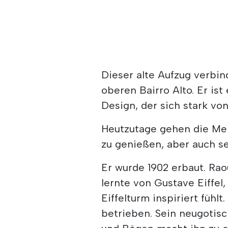
Dieser alte Aufzug verbin
oberen Bairro Alto. Er is
Design, der sich stark v
Heutzutage gehen die Me
zu genießen, aber auch se
Er wurde 1902 erbaut. Rao
lernte von Gustave Eiffel
Eiffelturm inspiriert fühl
betrieben. Sein neugotisc