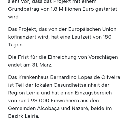
República (Amtsblatt) veröffentlicht wurde,
sieht vor, dass das Projekt mit einem
Grundbetrag von 1,8 Millionen Euro gestartet
wird.
Das Projekt, das von der Europäischen Union
kofinanziert wird, hat eine Laufzeit von 180
Tagen.
Die Frist für die Einreichung von Vorschlägen
endet am 31. März.