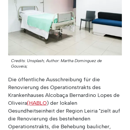
Credits: Unsplash;
Author: Martha Dominguez de
Gouveia;
Die öffentliche Ausschreibung für die
Renovierung des Operationstrakts des
Krankenhauses Alcobaça Bernardino Lopes de
Oliveira
(HABLO
) der lokalen
Gesundheitseinheit der Region Leiria "zielt auf