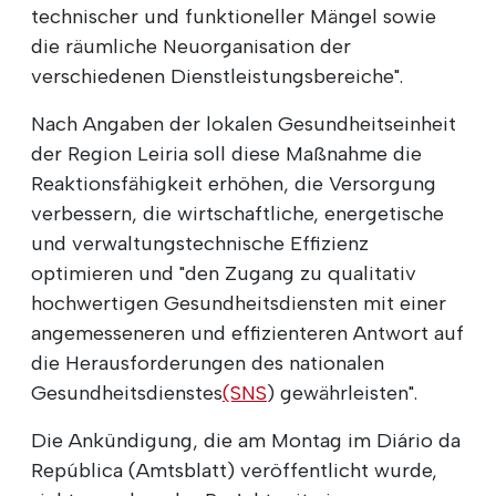
die Renovierung des bestehenden
Operationstrakts, die Behebung baulicher,
technischer und funktioneller Mängel sowie
die räumliche Neuorganisation der
verschiedenen Dienstleistungsbereiche".
Nach Angaben der lokalen Gesundheitseinheit
der Region Leiria soll diese Maßnahme die
Reaktionsfähigkeit erhöhen, die Versorgung
verbessern, die wirtschaftliche, energetische
und verwaltungstechnische Effizienz
optimieren und "den Zugang zu qualitativ
hochwertigen Gesundheitsdiensten mit einer
angemesseneren und effizienteren Antwort auf
die Herausforderungen des nationalen
Gesundheitsdienstes
(SNS
) gewährleisten".
Die Ankündigung, die am Montag im Diário da