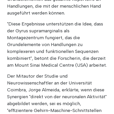
Handlungen, die mit der menschlichen Hand
ausgeführt werden können.
"Diese Ergebnisse unterstützen die Idee, dass
der Gyrus supramarginalis als
Montagezentrum fungiert, das die
Grundelemente von Handlungen zu
komplexeren und funktionellen Sequenzen
kombiniert", betont die Forscherin, die derzeit
am Mount Sinai Medical Centre (USA) arbeitet.
Der Mitautor der Studie und
Neurowissenschaftler an der Universität
Coimbra, Jorge Almeida, erklärte, wenn diese
Synergien "direkt von der neuronalen Aktivität"
abgebildet werden, sei es möglich,
"effizientere Gehirn-Maschine-Schnittstellen