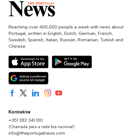
Reaching over 400,000 people a week with news about
Portugal, written in English, Dutch, German, French,
Swedish, Spanish, Italian, Russian, Romanian, Turkish and
Chinese.
Kontakte
+351 282 341 100
(Chamada para a rede fixa nacional)
info@theportugalnews.com