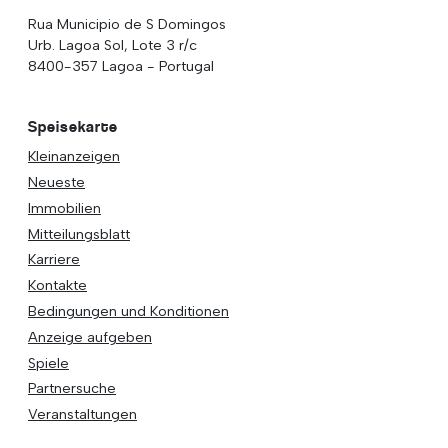
Rua Municipio de S Domingos
Urb. Lagoa Sol, Lote 3 r/c
8400-357 Lagoa - Portugal
Speisekarte
Kleinanzeigen
Neueste
Immobilien
Mitteilungsblatt
Karriere
Kontakte
Bedingungen und Konditionen
Anzeige aufgeben
Spiele
Partnersuche
Veranstaltungen