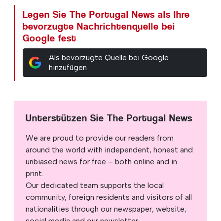
Legen Sie The Portugal News als Ihre
bevorzugte Nachrichtenquelle bei
Google fest
Als bevorzugte Quelle bei Google
hinzufügen
Unterstützen Sie The Portugal News
We are proud to provide our readers from
around the world with independent, honest and
unbiased news for free – both online and in
print.
Our dedicated team supports the local
community, foreign residents and visitors of all
nationalities through our newspaper, website,
social media and our newsletter.