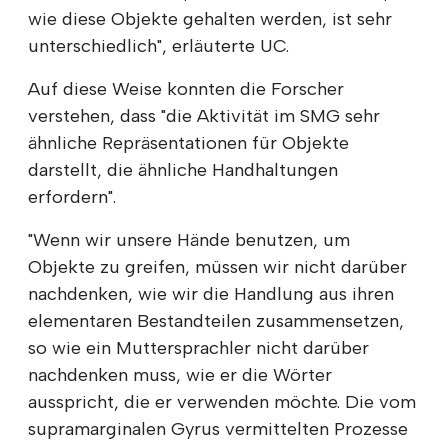
wie diese Objekte gehalten werden, ist sehr
unterschiedlich", erläuterte UC.
Auf diese Weise konnten die Forscher
verstehen, dass "die Aktivität im SMG sehr
ähnliche Repräsentationen für Objekte
darstellt, die ähnliche Handhaltungen
erfordern".
"Wenn wir unsere Hände benutzen, um
Objekte zu greifen, müssen wir nicht darüber
nachdenken, wie wir die Handlung aus ihren
elementaren Bestandteilen zusammensetzen,
so wie ein Muttersprachler nicht darüber
nachdenken muss, wie er die Wörter
ausspricht, die er verwenden möchte. Die vom
supramarginalen Gyrus vermittelten Prozesse