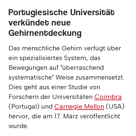
Portugiesische Universität
verkündet neue
Gehirnentdeckung
Das menschliche Gehirn verfügt über
ein spezialisiertes System, das
Bewegungen auf "überraschend
systematische" Weise zusammensetzt.
Dies geht aus einer Studie von
Forschern der Universitäten
Coimbra
(Portugal) und
Carnegie Mellon
(USA)
hervor, die am 17. März veröffentlicht
wurde.