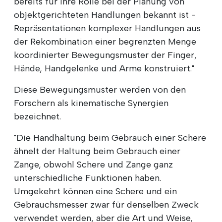
bereits für ihre Rolle bei der Planung von
objektgerichteten Handlungen bekannt ist -
Repräsentationen komplexer Handlungen aus
der Rekombination einer begrenzten Menge
koordinierter Bewegungsmuster der Finger,
Hände, Handgelenke und Arme konstruiert."
Diese Bewegungsmuster werden von den
Forschern als kinematische Synergien
bezeichnet.
"Die Handhaltung beim Gebrauch einer Schere
ähnelt der Haltung beim Gebrauch einer
Zange, obwohl Schere und Zange ganz
unterschiedliche Funktionen haben.
Umgekehrt können eine Schere und ein
Gebrauchsmesser zwar für denselben Zweck
verwendet werden, aber die Art und Weise,