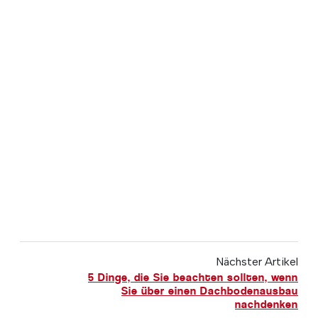
Nächster Artikel
5 Dinge, die Sie beachten sollten, wenn
Sie über einen Dachbodenausbau
nachdenken