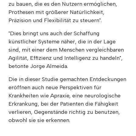
zu bauen, die es den Nutzern ermöglichen,
Prothesen mit größerer Natürlichkeit,
Präzision und Flexibilität zu steuern".
"Dies bringt uns auch der Schaffung
künstlicher Systeme näher, die in der Lage
sind, mit einer dem Menschen vergleichbaren
Agilität, Effizienz und Intelligenz zu handeln",
betonte Jorge Almeida.
Die in dieser Studie gemachten Entdeckungen
eröffnen auch neue Perspektiven für
Krankheiten wie Apraxie, eine neurologische
Erkrankung, bei der Patienten die Fähigkeit
verlieren, Gegenstände richtig zu benutzen,
obwohl sie sie erkennen.