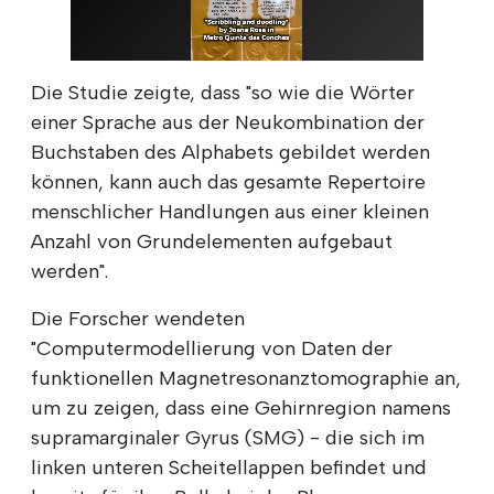
Die Studie zeigte, dass "so wie die Wörter
einer Sprache aus der Neukombination der
Buchstaben des Alphabets gebildet werden
können, kann auch das gesamte Repertoire
menschlicher Handlungen aus einer kleinen
Anzahl von Grundelementen aufgebaut
werden".
Die Forscher wendeten
"Computermodellierung von Daten der
funktionellen Magnetresonanztomographie an,
um zu zeigen, dass eine Gehirnregion namens
supramarginaler Gyrus (SMG) - die sich im
linken unteren Scheitellappen befindet und