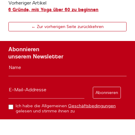
Vorheriger Artikel
6 Gründe, mit Yoga über 60 zu beginnen
← Zur vorherigen Seite zurückkehren
Abonnieren
unserem Newsletter
Name
E-Mail-Addresse
Abonnieren
Ich habe die Allgemeinen
Geschäftsbedingungen
gelesen und stimme ihnen zu