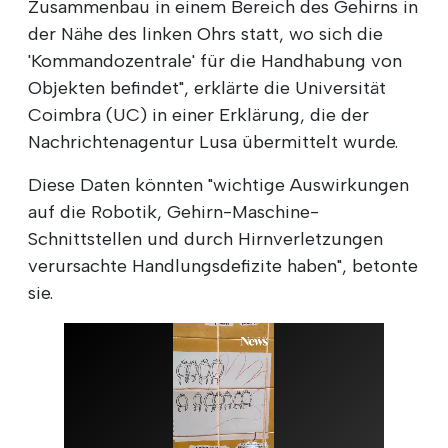
Zusammenbau in einem Bereich des Gehirns in
der Nähe des linken Ohrs statt, wo sich die
'Kommandozentrale' für die Handhabung von
Objekten befindet", erklärte die Universität
Coimbra (UC) in einer Erklärung, die der
Nachrichtenagentur Lusa übermittelt wurde.
Diese Daten könnten "wichtige Auswirkungen
auf die Robotik, Gehirn-Maschine-
Schnittstellen und durch Hirnverletzungen
verursachte Handlungsdefizite haben", betonte
sie.