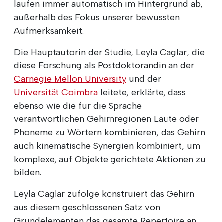
laufen immer automatisch im Hintergrund ab,
außerhalb des Fokus unserer bewussten
Aufmerksamkeit.
Die Hauptautorin der Studie, Leyla Caglar, die
diese Forschung als Postdoktorandin an der
Carnegie Mellon University
und der
Universität Coimbra
leitete, erklärte, dass
ebenso wie die für die Sprache
verantwortlichen Gehirnregionen Laute oder
Phoneme zu Wörtern kombinieren, das Gehirn
auch kinematische Synergien kombiniert, um
komplexe, auf Objekte gerichtete Aktionen zu
bilden.
Leyla Caglar zufolge konstruiert das Gehirn
aus diesem geschlossenen Satz von
Grundelementen das gesamte Repertoire an