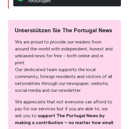
hinzufügen
Unterstützen Sie The Portugal News
We are proud to provide our readers from
around the world with independent, honest and
unbiased news for free – both online and in
print.
Our dedicated team supports the local
community, foreign residents and visitors of all
nationalities through our newspaper, website,
social media and our newsletter.
We appreciate that not everyone can afford to
pay for our services but if you are able to, we
ask you to
support The Portugal News by
making a contribution – no matter how small
.