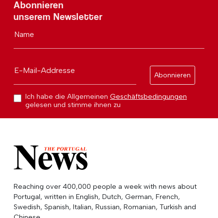
Abonnieren
unserem Newsletter
Name
E-Mail-Addresse
Abonnieren
Ich habe die Allgemeinen
Geschäftsbedingungen
gelesen und stimme ihnen zu
Reaching over 400,000 people a week with news about
Portugal, written in English, Dutch, German, French,
Swedish, Spanish, Italian, Russian, Romanian, Turkish and
Chinese.