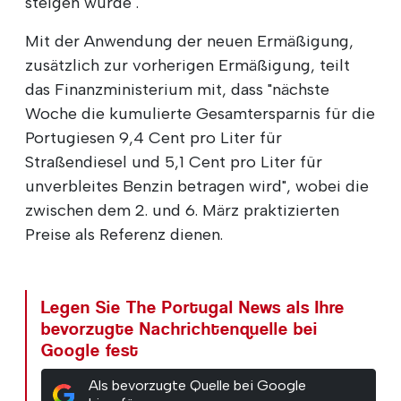
steigen würde".
Mit der Anwendung der neuen Ermäßigung,
zusätzlich zur vorherigen Ermäßigung, teilt
das Finanzministerium mit, dass "nächste
Woche die kumulierte Gesamtersparnis für die
Portugiesen 9,4 Cent pro Liter für
Straßendiesel und 5,1 Cent pro Liter für
unverbleites Benzin betragen wird", wobei die
zwischen dem 2. und 6. März praktizierten
Preise als Referenz dienen.
Legen Sie The Portugal News als Ihre
bevorzugte Nachrichtenquelle bei
Google fest
Als bevorzugte Quelle bei Google