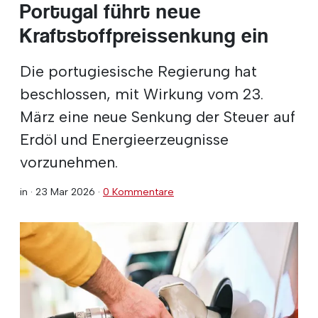
Portugal führt neue
Kraftstoffpreissenkung ein
Die portugiesische Regierung hat
beschlossen, mit Wirkung vom 23.
März eine neue Senkung der Steuer auf
Erdöl und Energieerzeugnisse
vorzunehmen.
in ·
23 Mar 2026
·
0 Kommentare