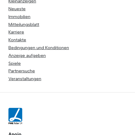
Kleinanzeigen
Neueste
Immobilien
Mitteilungsblatt
Karriere
Kontakte
Bedingungen und Konditionen
Anzeige aufgeben
Spiele
Partnersuche
Veranstaltungen
Apoio