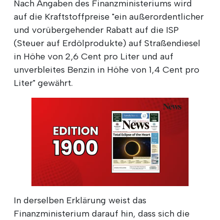
Nach Angaben des Finanzministeriums wird
auf die Kraftstoffpreise "ein außerordentlicher
und vorübergehender Rabatt auf die ISP
(Steuer auf Erdölprodukte) auf Straßendiesel
in Höhe von 2,6 Cent pro Liter und auf
unverbleites Benzin in Höhe von 1,4 Cent pro
Liter" gewährt.
In derselben Erklärung weist das
Finanzministerium darauf hin, dass sich die