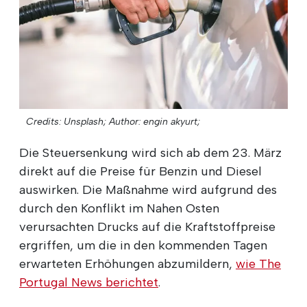
Credits: Unsplash;
Author: engin akyurt;
Die Steuersenkung wird sich ab dem 23. März
direkt auf die Preise für Benzin und Diesel
auswirken. Die Maßnahme wird aufgrund des
durch den Konflikt im Nahen Osten
verursachten Drucks auf die Kraftstoffpreise
ergriffen, um die in den kommenden Tagen
erwarteten Erhöhungen abzumildern,
wie The
Portugal News berichtet
.