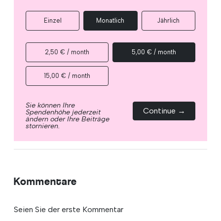
Einzel
Monatlich
Jährlich
2,50 € / month
5,00 € / month
15,00 € / month
Sie können Ihre
Continue →
Spendenhöhe jederzeit
ändern oder Ihre Beiträge
stornieren.
Kommentare
Seien Sie der erste Kommentar