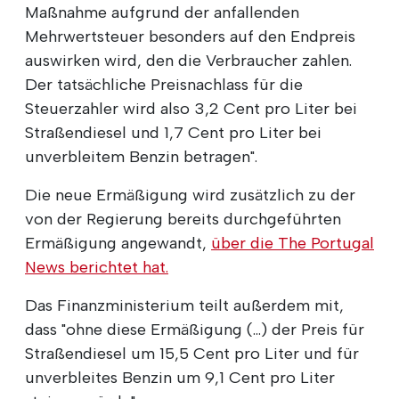
Maßnahme aufgrund der anfallenden
Mehrwertsteuer besonders auf den Endpreis
auswirken wird, den die Verbraucher zahlen.
Der tatsächliche Preisnachlass für die
Steuerzahler wird also 3,2 Cent pro Liter bei
Straßendiesel und 1,7 Cent pro Liter bei
unverbleitem Benzin betragen".
Die neue Ermäßigung wird zusätzlich zu der
von der Regierung bereits durchgeführten
Ermäßigung angewandt,
über die The Portugal
News berichtet hat.
Das Finanzministerium teilt außerdem mit,
dass "ohne diese Ermäßigung (...) der Preis für
Straßendiesel um 15,5 Cent pro Liter und für
unverbleites Benzin um 9,1 Cent pro Liter