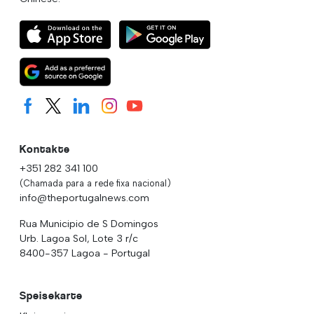
Kontakte
+351 282 341 100
(Chamada para a rede fixa nacional)
info@theportugalnews.com
Rua Municipio de S Domingos
Urb. Lagoa Sol, Lote 3 r/c
8400-357 Lagoa - Portugal
Speisekarte