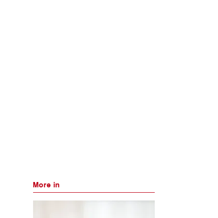
More in