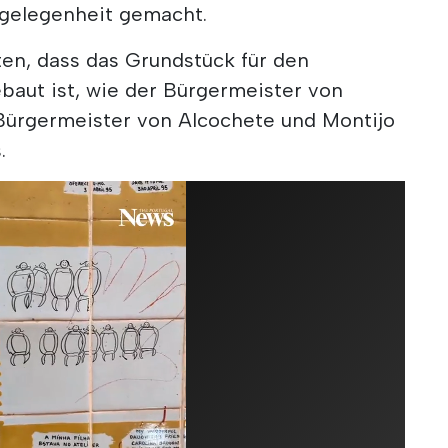
ngelegenheit gemacht.
en, dass das Grundstück für den
baut ist, wie der Bürgermeister von
 Bürgermeister von Alcochete und Montijo
.