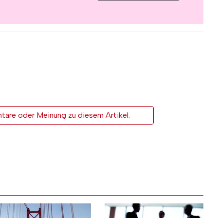
tare oder Meinung zu diesem Artikel.