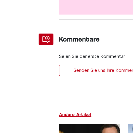
Kommentare
Seien Sie der erste Kommentar
Senden Sie uns Ihre Kommen
Andere Artikel