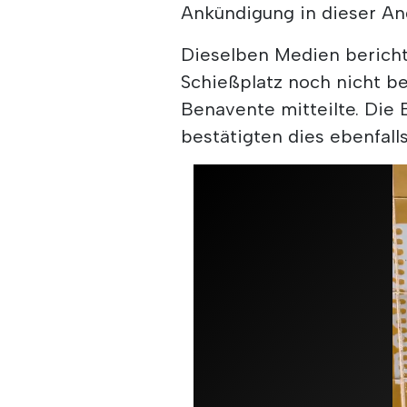
Ankündigung in dieser A
Dieselben Medien bericht
Schießplatz noch nicht be
Benavente mitteilte. Die
bestätigten dies ebenfalls