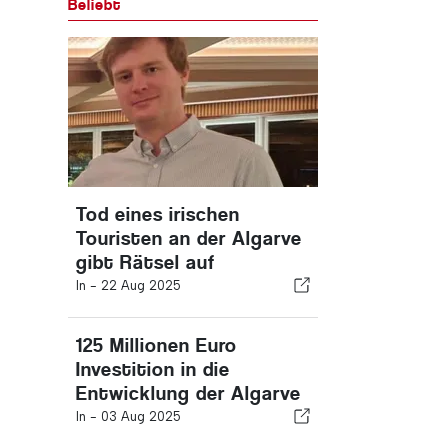
Beliebt
Tod eines irischen
Touristen an der Algarve
gibt Rätsel auf
In -
22 Aug 2025
125 Millionen Euro
Investition in die
Entwicklung der Algarve
In -
03 Aug 2025