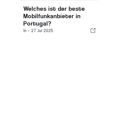
Welches ist der beste
Mobilfunkanbieter in
Portugal?
In -
27 Jul 2025