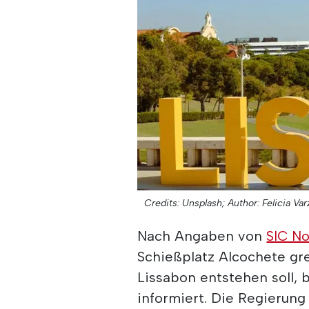
Credits: Unsplash;
Author: Felicia Var
Nach Angaben von
SIC No
Schießplatz Alcochete gr
Lissabon entstehen soll, 
informiert. Die Regierung 