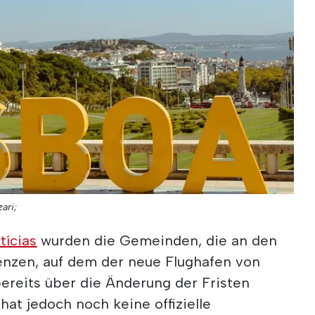
zari;
tícias
wurden die Gemeinden, die an den
enzen, auf dem der neue Flughafen von
bereits über die Änderung der Fristen
hat jedoch noch keine offizielle