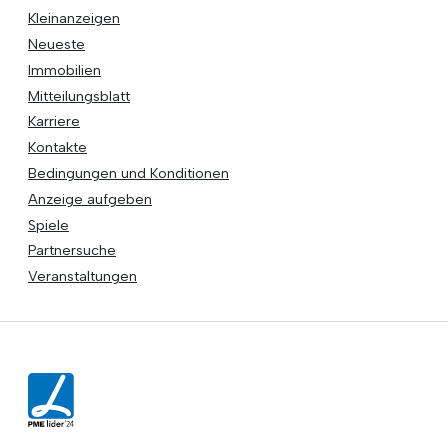
Kleinanzeigen
Neueste
Immobilien
Mitteilungsblatt
Karriere
Kontakte
Bedingungen und Konditionen
Anzeige aufgeben
Spiele
Partnersuche
Veranstaltungen