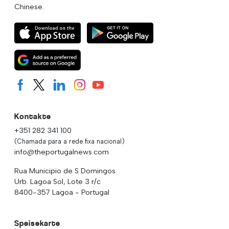
Chinese.
Kontakte
+351 282 341 100
(Chamada para a rede fixa nacional)
info@theportugalnews.com
Rua Municipio de S Domingos
Urb. Lagoa Sol, Lote 3 r/c
8400-357 Lagoa - Portugal
Speisekarte