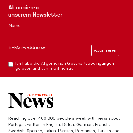
Abonnieren
unserem Newsletter
Name
E-Mail-Addresse
Abonnieren
Ich habe die Allgemeinen
Geschäftsbedingungen
gelesen und stimme ihnen zu
Reaching over 400,000 people a week with news about
Portugal, written in English, Dutch, German, French,
Swedish, Spanish, Italian, Russian, Romanian, Turkish and