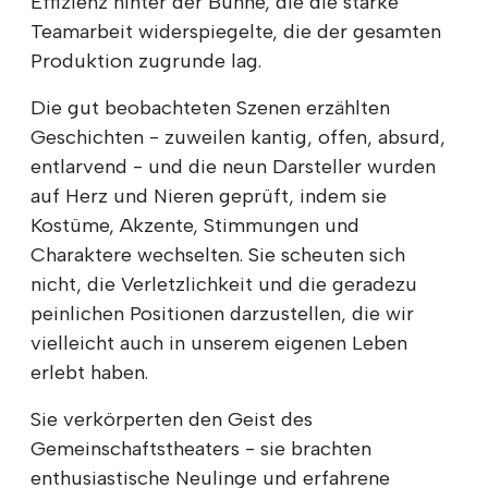
Effizienz hinter der Bühne, die die starke
Teamarbeit widerspiegelte, die der gesamten
Produktion zugrunde lag.
Die gut beobachteten Szenen erzählten
Geschichten - zuweilen kantig, offen, absurd,
entlarvend - und die neun Darsteller wurden
auf Herz und Nieren geprüft, indem sie
Kostüme, Akzente, Stimmungen und
Charaktere wechselten. Sie scheuten sich
nicht, die Verletzlichkeit und die geradezu
peinlichen Positionen darzustellen, die wir
vielleicht auch in unserem eigenen Leben
erlebt haben.
Sie verkörperten den Geist des
Gemeinschaftstheaters - sie brachten
enthusiastische Neulinge und erfahrene