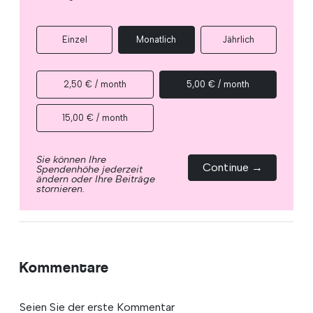
Einzel
Monatlich
Jährlich
2,50 € / month
5,00 € / month
15,00 € / month
Sie können Ihre
Continue →
Spendenhöhe jederzeit
ändern oder Ihre Beiträge
stornieren.
Kommentare
Seien Sie der erste Kommentar