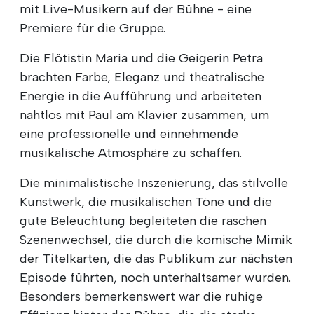
mit Live-Musikern auf der Bühne - eine
Premiere für die Gruppe.
Die Flötistin Maria und die Geigerin Petra
brachten Farbe, Eleganz und theatralische
Energie in die Aufführung und arbeiteten
nahtlos mit Paul am Klavier zusammen, um
eine professionelle und einnehmende
musikalische Atmosphäre zu schaffen.
Die minimalistische Inszenierung, das stilvolle
Kunstwerk, die musikalischen Töne und die
gute Beleuchtung begleiteten die raschen
Szenenwechsel, die durch die komische Mimik
der Titelkarten, die das Publikum zur nächsten
Episode führten, noch unterhaltsamer wurden.
Besonders bemerkenswert war die ruhige