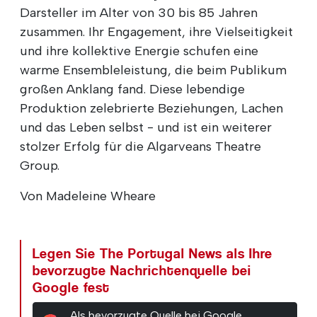
Darsteller im Alter von 30 bis 85 Jahren
zusammen. Ihr Engagement, ihre Vielseitigkeit
und ihre kollektive Energie schufen eine
warme Ensembleleistung, die beim Publikum
großen Anklang fand. Diese lebendige
Produktion zelebrierte Beziehungen, Lachen
und das Leben selbst - und ist ein weiterer
stolzer Erfolg für die Algarveans Theatre
Group.
Von Madeleine Wheare
Legen Sie The Portugal News als Ihre
bevorzugte Nachrichtenquelle bei
Google fest
Als bevorzugte Quelle bei Google