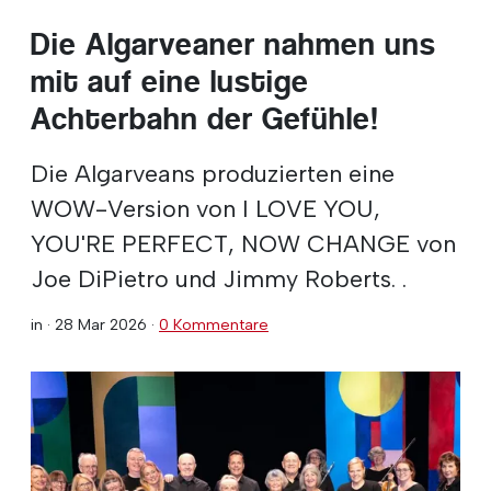
Die Algarveaner nahmen uns
mit auf eine lustige
Achterbahn der Gefühle!
Die Algarveans produzierten eine
WOW-Version von I LOVE YOU,
YOU'RE PERFECT, NOW CHANGE von
Joe DiPietro und Jimmy Roberts. .
in ·
28 Mar 2026
·
0 Kommentare