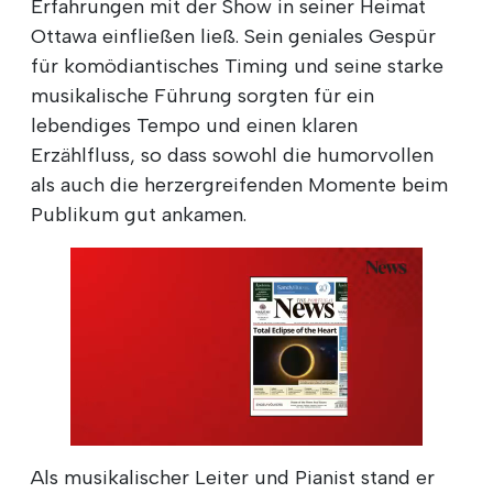
Erfahrungen mit der Show in seiner Heimat
Ottawa einfließen ließ. Sein geniales Gespür
für komödiantisches Timing und seine starke
musikalische Führung sorgten für ein
lebendiges Tempo und einen klaren
Erzählfluss, so dass sowohl die humorvollen
als auch die herzergreifenden Momente beim
Publikum gut ankamen.
Als musikalischer Leiter und Pianist stand er