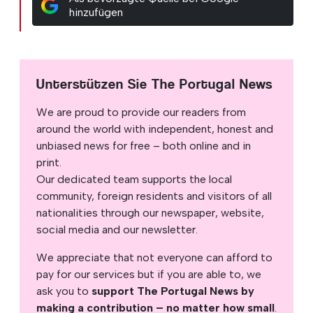
hinzufügen
Unterstützen Sie The Portugal News
We are proud to provide our readers from
around the world with independent, honest and
unbiased news for free – both online and in
print.
Our dedicated team supports the local
community, foreign residents and visitors of all
nationalities through our newspaper, website,
social media and our newsletter.
We appreciate that not everyone can afford to
pay for our services but if you are able to, we
ask you to
support The Portugal News by
making a contribution – no matter how small
.