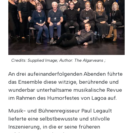
Credits: Supplied Image;
Author: The Algarveans ;
An drei aufeinanderfolgenden Abenden führte
das Ensemble diese witzige, berührende und
wunderbar unterhaltsame musikalische Revue
im Rahmen des Humorfestes von Lagoa auf.
Musik- und Bühnenregisseur Paul Legault
lieferte eine selbstbewusste und stilvolle
Inszenierung, in die er seine früheren