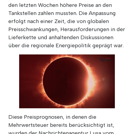
den letzten Wochen höhere Preise an den
Tankstellen zahlen mussten. Die Anpassung
erfolgt nach einer Zeit, die von globalen
Preisschwankungen, Herausforderungen in der
Lieferkette und anhaltenden Diskussionen
über die regionale Energiepolitik geprägt war.
Diese Preisprognosen, in denen die
Mehrwertsteuer bereits berücksichtigt ist,
wurden der Nachrichtenagentur Lusa vom