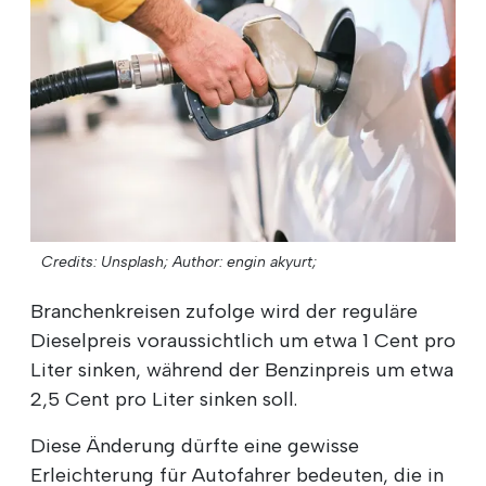
Credits: Unsplash;
Author: engin akyurt;
Branchenkreisen zufolge wird der reguläre
Dieselpreis voraussichtlich um etwa 1 Cent pro
Liter sinken, während der Benzinpreis um etwa
2,5 Cent pro Liter sinken soll.
Diese Änderung dürfte eine gewisse
Erleichterung für Autofahrer bedeuten, die in