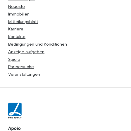
Neueste
Immobilien
Mitteilungsblatt
Karriere
Kontakte
Bedingungen und Konditionen
Anzeige aufgeben
Spiele
Partnersuche
Veranstaltungen
Apoio