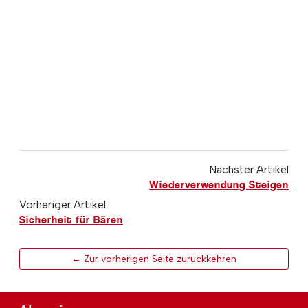
Nächster Artikel
Wiederverwendung Steigen
Vorheriger Artikel
Sicherheit für Bären
← Zur vorherigen Seite zurückkehren