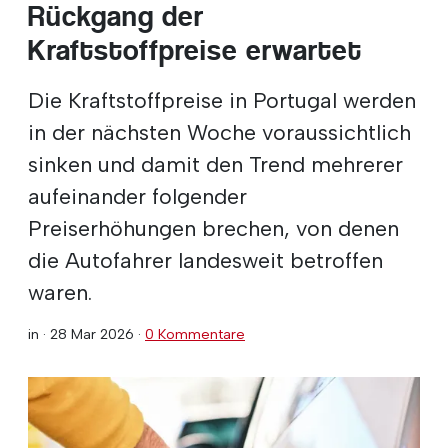
Rückgang der
Kraftstoffpreise erwartet
Die Kraftstoffpreise in Portugal werden
in der nächsten Woche voraussichtlich
sinken und damit den Trend mehrerer
aufeinander folgender
Preiserhöhungen brechen, von denen
die Autofahrer landesweit betroffen
waren.
in ·
28 Mar 2026
·
0 Kommentare