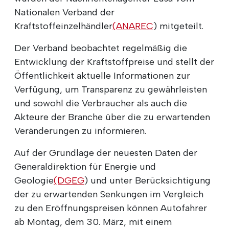
Nationalen Verband der
Kraftstoffeinzelhändler
(ANAREC
) mitgeteilt.
Der Verband beobachtet regelmäßig die
Entwicklung der Kraftstoffpreise und stellt der
Öffentlichkeit aktuelle Informationen zur
Verfügung, um Transparenz zu gewährleisten
und sowohl die Verbraucher als auch die
Akteure der Branche über die zu erwartenden
Veränderungen zu informieren.
Auf der Grundlage der neuesten Daten der
Generaldirektion für Energie und
Geologie
(DGEG
) und unter Berücksichtigung
der zu erwartenden Senkungen im Vergleich
zu den Eröffnungspreisen können Autofahrer
ab Montag, dem 30. März, mit einem