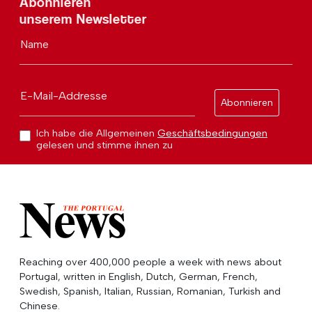
Abonnieren
unserem Newsletter
Name
E-Mail-Addresse
Abonnieren
Ich habe die Allgemeinen
Geschäftsbedingungen
gelesen und stimme ihnen zu
Reaching over 400,000 people a week with news about
Portugal, written in English, Dutch, German, French,
Swedish, Spanish, Italian, Russian, Romanian, Turkish and
Chinese.