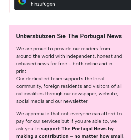
hinzufügen
Unterstützen Sie The Portugal News
We are proud to provide our readers from
around the world with independent, honest and
unbiased news for free – both online and in
print.
Our dedicated team supports the local
community, foreign residents and visitors of all
nationalities through our newspaper, website,
social media and our newsletter.
We appreciate that not everyone can afford to
pay for our services but if you are able to, we
ask you to
support The Portugal News by
making a contribution – no matter how small
.