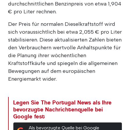
durchschnittlichen Benzinpreis von etwa 1,904
€ pro Liter rechnen.
Der Preis für normalen Dieselkraftstoff wird
sich voraussichtlich bei etwa 2,055 € pro Liter
stabilisieren. Diese aktualisierten Zahlen bieten
den Verbrauchern wertvolle Anhaltspunkte für
die Planung ihrer wöchentlichen
Kraftstoffkäufe und spiegeln die allgemeinen
Bewegungen auf dem europäischen
Energiemarkt wider.
Legen Sie The Portugal News als Ihre
bevorzugte Nachrichtenquelle bei
Google fest
Als bevorzugte Quelle bei Google