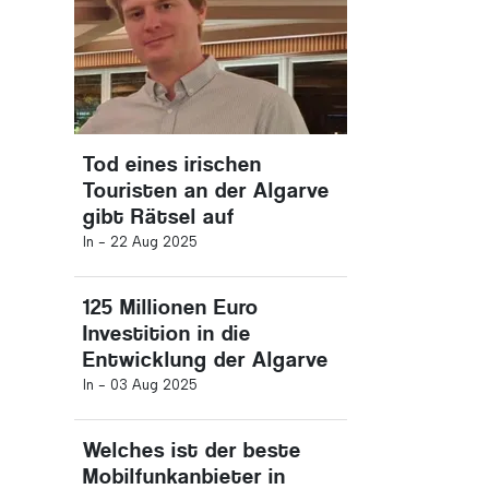
Tod eines irischen
Touristen an der Algarve
gibt Rätsel auf
In -
22 Aug 2025
125 Millionen Euro
Investition in die
Entwicklung der Algarve
In -
03 Aug 2025
Welches ist der beste
Mobilfunkanbieter in