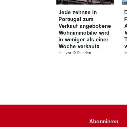
Jede zehnte in
Portugal zum
Verkauf angebotene
Wohnimmobilie wird
in weniger als einer
Woche verkauft.
In -
vor 12 Stunden
I
Abonnieren