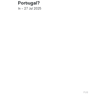
Portugal?
In -
27 Jul 2025