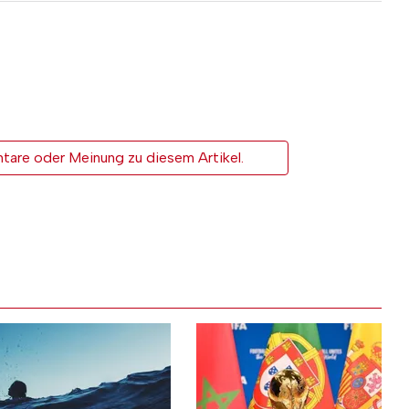
tare oder Meinung zu diesem Artikel.