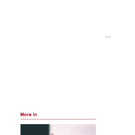
More in