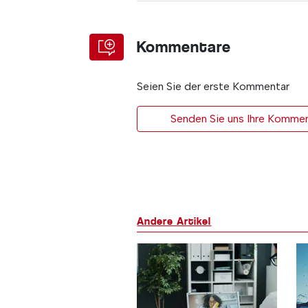
Kommentare
Seien Sie der erste Kommentar
Senden Sie uns Ihre Kommen
Andere Artikel