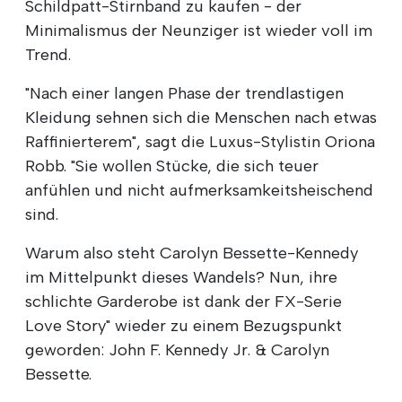
Schildpatt-Stirnband zu kaufen - der
Minimalismus der Neunziger ist wieder voll im
Trend.
"Nach einer langen Phase der trendlastigen
Kleidung sehnen sich die Menschen nach etwas
Raffinierterem", sagt die Luxus-Stylistin Oriona
Robb. "Sie wollen Stücke, die sich teuer
anfühlen und nicht aufmerksamkeitsheischend
sind.
Warum also steht Carolyn Bessette-Kennedy
im Mittelpunkt dieses Wandels? Nun, ihre
schlichte Garderobe ist dank der FX-Serie
Love Story" wieder zu einem Bezugspunkt
geworden: John F. Kennedy Jr. & Carolyn
Bessette.