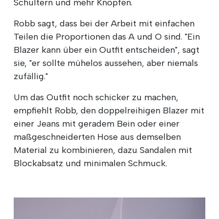
Schultern und mehr Knöpfen.
Robb sagt, dass bei der Arbeit mit einfachen
Teilen die Proportionen das A und O sind. "Ein
Blazer kann über ein Outfit entscheiden", sagt
sie, "er sollte mühelos aussehen, aber niemals
zufällig."
Um das Outfit noch schicker zu machen,
empfiehlt Robb, den doppelreihigen Blazer mit
einer Jeans mit geradem Bein oder einer
maßgeschneiderten Hose aus demselben
Material zu kombinieren, dazu Sandalen mit
Blockabsatz und minimalen Schmuck.