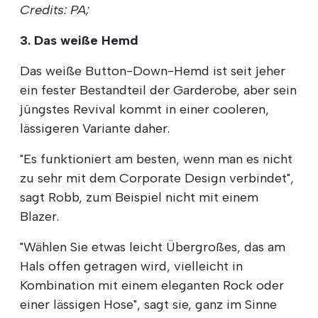
Credits: PA;
3. Das weiße Hemd
Das weiße Button-Down-Hemd ist seit jeher
ein fester Bestandteil der Garderobe, aber sein
jüngstes Revival kommt in einer cooleren,
lässigeren Variante daher.
"Es funktioniert am besten, wenn man es nicht
zu sehr mit dem Corporate Design verbindet",
sagt Robb, zum Beispiel nicht mit einem
Blazer.
"Wählen Sie etwas leicht Übergroßes, das am
Hals offen getragen wird, vielleicht in
Kombination mit einem eleganten Rock oder
einer lässigen Hose", sagt sie, ganz im Sinne