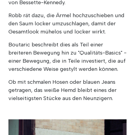
von Bessette-Kennedy.
Robb rät dazu, die Ärmel hochzuschieben und
den Saum locker umzuschlagen, damit der
Gesamtlook mühelos und locker wirkt.
Boutaric beschreibt dies als Teil einer
breiteren Bewegung hin zu "Qualitäts-Basics" -
einer Bewegung, die in Teile investiert, die auf
verschiedene Weise gestylt werden können.
Ob mit schmalen Hosen oder blauen Jeans
getragen, das weiße Hemd bleibt eines der
vielseitigsten Stücke aus den Neunzigern.