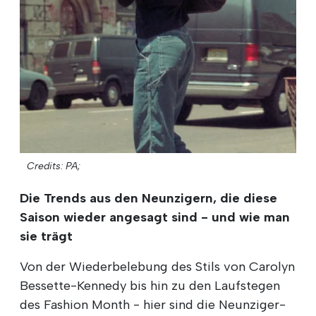
Credits: PA;
Die Trends aus den Neunzigern, die diese
Saison wieder angesagt sind - und wie man
sie trägt
Von der Wiederbelebung des Stils von Carolyn
Bessette-Kennedy bis hin zu den Laufstegen
des Fashion Month - hier sind die Neunziger-