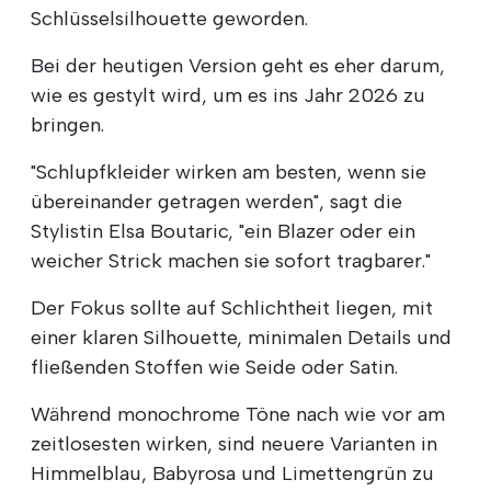
Schlüsselsilhouette geworden.
Bei der heutigen Version geht es eher darum,
wie es gestylt wird, um es ins Jahr 2026 zu
bringen.
"Schlupfkleider wirken am besten, wenn sie
übereinander getragen werden", sagt die
Stylistin Elsa Boutaric, "ein Blazer oder ein
weicher Strick machen sie sofort tragbarer."
Der Fokus sollte auf Schlichtheit liegen, mit
einer klaren Silhouette, minimalen Details und
fließenden Stoffen wie Seide oder Satin.
Während monochrome Töne nach wie vor am
zeitlosesten wirken, sind neuere Varianten in
Himmelblau, Babyrosa und Limettengrün zu