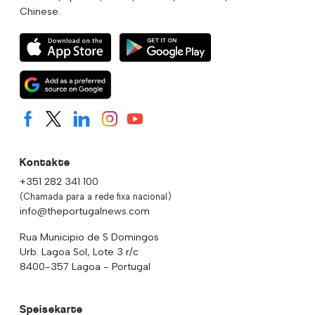
Chinese.
Kontakte
+351 282 341 100
(Chamada para a rede fixa nacional)
info@theportugalnews.com
Rua Municipio de S Domingos
Urb. Lagoa Sol, Lote 3 r/c
8400-357 Lagoa - Portugal
Speisekarte