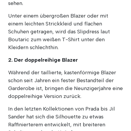
sehen.
Unter einem übergroßen Blazer oder mit
einem leichten Strickkleid und flachen
Schuhen getragen, wird das Slipdress laut
Boutaric zum weißen T-Shirt unter den
Kleidern schlechthin.
2. Der doppelreihige Blazer
Während der taillierte, kastenförmige Blazer
schon seit Jahren ein fester Bestandteil der
Garderobe ist, bringen die Neunzigerjahre eine
doppelreihige Version zurück.
In den letzten Kollektionen von Prada bis Jil
Sander hat sich die Silhouette zu etwas
Raffinierterem entwickelt, mit breiteren