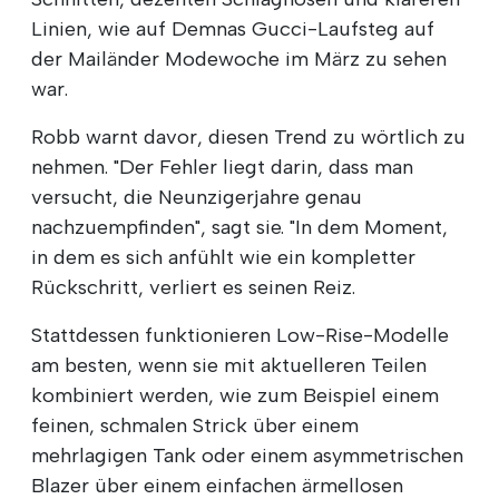
Linien, wie auf Demnas Gucci-Laufsteg auf
der Mailänder Modewoche im März zu sehen
war.
Robb warnt davor, diesen Trend zu wörtlich zu
nehmen. "Der Fehler liegt darin, dass man
versucht, die Neunzigerjahre genau
nachzuempfinden", sagt sie. "In dem Moment,
in dem es sich anfühlt wie ein kompletter
Rückschritt, verliert es seinen Reiz.
Stattdessen funktionieren Low-Rise-Modelle
am besten, wenn sie mit aktuelleren Teilen
kombiniert werden, wie zum Beispiel einem
feinen, schmalen Strick über einem
mehrlagigen Tank oder einem asymmetrischen
Blazer über einem einfachen ärmellosen