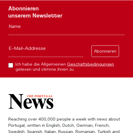
Abonnieren
unserem Newsletter
Name
E-Mail-Addresse
Abonnieren
Ich habe die Allgemeinen
Geschäftsbedingungen
gelesen und stimme ihnen zu
Reaching over 400,000 people a week with news about
Portugal, written in English, Dutch, German, French,
Swedish, Spanish, Italian, Russian, Romanian, Turkish and