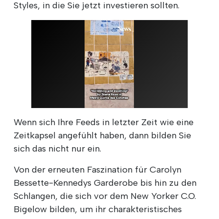
Styles, in die Sie jetzt investieren sollten.
Wenn sich Ihre Feeds in letzter Zeit wie eine
Zeitkapsel angefühlt haben, dann bilden Sie
sich das nicht nur ein.
Von der erneuten Faszination für Carolyn
Bessette-Kennedys Garderobe bis hin zu den
Schlangen, die sich vor dem New Yorker C.O.
Bigelow bilden, um ihr charakteristisches