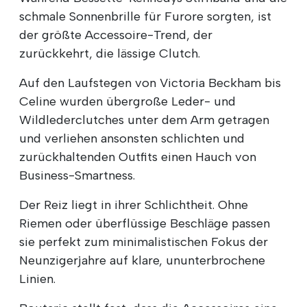
schmale Sonnenbrille für Furore sorgten, ist
der größte Accessoire-Trend, der
zurückkehrt, die lässige Clutch.
Auf den Laufstegen von Victoria Beckham bis
Celine wurden übergroße Leder- und
Wildlederclutches unter dem Arm getragen
und verliehen ansonsten schlichten und
zurückhaltenden Outfits einen Hauch von
Business-Smartness.
Der Reiz liegt in ihrer Schlichtheit. Ohne
Riemen oder überflüssige Beschläge passen
sie perfekt zum minimalistischen Fokus der
Neunzigerjahre auf klare, ununterbrochene
Linien.