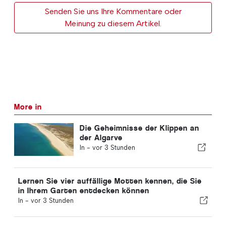
Senden Sie uns Ihre Kommentare oder
Meinung zu diesem Artikel.
More in
Die Geheimnisse der Klippen an
der Algarve
In -
vor 3 Stunden
Lernen Sie vier auffällige Motten kennen, die Sie
in Ihrem Garten entdecken können
In -
vor 3 Stunden