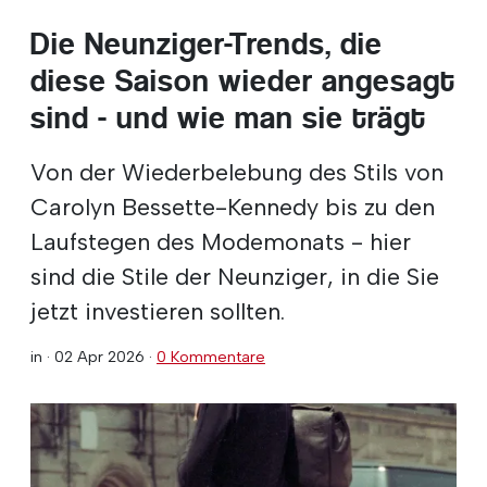
Die Neunziger-Trends, die
diese Saison wieder angesagt
sind - und wie man sie trägt
Von der Wiederbelebung des Stils von
Carolyn Bessette-Kennedy bis zu den
Laufstegen des Modemonats - hier
sind die Stile der Neunziger, in die Sie
jetzt investieren sollten.
in ·
02 Apr 2026
·
0 Kommentare