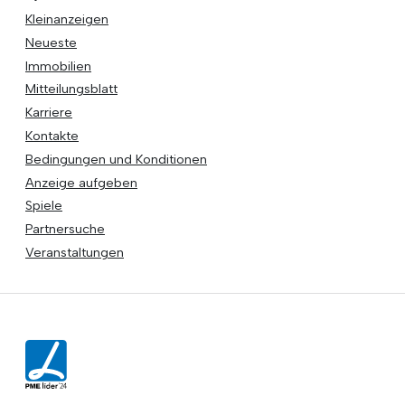
Kleinanzeigen
Neueste
Immobilien
Mitteilungsblatt
Karriere
Kontakte
Bedingungen und Konditionen
Anzeige aufgeben
Spiele
Partnersuche
Veranstaltungen