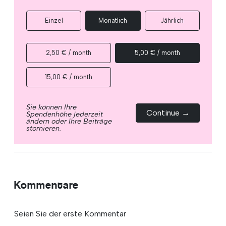
Einzel
Monatlich
Jährlich
2,50 € / month
5,00 € / month
15,00 € / month
Sie können Ihre
Continue →
Spendenhöhe jederzeit
ändern oder Ihre Beiträge
stornieren.
Kommentare
Seien Sie der erste Kommentar