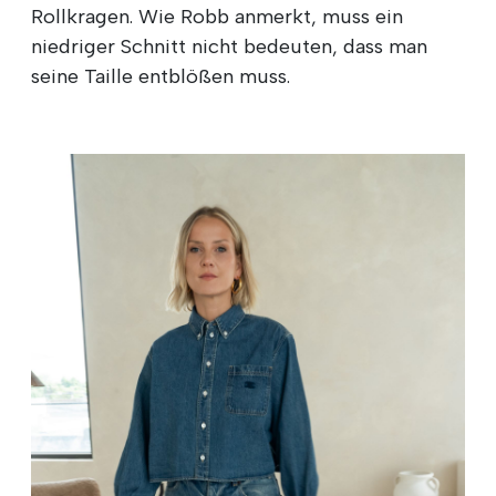
Rollkragen. Wie Robb anmerkt, muss ein
niedriger Schnitt nicht bedeuten, dass man
seine Taille entblößen muss.