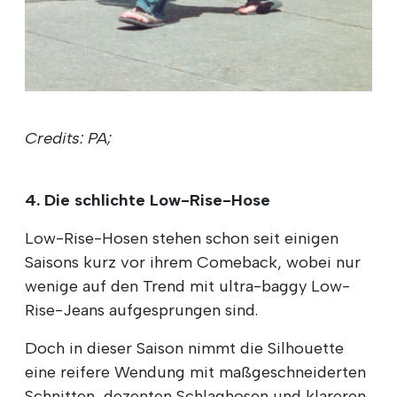
Credits: PA;
4. Die schlichte Low-Rise-Hose
Low-Rise-Hosen stehen schon seit einigen
Saisons kurz vor ihrem Comeback, wobei nur
wenige auf den Trend mit ultra-baggy Low-
Rise-Jeans aufgesprungen sind.
Doch in dieser Saison nimmt die Silhouette
eine reifere Wendung mit maßgeschneiderten
Schnitten, dezenten Schlaghosen und klareren