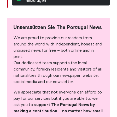
hinzufügen
Unterstützen Sie The Portugal News
We are proud to provide our readers from
around the world with independent, honest and
unbiased news for free – both online and in
print.
Our dedicated team supports the local
community, foreign residents and visitors of all
nationalities through our newspaper, website,
social media and our newsletter.
We appreciate that not everyone can afford to
pay for our services but if you are able to, we
ask you to
support The Portugal News by
making a contribution – no matter how small
.