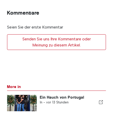
Kommentare
Seien Sie der erste Kommentar
Senden Sie uns Ihre Kommentare oder
Meinung zu diesem Artikel.
More in
Ein Hauch von Portugal
In -
vor 13 Stunden