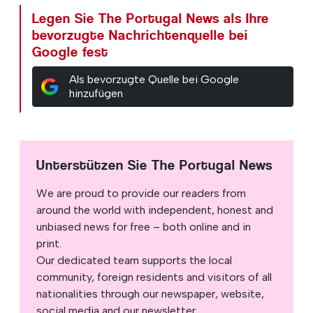
Legen Sie The Portugal News als Ihre
bevorzugte Nachrichtenquelle bei
Google fest
Als bevorzugte Quelle bei Google
hinzufügen
Unterstützen Sie The Portugal News
We are proud to provide our readers from
around the world with independent, honest and
unbiased news for free – both online and in
print.
Our dedicated team supports the local
community, foreign residents and visitors of all
nationalities through our newspaper, website,
social media and our newsletter.