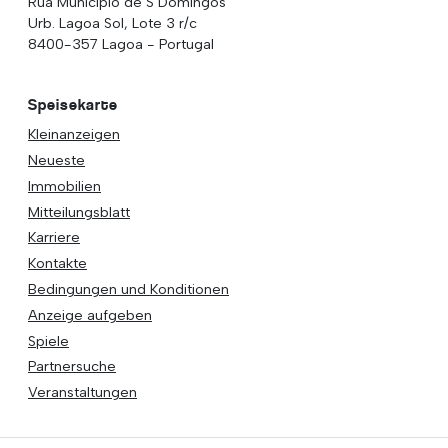
Rua Municipio de S Domingos
Urb. Lagoa Sol, Lote 3 r/c
8400-357 Lagoa - Portugal
Speisekarte
Kleinanzeigen
Neueste
Immobilien
Mitteilungsblatt
Karriere
Kontakte
Bedingungen und Konditionen
Anzeige aufgeben
Spiele
Partnersuche
Veranstaltungen