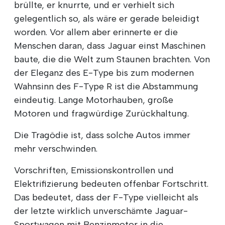
brüllte, er knurrte, und er verhielt sich
gelegentlich so, als wäre er gerade beleidigt
worden. Vor allem aber erinnerte er die
Menschen daran, dass Jaguar einst Maschinen
baute, die die Welt zum Staunen brachten. Von
der Eleganz des E-Type bis zum modernen
Wahnsinn des F-Type R ist die Abstammung
eindeutig. Lange Motorhauben, große
Motoren und fragwürdige Zurückhaltung.
Die Tragödie ist, dass solche Autos immer
mehr verschwinden.
Vorschriften, Emissionskontrollen und
Elektrifizierung bedeuten offenbar Fortschritt.
Das bedeutet, dass der F-Type vielleicht als
der letzte wirklich unverschämte Jaguar-
Sportwagen mit Benzinmotor in die