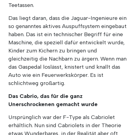
Teetassen.
Das liegt daran, dass die Jaguar-Ingenieure ein
so genanntes aktives Auspuffsystem eingebaut
haben. Das ist ein technischer Begriff für eine
Maschine, die speziell dafür entwickelt wurde,
Kinder zum Kichern zu bringen und
gleichzeitig die Nachbarn zu ärgern. Wenn man
das Gaspedal loslässt, knistert und knallt das
Auto wie ein Feuerwerkskörper. Es ist
schlichtweg großartig.
Das Cabrio, das für die ganz
Unerschrockenen gemacht wurde
Ursprünglich war der F-Type als Cabriolet
erhältlich. Nun sind Cabriolets in der Theorie
etwas Wunderbares, in der Realität aber oft