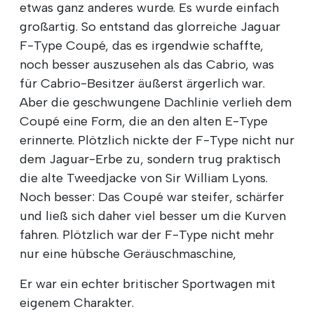
etwas ganz anderes wurde. Es wurde einfach
großartig. So entstand das glorreiche Jaguar
F-Type Coupé, das es irgendwie schaffte,
noch besser auszusehen als das Cabrio, was
für Cabrio-Besitzer äußerst ärgerlich war.
Aber die geschwungene Dachlinie verlieh dem
Coupé eine Form, die an den alten E-Type
erinnerte. Plötzlich nickte der F-Type nicht nur
dem Jaguar-Erbe zu, sondern trug praktisch
die alte Tweedjacke von Sir William Lyons.
Noch besser: Das Coupé war steifer, schärfer
und ließ sich daher viel besser um die Kurven
fahren. Plötzlich war der F-Type nicht mehr
nur eine hübsche Geräuschmaschine,
Er war ein echter britischer Sportwagen mit
eigenem Charakter.