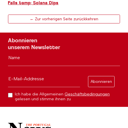
Falls &amp; Solana Dips
← Zur vorherigen Seite zurückkehren
Abonnieren
unserem Newsletter
Name
E-Mail-Addresse
Abonnieren
Ich habe die Allgemeinen
Geschäftsbedingungen
gelesen und stimme ihnen zu