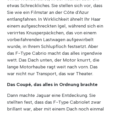
etwas Schreckliches. Sie stellen sich vor, dass
Sie wie ein Filmstar an der Côte d'Azur
entlangfahren. In Wirklichkeit ähnelt Ihr Haar
einem aufgeschreckten Igel, während sich ein
verirrtes Knusperpäckchen, das von einem
vorbeifahrenden Lastwagen aufgewirbelt
wurde, in Ihrem Schlupfloch festsetzt. Aber
das F-Type Cabrio macht das alles irgendwie
wett. Das Dach unten, der Motor knurrt, die
lange Motorhaube ragt weit nach vorn. Das
war nicht nur Transport, das war Theater.
Das Coupé, das alles in Ordnung brachte
Dann machte Jaguar eine Entdeckung. Sie
stellten fest, dass das F-Type Cabriolet zwar
brillant war, aber mit einem Dach noch einmal