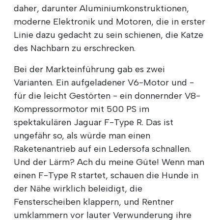
daher, darunter Aluminiumkonstruktionen,
moderne Elektronik und Motoren, die in erster
Linie dazu gedacht zu sein schienen, die Katze
des Nachbarn zu erschrecken.
Bei der Markteinführung gab es zwei
Varianten. Ein aufgeladener V6-Motor und -
für die leicht Gestörten - ein donnernder V8-
Kompressormotor mit 500 PS im
spektakulären Jaguar F-Type R. Das ist
ungefähr so, als würde man einen
Raketenantrieb auf ein Ledersofa schnallen.
Und der Lärm? Ach du meine Güte! Wenn man
einen F-Type R startet, schauen die Hunde in
der Nähe wirklich beleidigt, die
Fensterscheiben klappern, und Rentner
umklammern vor lauter Verwunderung ihre