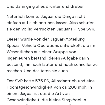
Und dann ging alles drunter und drüber
Natürlich konnte Jaguar die Dinge nicht
einfach auf sich beruhen lassen. Also schufen
sie den völlig verrückten Jaguar F-Type SVR.
Dieser wurde von der Jaguar-Abteilung
Special Vehicle Operations entwickelt, die im
Wesentlichen aus einer Gruppe von
Ingenieuren bestand, deren Aufgabe darin
bestand, ihn noch lauter und noch schneller zu
machen. Und das taten sie auch.
Der SVR hatte 575 PS, Allradantrieb und eine
Höchstgeschwindigkeit von ca. 200 mph. In
einem Jaguar ist das die Art von
Geschwindigkeit, die kleine Singvögel in