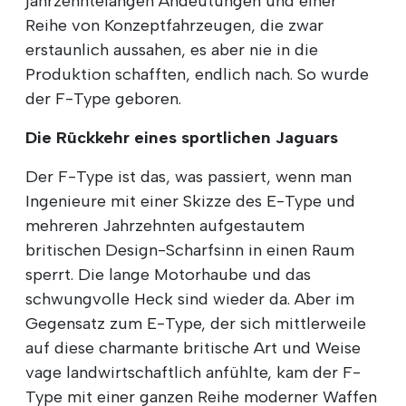
jahrzehntelangen Andeutungen und einer
Reihe von Konzeptfahrzeugen, die zwar
erstaunlich aussahen, es aber nie in die
Produktion schafften, endlich nach. So wurde
der F-Type geboren.
Die Rückkehr eines sportlichen Jaguars
Der F-Type ist das, was passiert, wenn man
Ingenieure mit einer Skizze des E-Type und
mehreren Jahrzehnten aufgestautem
britischen Design-Scharfsinn in einen Raum
sperrt. Die lange Motorhaube und das
schwungvolle Heck sind wieder da. Aber im
Gegensatz zum E-Type, der sich mittlerweile
auf diese charmante britische Art und Weise
vage landwirtschaftlich anfühlte, kam der F-
Type mit einer ganzen Reihe moderner Waffen