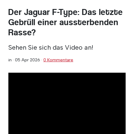
Der Jaguar F-Type: Das letzte
Gebrüll einer aussterbenden
Rasse?
Sehen Sie sich das Video an!
in ·
05 Apr 2026
·
0 Kommentare