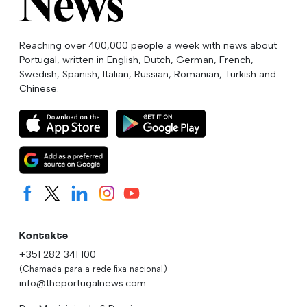
Reaching over 400,000 people a week with news about
Portugal, written in English, Dutch, German, French,
Swedish, Spanish, Italian, Russian, Romanian, Turkish and
Chinese.
Kontakte
+351 282 341 100
(Chamada para a rede fixa nacional)
info@theportugalnews.com