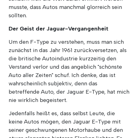
musste, dass Autos manchmal glorreich sein
sollten.
Der Geist der Jaguar-Vergangenheit
Um den F-Type zu verstehen, muss man sich
zunächst in das Jahr 1961 zurückversetzen, als
die britische Autoindustrie kurzzeitig den
Verstand verlor und das angeblich "schönste
Auto aller Zeiten" schuf. Ich denke, das ist
wahrscheinlich subjektiv, denn das
betreffende Auto, der Jaguar E-Type, hat mich
nie wirklich begeistert.
Jedenfalls heißt es, dass selbst Leute, die
keine Autos mögen, den Jaguar E-Type mit
seiner geschwungenen Motorhaube und den