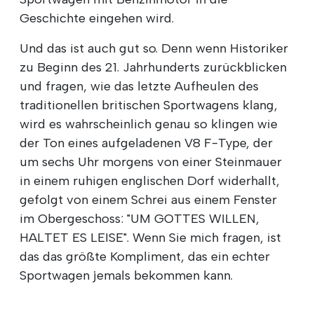
Geschichte eingehen wird.
Und das ist auch gut so. Denn wenn Historiker
zu Beginn des 21. Jahrhunderts zurückblicken
und fragen, wie das letzte Aufheulen des
traditionellen britischen Sportwagens klang,
wird es wahrscheinlich genau so klingen wie
der Ton eines aufgeladenen V8 F-Type, der
um sechs Uhr morgens von einer Steinmauer
in einem ruhigen englischen Dorf widerhallt,
gefolgt von einem Schrei aus einem Fenster
im Obergeschoss: "UM GOTTES WILLEN,
HALTET ES LEISE". Wenn Sie mich fragen, ist
das das größte Kompliment, das ein echter
Sportwagen jemals bekommen kann.