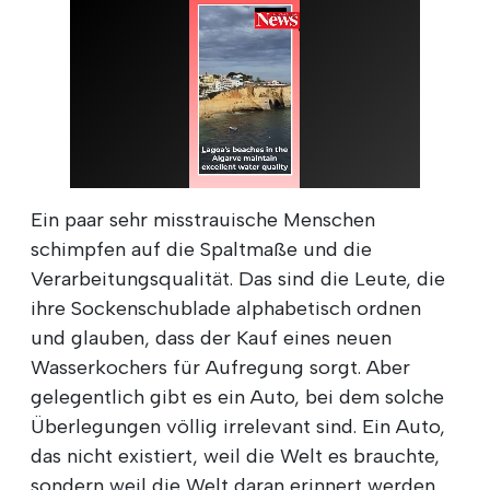
Ein paar sehr misstrauische Menschen
schimpfen auf die Spaltmaße und die
Verarbeitungsqualität. Das sind die Leute, die
ihre Sockenschublade alphabetisch ordnen
und glauben, dass der Kauf eines neuen
Wasserkochers für Aufregung sorgt. Aber
gelegentlich gibt es ein Auto, bei dem solche
Überlegungen völlig irrelevant sind. Ein Auto,
das nicht existiert, weil die Welt es brauchte,
sondern weil die Welt daran erinnert werden