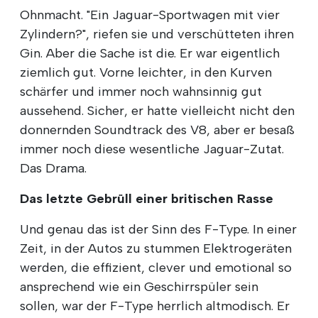
Ohnmacht. "Ein Jaguar-Sportwagen mit vier
Zylindern?", riefen sie und verschütteten ihren
Gin. Aber die Sache ist die. Er war eigentlich
ziemlich gut. Vorne leichter, in den Kurven
schärfer und immer noch wahnsinnig gut
aussehend. Sicher, er hatte vielleicht nicht den
donnernden Soundtrack des V8, aber er besaß
immer noch diese wesentliche Jaguar-Zutat.
Das Drama.
Das letzte Gebrüll einer britischen Rasse
Und genau das ist der Sinn des F-Type. In einer
Zeit, in der Autos zu stummen Elektrogeräten
werden, die effizient, clever und emotional so
ansprechend wie ein Geschirrspüler sein
sollen, war der F-Type herrlich altmodisch. Er