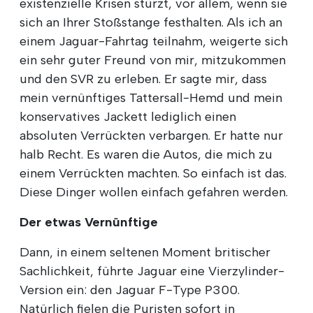
existenzielle Krisen stürzt, vor allem, wenn sie
sich an Ihrer Stoßstange festhalten. Als ich an
einem Jaguar-Fahrtag teilnahm, weigerte sich
ein sehr guter Freund von mir, mitzukommen
und den SVR zu erleben. Er sagte mir, dass
mein vernünftiges Tattersall-Hemd und mein
konservatives Jackett lediglich einen
absoluten Verrückten verbargen. Er hatte nur
halb Recht. Es waren die Autos, die mich zu
einem Verrückten machten. So einfach ist das.
Diese Dinger wollen einfach gefahren werden.
Der etwas Vernünftige
Dann, in einem seltenen Moment britischer
Sachlichkeit, führte Jaguar eine Vierzylinder-
Version ein: den Jaguar F-Type P300.
Natürlich fielen die Puristen sofort in