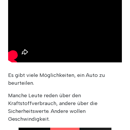
Es gibt viele Möglichkeiten, ein Auto zu
beurteilen.
Manche Leute reden über den
Kraftstoffverbrauch, andere über die
Sicherheitswerte. Andere wollen
Geschwindigkeit.