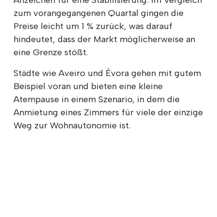
zum vorangegangenen Quartal gingen die
Preise leicht um 1 % zurück, was darauf
hindeutet, dass der Markt möglicherweise an
eine Grenze stößt.
Städte wie Aveiro und Évora gehen mit gutem
Beispiel voran und bieten eine kleine
Atempause in einem Szenario, in dem die
Anmietung eines Zimmers für viele der einzige
Weg zur Wohnautonomie ist.