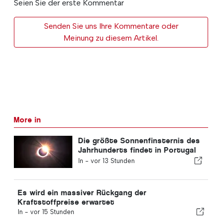
Seien Sie der erste Kommentar
Senden Sie uns Ihre Kommentare oder
Meinung zu diesem Artikel.
More in
Die größte Sonnenfinsternis des
Jahrhunderts findet in Portugal
statt
In -
vor 13 Stunden
Es wird ein massiver Rückgang der
Kraftstoffpreise erwartet
In -
vor 15 Stunden