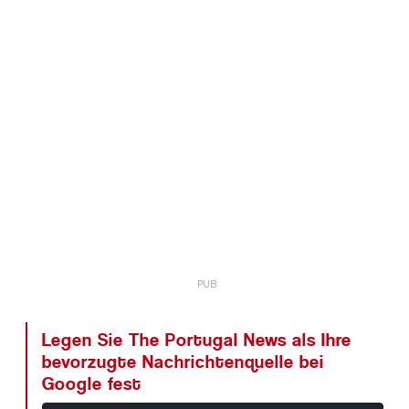
Legen Sie The Portugal News als Ihre
bevorzugte Nachrichtenquelle bei
Google fest