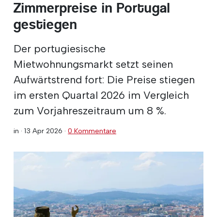
Zimmerpreise in Portugal
gestiegen
Der portugiesische
Mietwohnungsmarkt setzt seinen
Aufwärtstrend fort: Die Preise stiegen
im ersten Quartal 2026 im Vergleich
zum Vorjahreszeitraum um 8 %.
in ·
13 Apr 2026
·
0 Kommentare