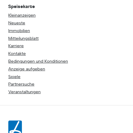
Speisekarte
Kleinanzeigen
Neueste
Immobilien
Mitteilungsblatt
Karriere
Kontakte
Bedingungen und Konditionen
Anzeige aufgeben
Spiele
Partnersuche
Veranstaltungen