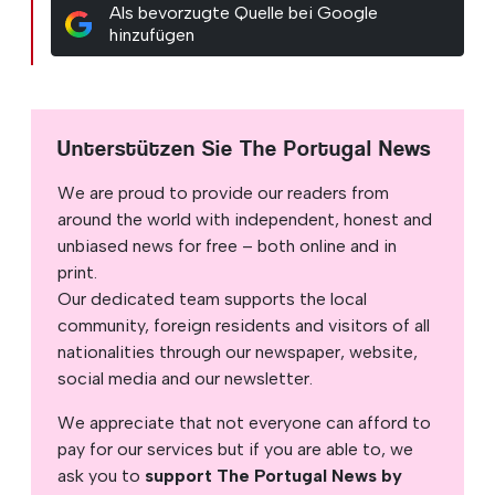
Als bevorzugte Quelle bei Google
hinzufügen
Unterstützen Sie The Portugal News
We are proud to provide our readers from
around the world with independent, honest and
unbiased news for free – both online and in
print.
Our dedicated team supports the local
community, foreign residents and visitors of all
nationalities through our newspaper, website,
social media and our newsletter.
We appreciate that not everyone can afford to
pay for our services but if you are able to, we
ask you to
support The Portugal News by