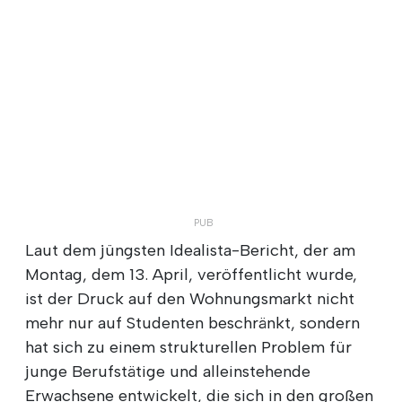
Laut dem jüngsten Idealista-Bericht, der am
Montag, dem 13. April, veröffentlicht wurde,
ist der Druck auf den Wohnungsmarkt nicht
mehr nur auf Studenten beschränkt, sondern
hat sich zu einem strukturellen Problem für
junge Berufstätige und alleinstehende
Erwachsene entwickelt, die sich in den großen