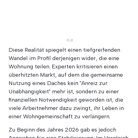
Diese Realität spiegelt einen tiefgreifenden
Wandel im Profil derjenigen wider, die eine
Wohnung teilen. Experten kritisieren einen
überhitzten Markt, auf dem die gemeinsame
Nutzung eines Daches kein "Anreiz zur
Unabhängigkeit" mehr ist, sondern zu einer
finanziellen Notwendigkeit geworden ist, die
viele Arbeitnehmer dazu zwingt, ihr Leben in
einer Wohngemeinschaft zu verlängern.
Zu Beginn des Jahres 2026 gab es jedoch
Anzeichen für eine Stabilisierung: Im Vergleich