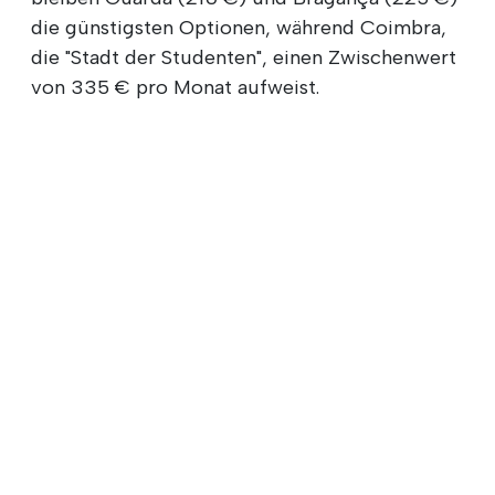
die günstigsten Optionen, während Coimbra,
die "Stadt der Studenten", einen Zwischenwert
von 335 € pro Monat aufweist.