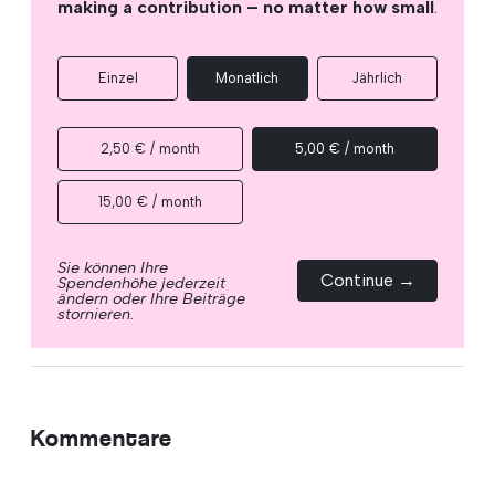
making a contribution – no matter how small
.
Einzel
Monatlich
Jährlich
2,50 € / month
5,00 € / month
15,00 € / month
Sie können Ihre
Continue →
Spendenhöhe jederzeit
ändern oder Ihre Beiträge
stornieren.
Kommentare