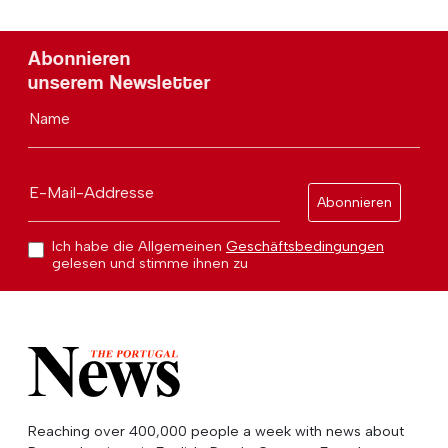
Abonnieren
unserem Newsletter
Name
E-Mail-Addresse
Abonnieren
Ich habe die Allgemeinen
Geschäftsbedingungen
gelesen und stimme ihnen zu
Reaching over 400,000 people a week with news about