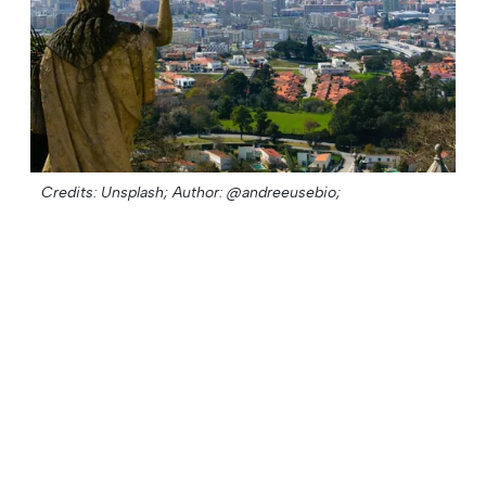
Credits: Unsplash;
Author: @andreeusebio;