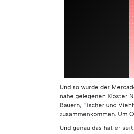
Und so wurde der Mercad
nahe gelegenen Kloster N
Bauern, Fischer und Vieh
zusammenkommen. Um Ord
Und genau das hat er seit