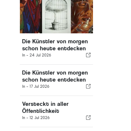
Die Künstler von morgen
schon heute entdecken
In -
24 Jul 2026
Die Künstler von morgen
schon heute entdecken
In -
17 Jul 2026
Versteckt in aller
Öffentlichkeit
In -
12 Jul 2026