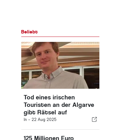
Beliebt
Tod eines irischen
Touristen an der Algarve
gibt Rätsel auf
In -
22 Aug 2025
125 Millionen Euro