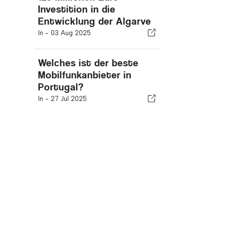
Investition in die
Entwicklung der Algarve
In -
03 Aug 2025
Welches ist der beste
Mobilfunkanbieter in
Portugal?
In -
27 Jul 2025