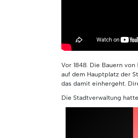
Vor 1848. Die Bauern von
auf dem Hauptplatz der St
das damit einhergeht. Dir
Die Stadtverwaltung hatte