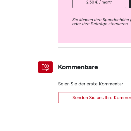
2,50 € / month
Sie können Ihre Spendenhöhe 
oder Ihre Beiträge stornieren.
Kommentare
Seien Sie der erste Kommentar
Senden Sie uns Ihre Kommen