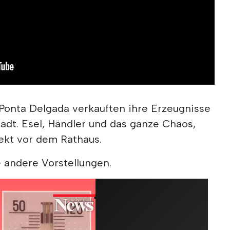
 Ponta Delgada verkauften ihre Erzeugnisse
adt. Esel, Händler und das ganze Chaos,
ekt vor dem Rathaus.
 andere Vorstellungen.