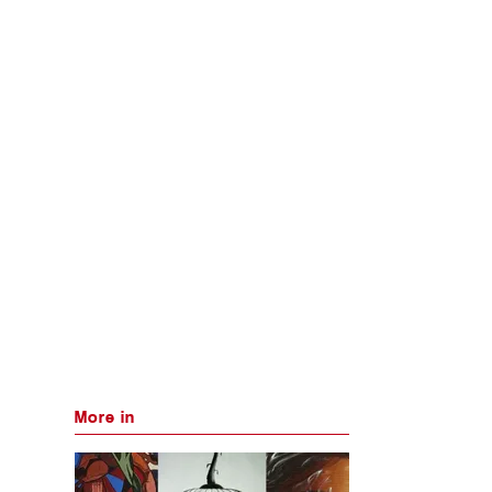
More in