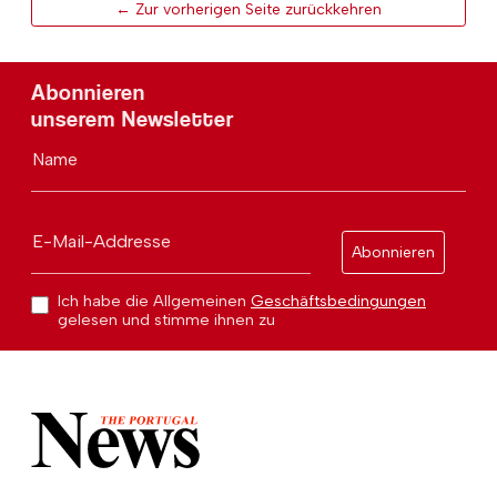
← Zur vorherigen Seite zurückkehren
Abonnieren
unserem Newsletter
Name
E-Mail-Addresse
Abonnieren
Ich habe die Allgemeinen
Geschäftsbedingungen
gelesen und stimme ihnen zu