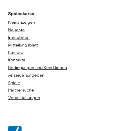
Speisekarte
Kleinanzeigen
Neueste
Immobilien
Mitteilungsblatt
Karriere
Kontakte
Bedingungen und Konditionen
Anzeige aufgeben
Spiele
Partnersuche
Veranstaltungen