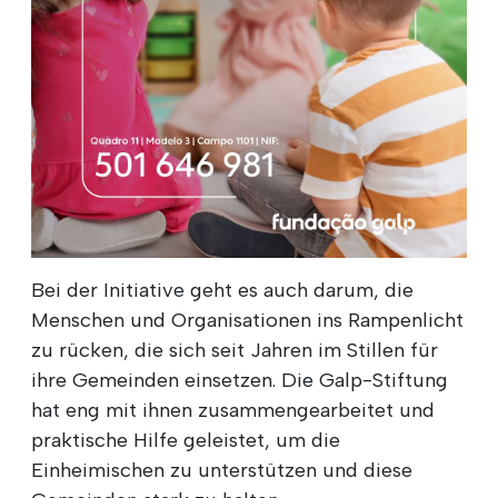
Bei der Initiative geht es auch darum, die
Menschen und Organisationen ins Rampenlicht
zu rücken, die sich seit Jahren im Stillen für
ihre Gemeinden einsetzen. Die Galp-Stiftung
hat eng mit ihnen zusammengearbeitet und
praktische Hilfe geleistet, um die
Einheimischen zu unterstützen und diese