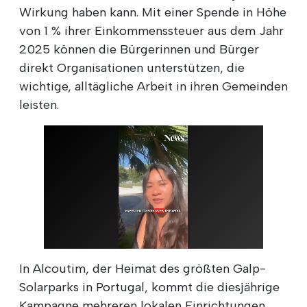
Wirkung haben kann. Mit einer Spende in Höhe
von 1 % ihrer Einkommenssteuer aus dem Jahr
2025 können die Bürgerinnen und Bürger
direkt Organisationen unterstützen, die
wichtige, alltägliche Arbeit in ihren Gemeinden
leisten.
In Alcoutim, der Heimat des größten Galp-
Solarparks in Portugal, kommt die diesjährige
Kampagne mehreren lokalen Einrichtungen