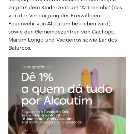
zugute: dem Kinderzentrum "A Joaninha" (das
von der Vereinigung der Freiwilligen
Feuerwehr von Alcoutim betrieben wird)
sowie den Gemeindezentren von Cachopo,
Martim Longo und Vaqueiros sowie Lar dos
Balurcos.