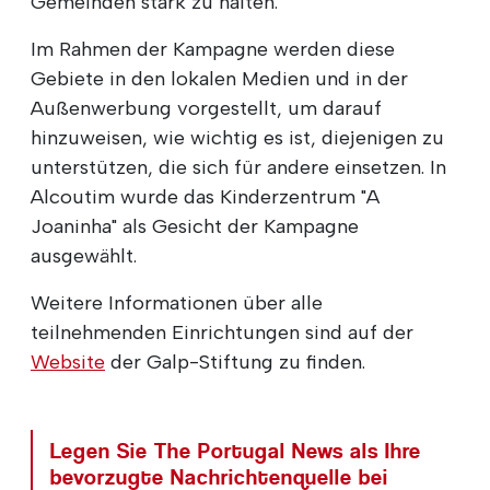
Gemeinden stark zu halten.
Im Rahmen der Kampagne werden diese
Gebiete in den lokalen Medien und in der
Außenwerbung vorgestellt, um darauf
hinzuweisen, wie wichtig es ist, diejenigen zu
unterstützen, die sich für andere einsetzen. In
Alcoutim wurde das Kinderzentrum "A
Joaninha" als Gesicht der Kampagne
ausgewählt.
Weitere Informationen über alle
teilnehmenden Einrichtungen sind auf der
Website
der Galp-Stiftung zu finden.
Legen Sie The Portugal News als Ihre
bevorzugte Nachrichtenquelle bei