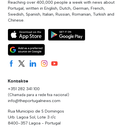
Reaching over 400,000 people a week with news about
Portugal, written in English, Dutch, German, French,
Swedish, Spanish, Italian, Russian, Romanian, Turkish and
Chinese.
Kontakte
+351 282 341 100
(Chamada para a rede fixa nacional)
info@theportugalnews.com
Rua Municipio de S Domingos
Urb. Lagoa Sol, Lote 3 r/c
8400-357 Lagoa - Portugal