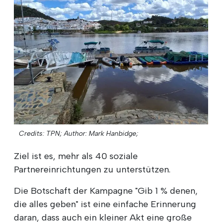
Credits: TPN;
Author: Mark Hanbidge;
Ziel ist es, mehr als 40 soziale
Partnereinrichtungen zu unterstützen.
Die Botschaft der Kampagne "Gib 1 % denen,
die alles geben" ist eine einfache Erinnerung
daran, dass auch ein kleiner Akt eine große