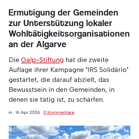
Ermutigung der Gemeinden
zur Unterstützung lokaler
Wohltätigkeitsorganisationen
an der Algarve
Die
Galp-Stiftung
hat die zweite
Auflage ihrer Kampagne "IRS Solidário"
gestartet, die darauf abzielt, das
Bewusstsein in den Gemeinden, in
denen sie tätig ist, zu schärfen.
in ·
16 Apr 2026
·
0 Kommentare