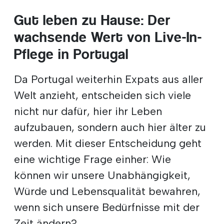
Gut leben zu Hause: Der
wachsende Wert von Live-In-
Pflege in Portugal
Da Portugal weiterhin Expats aus aller
Welt anzieht, entscheiden sich viele
nicht nur dafür, hier ihr Leben
aufzubauen, sondern auch hier älter zu
werden. Mit dieser Entscheidung geht
eine wichtige Frage einher: Wie
können wir unsere Unabhängigkeit,
Würde und Lebensqualität bewahren,
wenn sich unsere Bedürfnisse mit der
Zeit ändern?