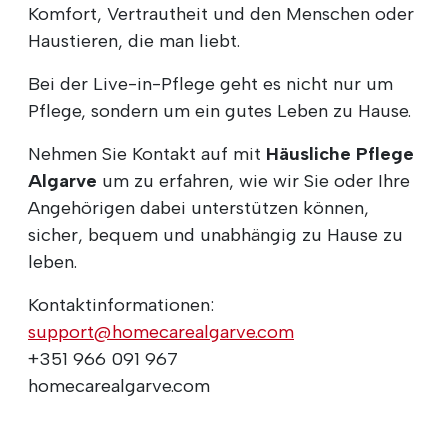
Komfort, Vertrautheit und den Menschen oder
Haustieren, die man liebt.
Bei der Live-in-Pflege geht es nicht nur um
Pflege, sondern um ein gutes Leben zu Hause.
Nehmen Sie Kontakt auf mit
Häusliche Pflege
Algarve
um zu erfahren, wie wir Sie oder Ihre
Angehörigen dabei unterstützen können,
sicher, bequem und unabhängig zu Hause zu
leben.
Kontaktinformationen:
support@homecarealgarve.com
+351 966 091 967
homecarealgarve.com