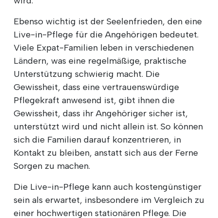
wird.
Ebenso wichtig ist der Seelenfrieden, den eine
Live-in-Pflege für die Angehörigen bedeutet.
Viele Expat-Familien leben in verschiedenen
Ländern, was eine regelmäßige, praktische
Unterstützung schwierig macht. Die
Gewissheit, dass eine vertrauenswürdige
Pflegekraft anwesend ist, gibt ihnen die
Gewissheit, dass ihr Angehöriger sicher ist,
unterstützt wird und nicht allein ist. So können
sich die Familien darauf konzentrieren, in
Kontakt zu bleiben, anstatt sich aus der Ferne
Sorgen zu machen.
Die Live-in-Pflege kann auch kostengünstiger
sein als erwartet, insbesondere im Vergleich zu
einer hochwertigen stationären Pflege. Die