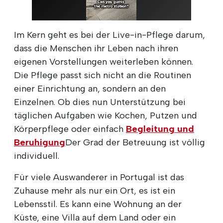
Im Kern geht es bei der Live-in-Pflege darum,
dass die Menschen ihr Leben nach ihren
eigenen Vorstellungen weiterleben können.
Die Pflege passt sich nicht an die Routinen
einer Einrichtung an, sondern an den
Einzelnen. Ob dies nun Unterstützung bei
täglichen Aufgaben wie Kochen, Putzen und
Körperpflege oder einfach
Begleitung und
Beruhigung
Der Grad der Betreuung ist völlig
individuell.
Für viele Auswanderer in Portugal ist das
Zuhause mehr als nur ein Ort, es ist ein
Lebensstil. Es kann eine Wohnung an der
Küste, eine Villa auf dem Land oder ein