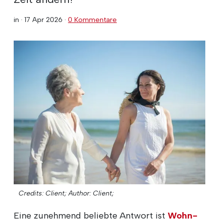
in ·
17 Apr 2026
·
0 Kommentare
Credits: Client;
Author: Client;
Eine zunehmend beliebte Antwort ist
Wohn-