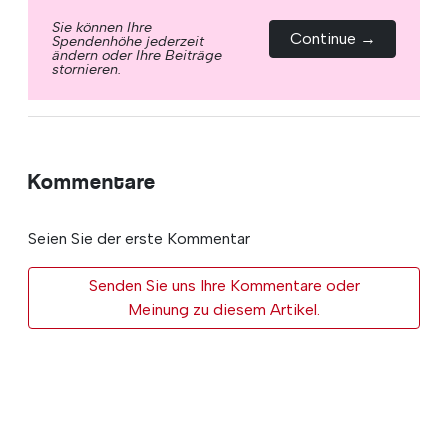
Sie können Ihre
Continue →
Spendenhöhe jederzeit
ändern oder Ihre Beiträge
stornieren.
Kommentare
Seien Sie der erste Kommentar
Senden Sie uns Ihre Kommentare oder
Meinung zu diesem Artikel.