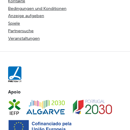
Kontakte
Bedingungen und Konditionen
Anzeige aufgeben
Spiele
Partnersuche
Veranstaltungen
Apoio