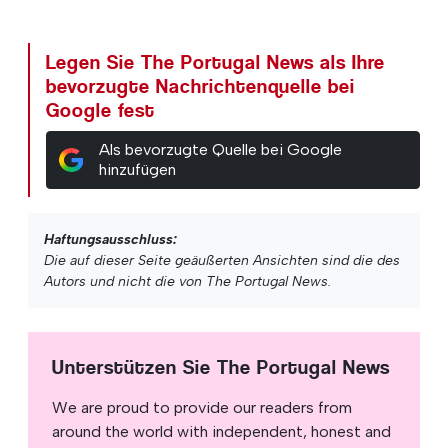
Legen Sie The Portugal News als Ihre
bevorzugte Nachrichtenquelle bei
Google fest
Als bevorzugte Quelle bei Google
hinzufügen
Haftungsausschluss:
Die auf dieser Seite geäußerten Ansichten sind die des
Autors und nicht die von The Portugal News.
Unterstützen Sie The Portugal News
We are proud to provide our readers from
around the world with independent, honest and