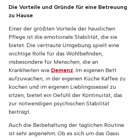
Die Vorteile und Gründe für eine Betreuung
zu Hause
Einer der größten Vorteile der häuslichen
Pflege ist die emotionale Stabilität, die sie
bietet. Die vertraute Umgebung spielt eine
wichtige Rolle für das Wohlbefinden,
insbesondere für Menschen, die an
Krankheiten wie
Demenz
. Im eigenen Bett
aufzuwachen, in der eigenen Küche Kaffee zu
kochen und im eigenen Lieblingssessel zu
sitzen, bietet ein Gefühl der Kontinuität, das
zur notwendigen psychischen Stabilität
beiträgt.
Auch die Beibehaltung der täglichen Routine
ist sehr angenehm. Ob es sich um das Gassi