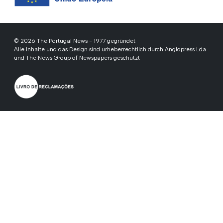
© 2026 The Portugal News - 1977 gegründet
Alle Inhalte und das Design sind urheberrechtlich durch Anglopress Lda
und The News Group of Newspapers geschützt