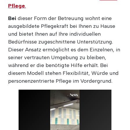
Pflege
.
Bei
dieser Form der Betreuung wohnt eine
ausgebildete Pflegekraft bei Ihnen zu Hause
und bietet Ihnen auf Ihre individuellen
Bedürfnisse zugeschnittene Unterstützung.
Dieser Ansatz ermöglicht es dem Einzelnen, in
seiner vertrauten Umgebung zu bleiben,
während er die benötigte Hilfe erhält. Bei
diesem Modell stehen Flexibilität, Würde und
personenzentrierte Pflege im Vordergrund.