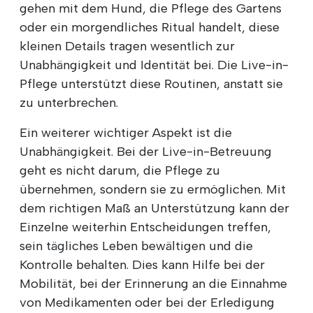
gehen mit dem Hund, die Pflege des Gartens
oder ein morgendliches Ritual handelt, diese
kleinen Details tragen wesentlich zur
Unabhängigkeit und Identität bei. Die Live-in-
Pflege unterstützt diese Routinen, anstatt sie
zu unterbrechen.
Ein weiterer wichtiger Aspekt ist die
Unabhängigkeit. Bei der Live-in-Betreuung
geht es nicht darum, die Pflege zu
übernehmen, sondern sie zu ermöglichen. Mit
dem richtigen Maß an Unterstützung kann der
Einzelne weiterhin Entscheidungen treffen,
sein tägliches Leben bewältigen und die
Kontrolle behalten. Dies kann Hilfe bei der
Mobilität, bei der Erinnerung an die Einnahme
von Medikamenten oder bei der Erledigung