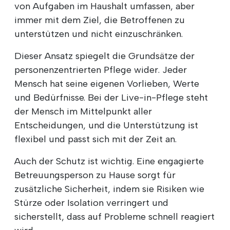
von Aufgaben im Haushalt umfassen, aber
immer mit dem Ziel, die Betroffenen zu
unterstützen und nicht einzuschränken.
Dieser Ansatz spiegelt die Grundsätze der
personenzentrierten Pflege wider. Jeder
Mensch hat seine eigenen Vorlieben, Werte
und Bedürfnisse. Bei der Live-in-Pflege steht
der Mensch im Mittelpunkt aller
Entscheidungen, und die Unterstützung ist
flexibel und passt sich mit der Zeit an.
Auch der Schutz ist wichtig. Eine engagierte
Betreuungsperson zu Hause sorgt für
zusätzliche Sicherheit, indem sie Risiken wie
Stürze oder Isolation verringert und
sicherstellt, dass auf Probleme schnell reagiert