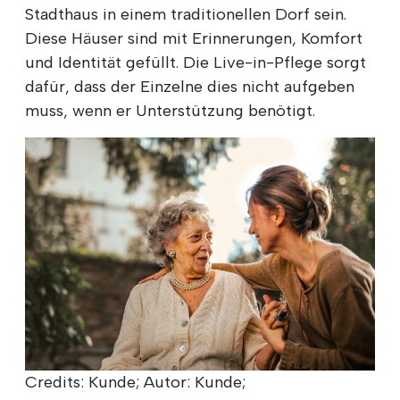
Stadthaus in einem traditionellen Dorf sein.
Diese Häuser sind mit Erinnerungen, Komfort
und Identität gefüllt. Die Live-in-Pflege sorgt
dafür, dass der Einzelne dies nicht aufgeben
muss, wenn er Unterstützung benötigt.
Credits: Kunde; Autor: Kunde;