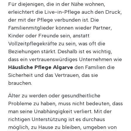
Für diejenigen, die in der Nähe wohnen,
erleichtert die Live-in-Pflege auch den Druck,
der mit der Pflege verbunden ist. Die
Familienmitglieder können wieder Partner,
Kinder oder Freunde sein, anstatt
Vollzeitpflegekräfte zu sein, was oft die
Beziehungen stärkt. Deshalb ist es wichtig,
dass ein vertrauenswürdiges Unternehmen wie
Häusliche Pflege Algarve
den Familien die
Sicherheit und das Vertrauen, das sie
brauchen.
Älter zu werden oder gesundheitliche
Probleme zu haben, muss nicht bedeuten, dass
man seine Unabhängigkeit verliert. Mit der
richtigen Unterstützung ist es durchaus
möglich, zu Hause zu bleiben, umgeben von