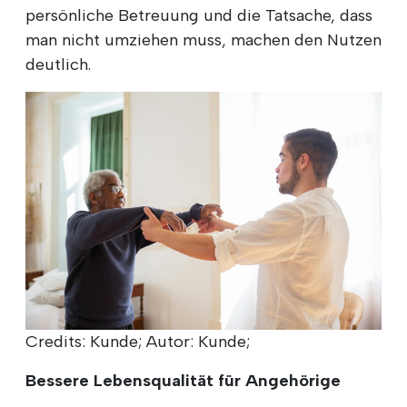
persönliche Betreuung und die Tatsache, dass
man nicht umziehen muss, machen den Nutzen
deutlich.
Credits: Kunde; Autor: Kunde;
Bessere Lebensqualität für Angehörige