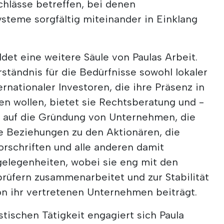
hlässe betreffen, bei denen
steme sorgfältig miteinander in Einklang
ldet eine weitere Säule von Paulas Arbeit.
ständnis für die Bedürfnisse sowohl lokaler
rnationaler Investoren, die ihre Präsenz in
en wollen, bietet sie Rechtsberatung und -
g auf die Gründung von Unternehmen, die
 Beziehungen zu den Aktionären, die
orschriften und alle anderen damit
egenheiten, wobei sie eng mit den
prüfern zusammenarbeitet und zur Stabilität
n ihr vertretenen Unternehmen beiträgt.
stischen Tätigkeit engagiert sich Paula