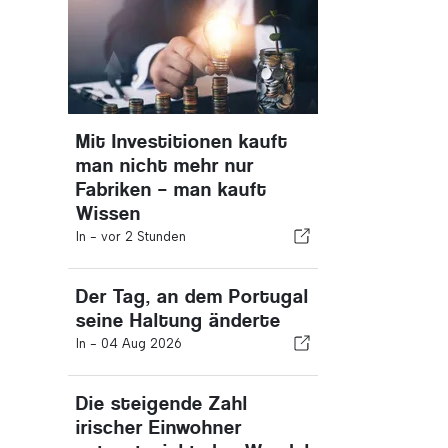
Mit Investitionen kauft
man nicht mehr nur
Fabriken – man kauft
Wissen
In -
vor 2 Stunden
Der Tag, an dem Portugal
seine Haltung änderte
In -
04 Aug 2026
Die steigende Zahl
irischer Einwohner