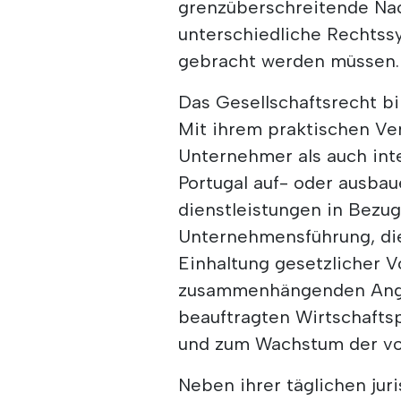
grenzüberschreitende Nac
unterschiedliche Rechtssy
gebracht werden müssen.
Das Gesellschaftsrecht bi
Mit ihrem praktischen Ver
Unternehmer als auch inte
Portugal auf- oder ausbau
dienstleistungen in Bezu
Unternehmensführung, die
Einhaltung gesetzlicher V
zusammenhängenden Angel
beauftragten Wirtschafts
und zum Wachstum der vo
Neben ihrer täglichen juri