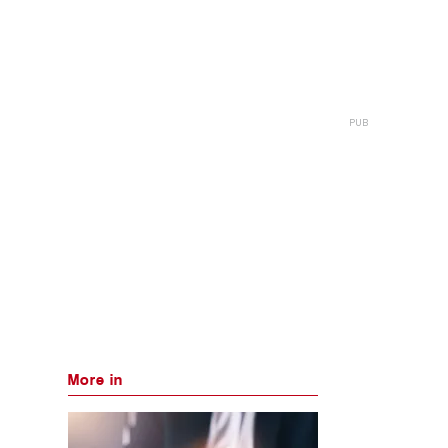
More in