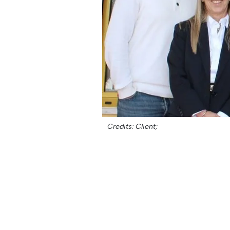
Credits: Client;