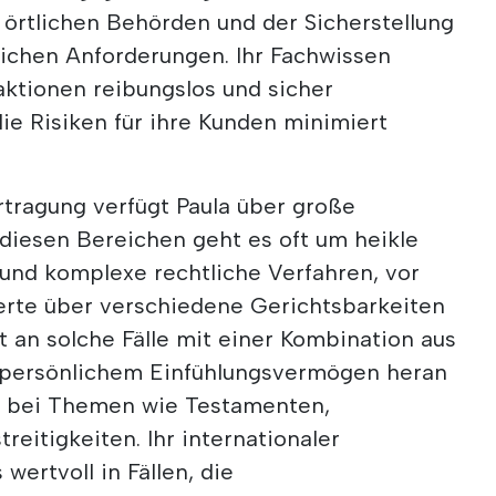
örtlichen Behörden und der Sicherstellung
tlichen Anforderungen. Ihr Fachwissen
aktionen reibungslos und sicher
ie Risiken für ihre Kunden minimiert
tragung verfügt Paula über große
 diesen Bereichen geht es oft um heikle
und komplexe rechtliche Verfahren, vor
rte über verschiedene Gerichtsbarkeiten
ht an solche Fälle mit einer Kombination aus
nd persönlichem Einfühlungsvermögen heran
n bei Themen wie Testamenten,
reitigkeiten. Ihr internationaler
wertvoll in Fällen, die