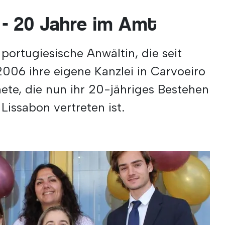
 - 20 Jahre im Amt
 portugiesische Anwältin, die seit
2006 ihre eigene Kanzlei in Carvoeiro
nete, die nun ihr 20-jähriges Bestehen
Lissabon vertreten ist.