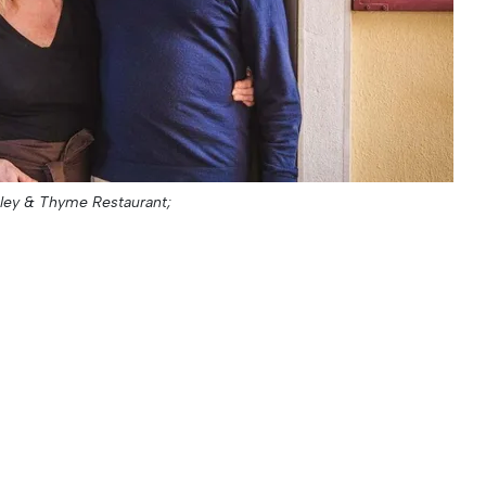
sley & Thyme Restaurant;