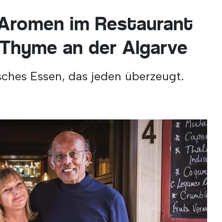
 Aromen im Restaurant
 Thyme an der Algarve
ches Essen, das jeden überzeugt.