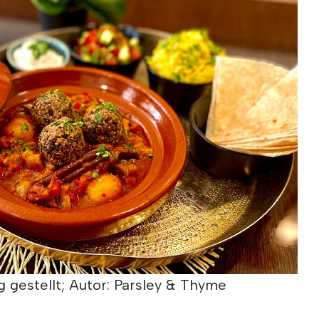
g gestellt; Autor: Parsley & Thyme