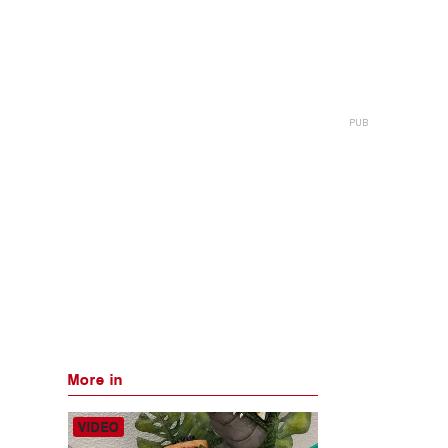
More in