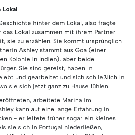
 Lokal
 Geschichte hinter dem Lokal, also fragte
er das Lokal zusammen mit ihrem Partner
it, sie zu erzählen. Sie kommt ursprünglich
rtnerin Ashley stammt aus Goa (einer
n Kolonie in Indien), aber beide
ürger. Sie sind gereist, haben in
ebt und gearbeitet und sich schließlich in
wo sie sich jetzt ganz zu Hause fühlen.
eröffneten, arbeitete Marina im
hley kann auf eine lange Erfahrung in
ken - er leitete früher sogar ein kleines
ls sie sich in Portugal niederließen,