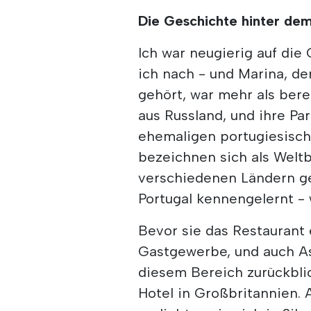
Die Geschichte hinter dem
Ich war neugierig auf die
ich nach - und Marina, d
gehört, war mehr als bere
aus Russland, und ihre Pa
ehemaligen portugiesische
bezeichnen sich als Weltb
verschiedenen Ländern gel
Portugal kennengelernt - 
Bevor sie das Restaurant 
Gastgewerbe, und auch As
diesem Bereich zurückblic
Hotel in Großbritannien. A