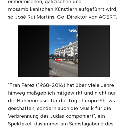
einheimischen, galizischen und
mosambikanischen Künstlern aufgeführt wird,
so José Rui Martins, Co-Direktor von ACERT.
"Fran Pérez (1968-2016) hat über viele Jahre
hinweg maßgeblich mitgewirkt und nicht nur
die Bühnenmusik für die Trigo Limpo-Shows
geschaffen, sondern auch die Musik für die
Verbrennung des Judas komponiert", ein
Spektakel, das immer am Samstagabend des