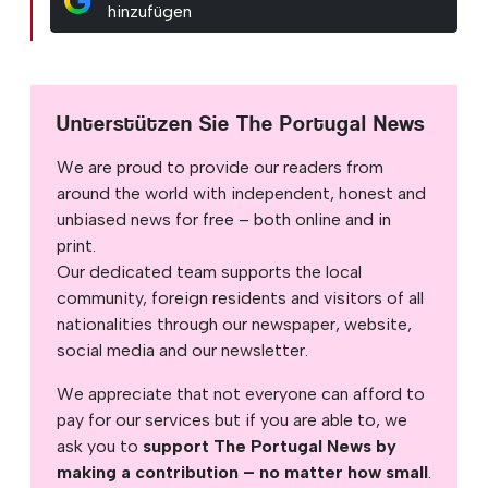
hinzufügen
Unterstützen Sie The Portugal News
We are proud to provide our readers from
around the world with independent, honest and
unbiased news for free – both online and in
print.
Our dedicated team supports the local
community, foreign residents and visitors of all
nationalities through our newspaper, website,
social media and our newsletter.
We appreciate that not everyone can afford to
pay for our services but if you are able to, we
ask you to
support The Portugal News by
making a contribution – no matter how small
.