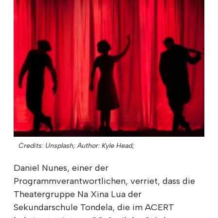
Credits: Unsplash;
Author: Kyle Head;
Daniel Nunes, einer der
Programmverantwortlichen, verriet, dass die
Theatergruppe Na Xina Lua der
Sekundarschule Tondela, die im ACERT