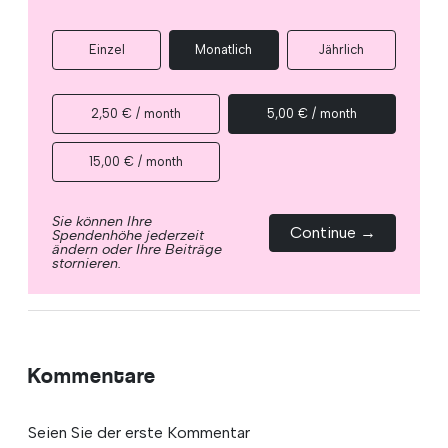
Einzel
Monatlich
Jährlich
2,50 € / month
5,00 € / month
15,00 € / month
Sie können Ihre
Continue →
Spendenhöhe jederzeit
ändern oder Ihre Beiträge
stornieren.
Kommentare
Seien Sie der erste Kommentar