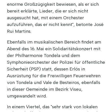
enorme Großzügigkeit bewiesen, als er sich
bereit erklärte, Lieder, die er sich nicht
ausgesucht hat, mit einem Orchester
aufzuführen, das er nicht kennt", betonte José
Rui Martins.
Ebenfalls im musikalischen Bereich findet am
Abend des 16. Mai ein Solidaritätskonzert mit
der Philharmonie Tondela und dem
Symphonieorchester der Polizei für öffentliche
Sicherheit (PSP) statt, dessen Erlös in
Ausrüstung für die Freiwilligen Feuerwehren
von Tondela und Vale de Besteiros, ebenfalls
in dieser Gemeinde im Bezirk Viseu,
umgewandelt wird.
In einem Viertel, das "sehr stark von lokalen