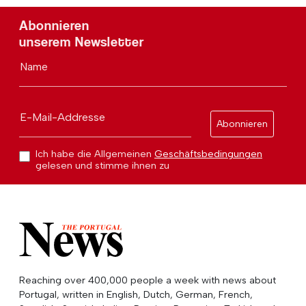
Abonnieren
unserem Newsletter
Name
E-Mail-Addresse
Abonnieren
Ich habe die Allgemeinen
Geschäftsbedingungen
gelesen und stimme ihnen zu
Reaching over 400,000 people a week with news about
Portugal, written in English, Dutch, German, French,