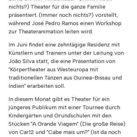
nichts?) Theater für die ganze Familie
präsentiert. (Immer noch nichts?) vorstellt,
während José Pedro Ramos einen Workshop
zur Theateranimation leiten wird.
Im Juni findet eine zehntägige Residenz mit
Künstlern und Trainern unter der Leitung von
João Silva statt, die eine Präsentation von
"Körpertheater aus Westeuropa mit
traditionellen Tänzen aus Guinea-Bissau und
Indien" erarbeiten soll.
In diesem Monat gibt es Theater für ein
jüngeres Publikum mit einer Tournee durch
Kindergärten und Grundschulen mit den
Stücken "A Grande Viagem" (Die große Reise)
von Car12 und "Cabe mais um?" (Ist da noch