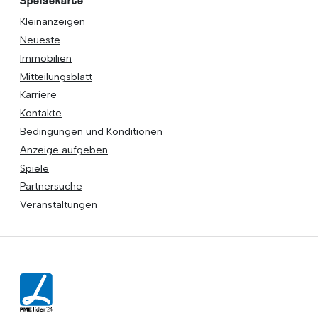
Speisekarte
Kleinanzeigen
Neueste
Immobilien
Mitteilungsblatt
Karriere
Kontakte
Bedingungen und Konditionen
Anzeige aufgeben
Spiele
Partnersuche
Veranstaltungen