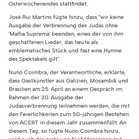
Osterwochenendes stattfindet.
José Rui Martins fügte hinzu, dass "wir keine
Ausgabe der Verbrennung des Judas ohne
'Malha Suprema' beenden, eines der von ihm
geschaffenen Lieder, das heute als
emblematisches Stück und fast eine Hymne
des Spektakels gilt".
Nuno Coimbra, der Verantwortliche, erklärte,
dass Gastkünstler aus Galizien, Mosambik und
Brasilien am 25. April an einem Gespräch im
Rahmen der 30. Ausgabe der
Judasverbrennung teilnehmen werden, die mit
den Feierlichkeiten zum 50-jährigen Bestehen
von ACERT in diesem Jahr zusammenfällt. An
diesem Tag, so fügte Nuno Coimbra hinzu,