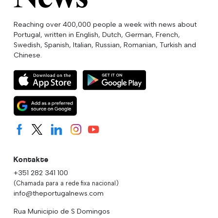
Reaching over 400,000 people a week with news about
Portugal, written in English, Dutch, German, French,
Swedish, Spanish, Italian, Russian, Romanian, Turkish and
Chinese.
Kontakte
+351 282 341 100
(Chamada para a rede fixa nacional)
info@theportugalnews.com
Rua Municipio de S Domingos