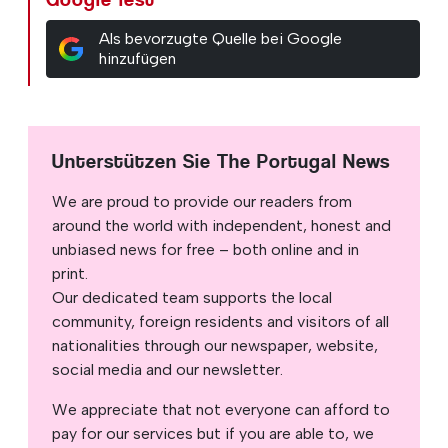
Als bevorzugte Quelle bei Google
hinzufügen
Unterstützen Sie The Portugal News
We are proud to provide our readers from
around the world with independent, honest and
unbiased news for free – both online and in
print.
Our dedicated team supports the local
community, foreign residents and visitors of all
nationalities through our newspaper, website,
social media and our newsletter.
We appreciate that not everyone can afford to
pay for our services but if you are able to, we