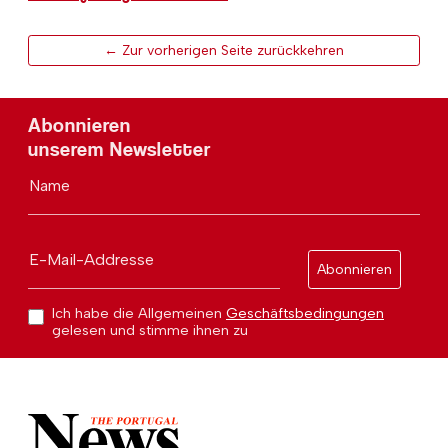
← Zur vorherigen Seite zurückkehren
Abonnieren
unserem Newsletter
Name
E-Mail-Addresse
Abonnieren
Ich habe die Allgemeinen
Geschäftsbedingungen
gelesen und stimme ihnen zu