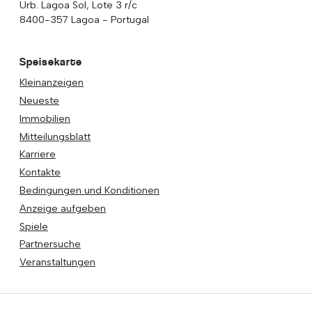
Urb. Lagoa Sol, Lote 3 r/c
8400-357 Lagoa - Portugal
Speisekarte
Kleinanzeigen
Neueste
Immobilien
Mitteilungsblatt
Karriere
Kontakte
Bedingungen und Konditionen
Anzeige aufgeben
Spiele
Partnersuche
Veranstaltungen