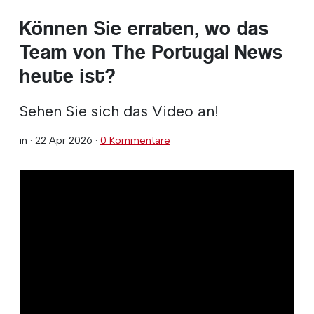
Können Sie erraten, wo das
Team von The Portugal News
heute ist?
Sehen Sie sich das Video an!
in ·
22 Apr 2026
·
0 Kommentare