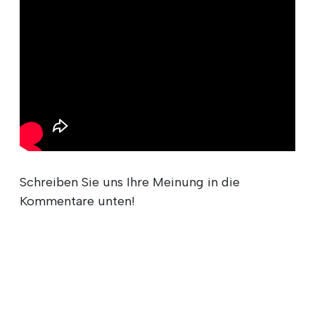
Schreiben Sie uns Ihre Meinung in die
Kommentare unten!