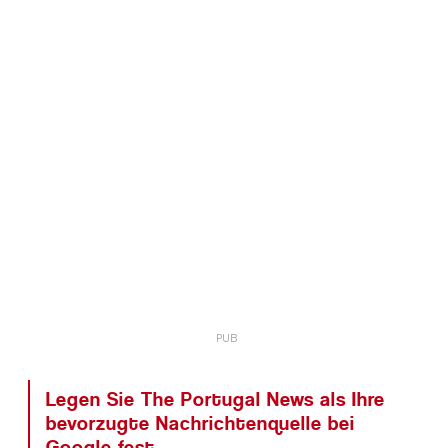
Legen Sie The Portugal News als Ihre
bevorzugte Nachrichtenquelle bei
Google fest