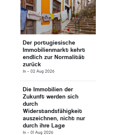
Der portugiesische
Immobilienmarkt kehrt
endlich zur Normalität
zurück
In -
02 Aug 2026
Die Immobilien der
Zukunft werden sich
durch
Widerstandsfähigkeit
auszeichnen, nicht nur
durch ihre Lage
In -
01 Aug 2026