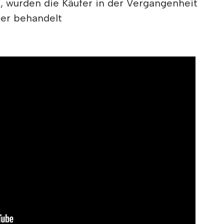
 wurden die Käufer in der Vergangenheit
mer behandelt