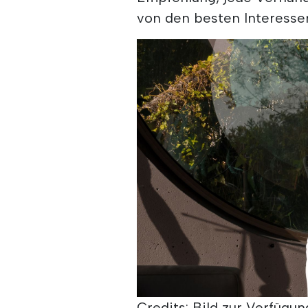
von den besten Interessen
Credits: Bild zur Verfügung