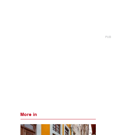
More in