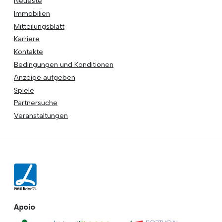
Neueste
Immobilien
Mitteilungsblatt
Karriere
Kontakte
Bedingungen und Konditionen
Anzeige aufgeben
Spiele
Partnersuche
Veranstaltungen
Apoio