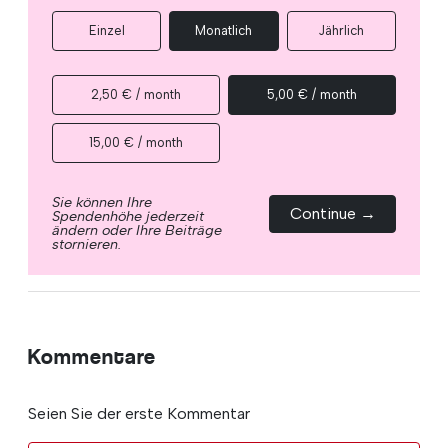
Einzel
Monatlich
Jährlich
2,50 € / month
5,00 € / month
15,00 € / month
Sie können Ihre
Continue →
Spendenhöhe jederzeit
ändern oder Ihre Beiträge
stornieren.
Kommentare
Seien Sie der erste Kommentar