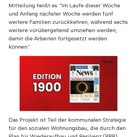
Mitteilung heißt es: "Im Laufe dieser Woche
und Anfang nächster Woche werden fünf
weitere Familien zurückkehren, während sechs
weitere vorübergehend umziehen werden,
damit die Arbeiten fortgesetzt werden
können."
Das Projekt ist Teil der kommunalen Strategie
für den sozialen Wohnungsbau, die durch den
Plan für Wiederaufbau und Resilienz (PRR)