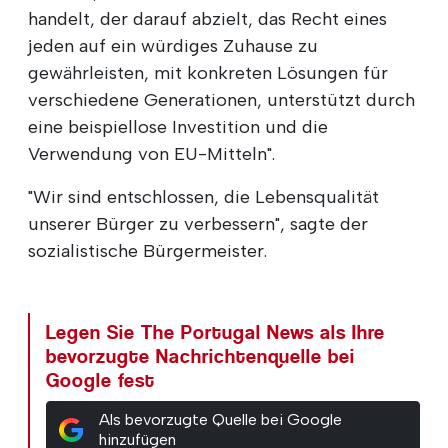
handelt, der darauf abzielt, das Recht eines
jeden auf ein würdiges Zuhause zu
gewährleisten, mit konkreten Lösungen für
verschiedene Generationen, unterstützt durch
eine beispiellose Investition und die
Verwendung von EU-Mitteln".
"Wir sind entschlossen, die Lebensqualität
unserer Bürger zu verbessern", sagte der
sozialistische Bürgermeister.
Legen Sie The Portugal News als Ihre
bevorzugte Nachrichtenquelle bei
Google fest
Als bevorzugte Quelle bei Google
hinzufügen