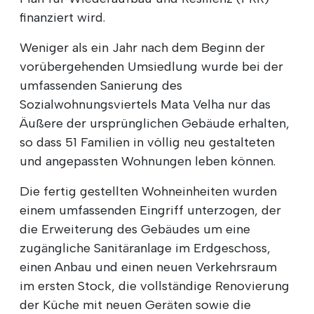
finanziert wird.
Weniger als ein Jahr nach dem Beginn der
vorübergehenden Umsiedlung wurde bei der
umfassenden Sanierung des
Sozialwohnungsviertels Mata Velha nur das
Äußere der ursprünglichen Gebäude erhalten,
so dass 51 Familien in völlig neu gestalteten
und angepassten Wohnungen leben können.
Die fertig gestellten Wohneinheiten wurden
einem umfassenden Eingriff unterzogen, der
die Erweiterung des Gebäudes um eine
zugängliche Sanitäranlage im Erdgeschoss,
einen Anbau und einen neuen Verkehrsraum
im ersten Stock, die vollständige Renovierung
der Küche mit neuen Geräten sowie die