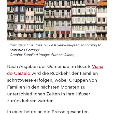
Portugal's GDP rose by 2.4% year-on-year, according to
Statistics Portugal
Credits: Supplied Image;
Author: Client;
Nach Angaben der Gemeinde im Bezirk
Viana
do Castelo
wird die Rückkehr der Familien
schrittweise erfolgen, wobei Gruppen von
Familien in den nächsten Monaten zu
unterschiedlichen Zeiten in ihre Häuser
zurückkehren werden.
In einer heute an die Presse gesandten