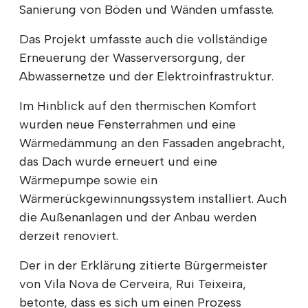
Sanierung von Böden und Wänden umfasste.
Das Projekt umfasste auch die vollständige
Erneuerung der Wasserversorgung, der
Abwassernetze und der Elektroinfrastruktur.
Im Hinblick auf den thermischen Komfort
wurden neue Fensterrahmen und eine
Wärmedämmung an den Fassaden angebracht,
das Dach wurde erneuert und eine
Wärmepumpe sowie ein
Wärmerückgewinnungssystem installiert. Auch
die Außenanlagen und der Anbau werden
derzeit renoviert.
Der in der Erklärung zitierte Bürgermeister
von Vila Nova de Cerveira, Rui Teixeira,
betonte, dass es sich um einen Prozess