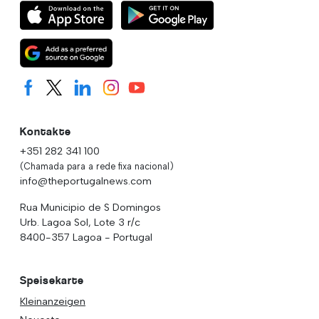
Kontakte
+351 282 341 100
(Chamada para a rede fixa nacional)
info@theportugalnews.com
Rua Municipio de S Domingos
Urb. Lagoa Sol, Lote 3 r/c
8400-357 Lagoa - Portugal
Speisekarte
Kleinanzeigen