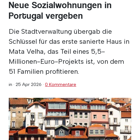
Neue Sozialwohnungen in
Portugal vergeben
Die Stadtverwaltung übergab die
Schlüssel für das erste sanierte Haus in
Mata Velha, das Teil eines 5,5-
Millionen-Euro-Projekts ist, von dem
51 Familien profitieren.
in ·
25 Apr 2026
·
0 Kommentare