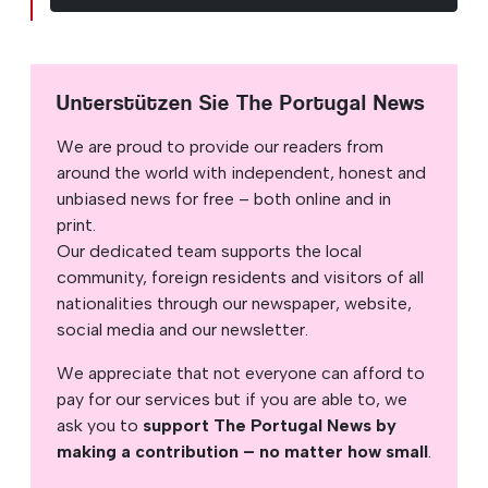
Unterstützen Sie The Portugal News
We are proud to provide our readers from
around the world with independent, honest and
unbiased news for free – both online and in
print.
Our dedicated team supports the local
community, foreign residents and visitors of all
nationalities through our newspaper, website,
social media and our newsletter.
We appreciate that not everyone can afford to
pay for our services but if you are able to, we
ask you to
support The Portugal News by
making a contribution – no matter how small
.