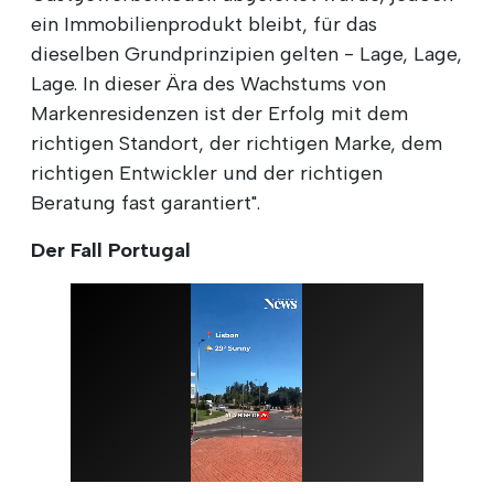
ein Immobilienprodukt bleibt, für das
dieselben Grundprinzipien gelten - Lage, Lage,
Lage. In dieser Ära des Wachstums von
Markenresidenzen ist der Erfolg mit dem
richtigen Standort, der richtigen Marke, dem
richtigen Entwickler und der richtigen
Beratung fast garantiert".
Der Fall Portugal