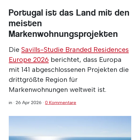
Portugal ist das Land mit den
meisten
Markenwohnungsprojekten
Die
Savills-Studie Branded Residences
Europe 2026
berichtet, dass Europa
mit 141 abgeschlossenen Projekten die
drittgrößte Region für
Markenwohnungen weltweit ist.
in ·
26 Apr 2026
·
0 Kommentare