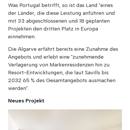
Was Portugal betrifft, so ist das Land "eines
der Länder, die diese Leistung anführen und
mit 33 abgeschlossenen und 18 geplanten
Projekten den dritten Platz in Europa
einnehmen.
Die Algarve erfährt bereits eine Zunahme des
Angebots und erlebt eine "zunehmende
Verlagerung von Markenresidenzen hin zu
Resort-Entwicklungen, die laut Savills bis
2032 65 % des Gesamtangebots ausmachen
werden".
Neues Projekt