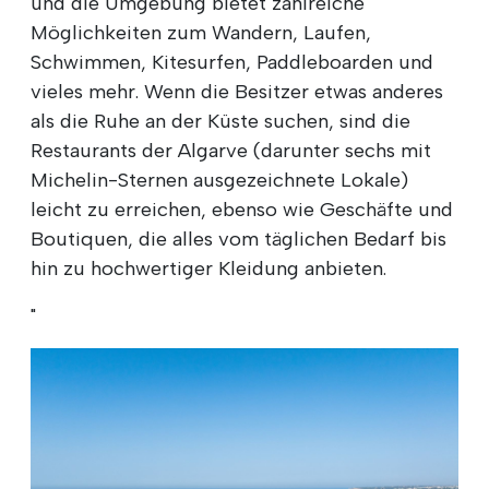
und die Umgebung bietet zahlreiche
Möglichkeiten zum Wandern, Laufen,
Schwimmen, Kitesurfen, Paddleboarden und
vieles mehr. Wenn die Besitzer etwas anderes
als die Ruhe an der Küste suchen, sind die
Restaurants der Algarve (darunter sechs mit
Michelin-Sternen ausgezeichnete Lokale)
leicht zu erreichen, ebenso wie Geschäfte und
Boutiquen, die alles vom täglichen Bedarf bis
hin zu hochwertiger Kleidung anbieten.
"