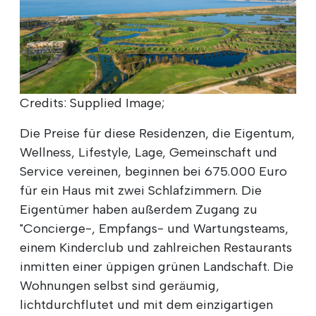
Credits: Supplied Image;
Die Preise für diese Residenzen, die Eigentum,
Wellness, Lifestyle, Lage, Gemeinschaft und
Service vereinen, beginnen bei 675.000 Euro
für ein Haus mit zwei Schlafzimmern. Die
Eigentümer haben außerdem Zugang zu
"Concierge-, Empfangs- und Wartungsteams,
einem Kinderclub und zahlreichen Restaurants
inmitten einer üppigen grünen Landschaft. Die
Wohnungen selbst sind geräumig,
lichtdurchflutet und mit dem einzigartigen