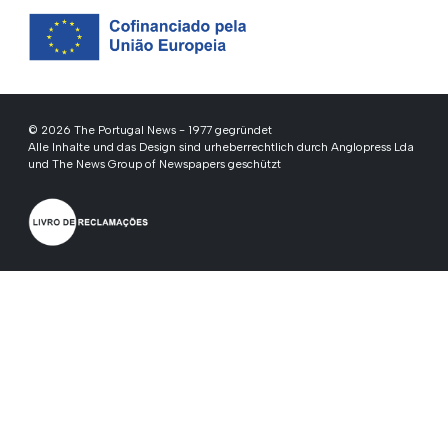
© 2026 The Portugal News - 1977 gegründet
Alle Inhalte und das Design sind urheberrechtlich durch Anglopress Lda
und The News Group of Newspapers geschützt