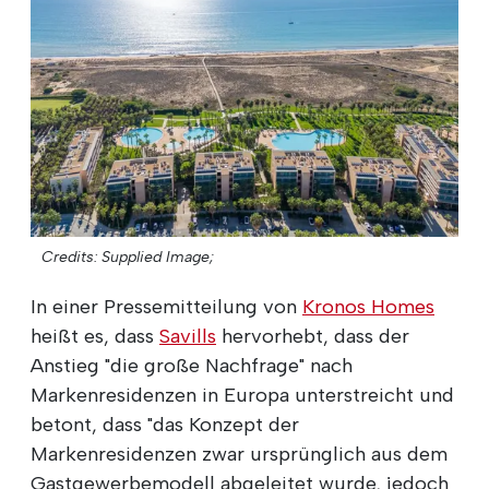
Credits: Supplied Image;
In einer Pressemitteilung von
Kronos Homes
heißt es, dass
Savills
hervorhebt, dass der
Anstieg "die große Nachfrage" nach
Markenresidenzen in Europa unterstreicht und
betont, dass "das Konzept der
Markenresidenzen zwar ursprünglich aus dem
Gastgewerbemodell abgeleitet wurde, jedoch