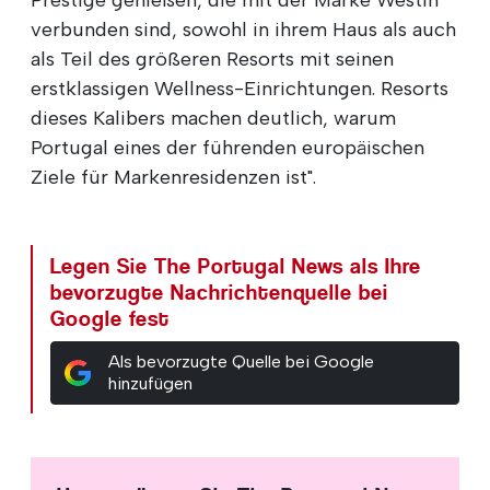
verbunden sind, sowohl in ihrem Haus als auch
als Teil des größeren Resorts mit seinen
erstklassigen Wellness-Einrichtungen. Resorts
dieses Kalibers machen deutlich, warum
Portugal eines der führenden europäischen
Ziele für Markenresidenzen ist".
Legen Sie The Portugal News als Ihre
bevorzugte Nachrichtenquelle bei
Google fest
Als bevorzugte Quelle bei Google
hinzufügen