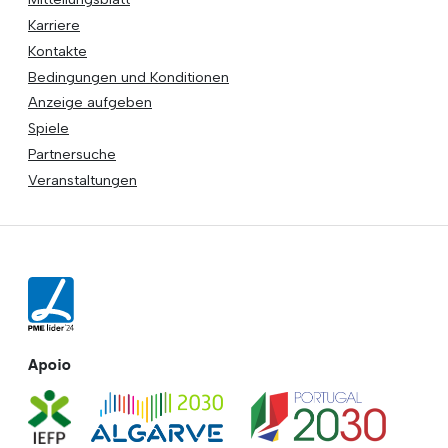
Karriere
Kontakte
Bedingungen und Konditionen
Anzeige aufgeben
Spiele
Partnersuche
Veranstaltungen
Apoio