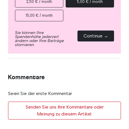
2,50 € / month
5,00 € / month
15,00 € / month
Sie können Ihre
Continue →
Spendenhöhe jederzeit
ändern oder Ihre Beiträge
stornieren.
Kommentare
Seien Sie der erste Kommentar
Senden Sie uns Ihre Kommentare oder
Meinung zu diesem Artikel.