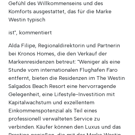
Gefühl des Willkommenseins und des
Komforts ausgestattet, das für die Marke
Westin typisch
ist", kommentiert
Alda Filipe, Regionaldirektorin und Partnerin
bei Kronos Homes, die den Verkauf der
Markenresidenzen betreut: "Weniger als eine
Stunde vom internationalen Flughafen Faro
entfernt, bieten die Residenzen im The Westin
Salgados Beach Resort eine hervorragende
Gelegenheit, eine Lifestyle-Investition mit
Kapitalwachstum und exzellentem
Einkommenspotenzial als Teil eines
professionell verwalteten Service zu
verbinden. Käufer können den Luxus und das
Prestige genießen, die mit der Marke Westin