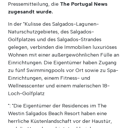
Pressemitteilung, die
The Portugal News
zugesandt wurde.
In der "Kulisse des Salgados-Lagunen-
Naturschutzgebietes, des Salgados-
Golfplatzes und des Salgados-Strandes
gelegen, verbinden die Immobilien luxuriöses
Wohnen mit einer außergewöhnlichen Fülle an
Einrichtungen. Die Eigentümer haben Zugang
zu fünf Swimmingpools vor Ort sowie zu Spa-
Einrichtungen, einem Fitness- und
Wellnesscenter und einem malerischen 18-
Loch-Golfplatz
": "Die Eigentümer der Residences im The
Westin Salgados Beach Resort haben eine
herrliche Küstenlandschaft vor der Haustür,