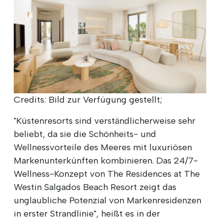
Credits: Bild zur Verfügung gestellt;
"Küstenresorts sind verständlicherweise sehr
beliebt, da sie die Schönheits- und
Wellnessvorteile des Meeres mit luxuriösen
Markenunterkünften kombinieren. Das 24/7-
Wellness-Konzept von The Residences at The
Westin Salgados Beach Resort zeigt das
unglaubliche Potenzial von Markenresidenzen
in erster Strandlinie", heißt es in der