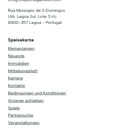
Rua Municipio de S Domingos
Urb. Lagoa Sol, Lote 3 r/c
8400-357 Lagoa - Portugal
Speisekarte
Kleinanzeigen
Neueste
Immobilien
Mitteilungsblatt
Karriere
Kontakte
Bedingungen und Konditionen
Anzeige aufgeben
Spiele
Partnersuche
Veranstaltungen