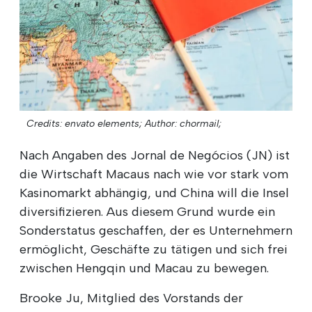
Credits: envato elements;
Author: chormail;
Nach Angaben des Jornal de Negócios (JN) ist
die Wirtschaft Macaus nach wie vor stark vom
Kasinomarkt abhängig, und China will die Insel
diversifizieren. Aus diesem Grund wurde ein
Sonderstatus geschaffen, der es Unternehmern
ermöglicht, Geschäfte zu tätigen und sich frei
zwischen Hengqin und Macau zu bewegen.
Brooke Ju, Mitglied des Vorstands der