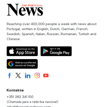
Reaching over 400,000 people a week with news about
Portugal, written in English, Dutch, German, French,
Swedish, Spanish, Italian, Russian, Romanian, Turkish and
Chinese.
Kontakte
+351 282 341 100
(Chamada para a rede fixa nacional)
info@theportugalnews.com