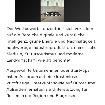
Der Wettbewerb konzentriert sich vor allem
auf die Bereiche digitale und künstliche
Intelligenz, grüne Energie und Nachhaltigkeit,
hochwertige Industrieproduktion, chinesische
Medizin, Kulturtourismus und moderne
Landwirtschaft, wie JN berichtet.
Ausgewählte Unternehmen oder Start-ups
haben Anspruch auf eine kostenlose
kurzfristige Unterkunft sowie auf Büroräume.
Außerdem erhalten sie Unterstützung für
Reisen in die Region und Flugreisen.