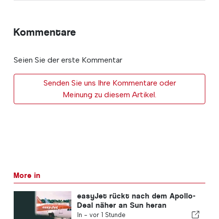
Kommentare
Seien Sie der erste Kommentar
Senden Sie uns Ihre Kommentare oder
Meinung zu diesem Artikel.
More in
easyJet rückt nach dem Apollo-
Deal näher an Sun heran
In -
vor 1 Stunde