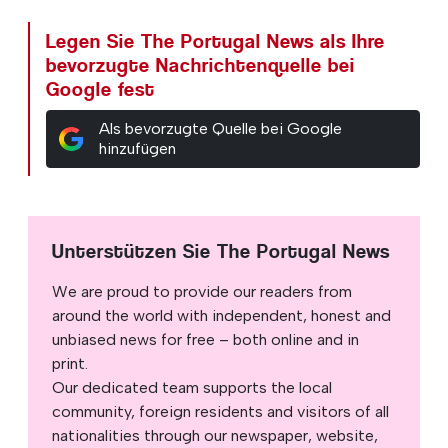
Legen Sie The Portugal News als Ihre
bevorzugte Nachrichtenquelle bei
Google fest
Als bevorzugte Quelle bei Google
hinzufügen
Unterstützen Sie The Portugal News
We are proud to provide our readers from
around the world with independent, honest and
unbiased news for free – both online and in
print.
Our dedicated team supports the local
community, foreign residents and visitors of all
nationalities through our newspaper, website,