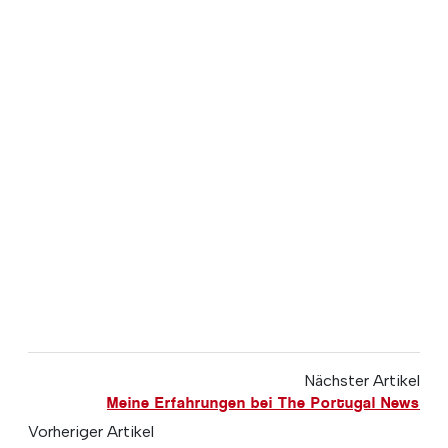
Nächster Artikel
Meine Erfahrungen bei The Portugal News
Vorheriger Artikel