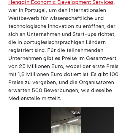
Hengqin Economic Development Services
,
war in Portugal, um den Internationalen
Wettbewerb für wissenschaftliche und
technologische Innovation zu eröffnen, der
sich an Unternehmen und Start-ups richtet,
die in portugiesischsprachigen Ländern
registriert sind. Für die teilnehmenden
Unternehmen gibt es Preise im Gesamtwert
von 25 Millionen Euro, wobei der erste Preis
mit 1,8 Millionen Euro dotiert ist. Es gibt 100
Preise zu vergeben, und die Organisatoren
erwarten 500 Bewerbungen, wie dieselbe
Medienstelle mitteilt.