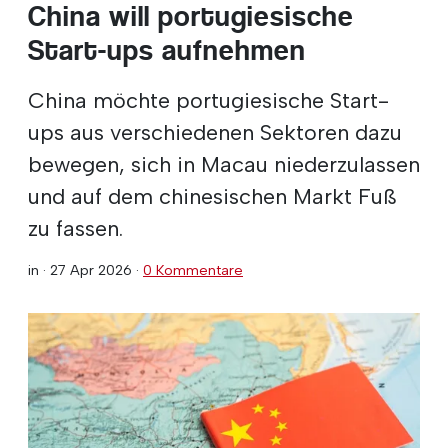
China will portugiesische
Start-ups aufnehmen
China möchte portugiesische Start-
ups aus verschiedenen Sektoren dazu
bewegen, sich in Macau niederzulassen
und auf dem chinesischen Markt Fuß
zu fassen.
in ·
27 Apr 2026
·
0 Kommentare