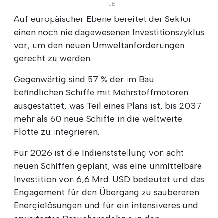
Auf europäischer Ebene bereitet der Sektor
einen noch nie dagewesenen Investitionszyklus
vor, um den neuen Umweltanforderungen
gerecht zu werden.
Gegenwärtig sind 57 % der im Bau
befindlichen Schiffe mit Mehrstoffmotoren
ausgestattet, was Teil eines Plans ist, bis 2037
mehr als 60 neue Schiffe in die weltweite
Flotte zu integrieren.
Für 2026 ist die Indienststellung von acht
neuen Schiffen geplant, was eine unmittelbare
Investition von 6,6 Mrd. USD bedeutet und das
Engagement für den Übergang zu saubereren
Energielösungen und für ein intensiveres und