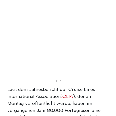
Laut dem Jahresbericht der Cruise Lines
International Association
(CLIA
), der am
Montag veröffentlicht wurde, haben im
vergangenen Jahr 80.000 Portugiesen eine