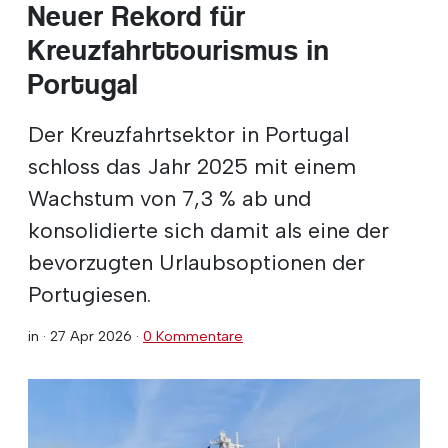
Neuer Rekord für
Kreuzfahrttourismus in
Portugal
Der Kreuzfahrtsektor in Portugal
schloss das Jahr 2025 mit einem
Wachstum von 7,3 % ab und
konsolidierte sich damit als eine der
bevorzugten Urlaubsoptionen der
Portugiesen.
in ·
27 Apr 2026
·
0 Kommentare