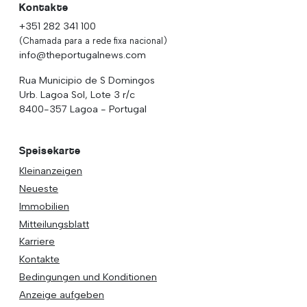
Kontakte
+351 282 341 100
(Chamada para a rede fixa nacional)
info@theportugalnews.com
Rua Municipio de S Domingos
Urb. Lagoa Sol, Lote 3 r/c
8400-357 Lagoa - Portugal
Speisekarte
Kleinanzeigen
Neueste
Immobilien
Mitteilungsblatt
Karriere
Kontakte
Bedingungen und Konditionen
Anzeige aufgeben