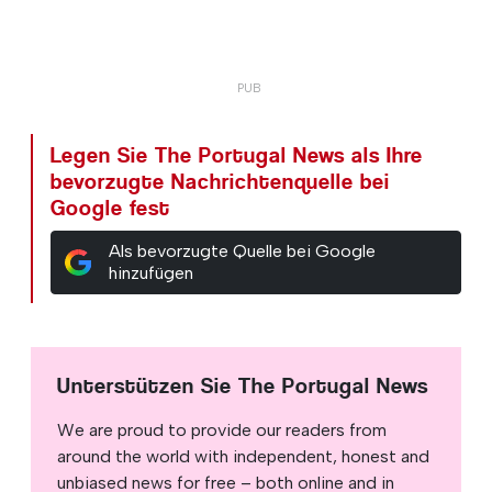
Legen Sie The Portugal News als Ihre
bevorzugte Nachrichtenquelle bei
Google fest
Als bevorzugte Quelle bei Google
hinzufügen
Unterstützen Sie The Portugal News
We are proud to provide our readers from
around the world with independent, honest and
unbiased news for free – both online and in