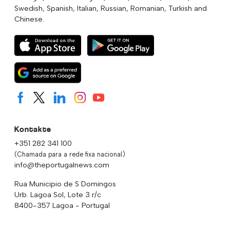
Swedish, Spanish, Italian, Russian, Romanian, Turkish and
Chinese.
Kontakte
+351 282 341 100
(Chamada para a rede fixa nacional)
info@theportugalnews.com
Rua Municipio de S Domingos
Urb. Lagoa Sol, Lote 3 r/c
8400-357 Lagoa - Portugal