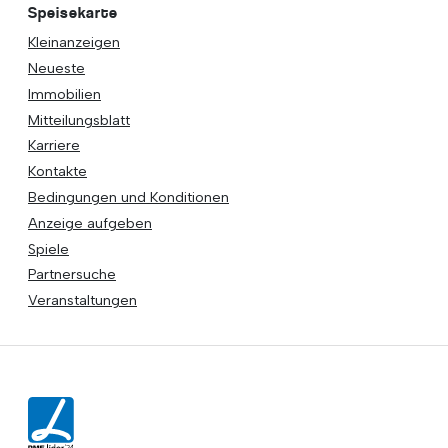
Speisekarte
Kleinanzeigen
Neueste
Immobilien
Mitteilungsblatt
Karriere
Kontakte
Bedingungen und Konditionen
Anzeige aufgeben
Spiele
Partnersuche
Veranstaltungen