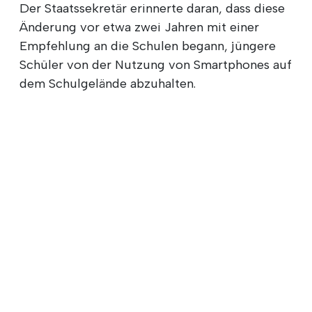
Der Staatssekretär erinnerte daran, dass diese
Änderung vor etwa zwei Jahren mit einer
Empfehlung an die Schulen begann, jüngere
Schüler von der Nutzung von Smartphones auf
dem Schulgelände abzuhalten.