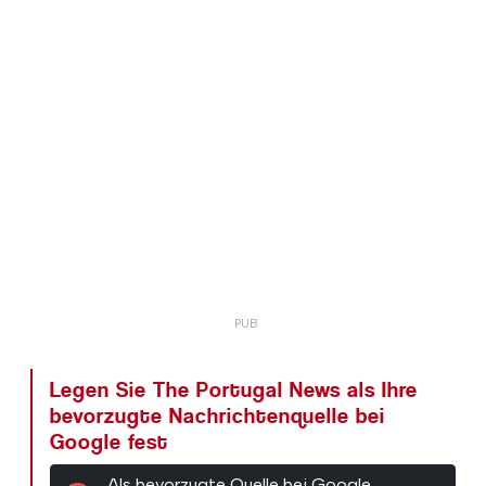
Legen Sie The Portugal News als Ihre
bevorzugte Nachrichtenquelle bei
Google fest
Als bevorzugte Quelle bei Google