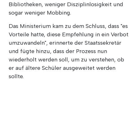
Bibliotheken, weniger Disziplinlosigkeit und
sogar weniger Mobbing.
Das Ministerium kam zu dem Schluss, dass "es
Vorteile hatte, diese Empfehlung in ein Verbot
umzuwandeln", erinnerte der Staatssekretär
und fügte hinzu, dass der Prozess nun
wiederholt werden soll, um zu verstehen, ob
er auf ältere Schüler ausgeweitet werden
sollte.