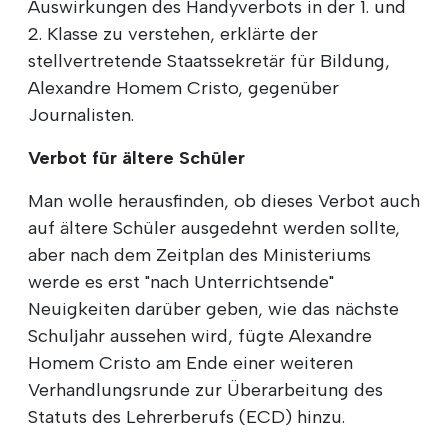
Auswirkungen des Handyverbots in der 1. und
2. Klasse zu verstehen, erklärte der
stellvertretende Staatssekretär für Bildung,
Alexandre Homem Cristo, gegenüber
Journalisten.
Verbot für ältere Schüler
Man wolle herausfinden, ob dieses Verbot auch
auf ältere Schüler ausgedehnt werden sollte,
aber nach dem Zeitplan des Ministeriums
werde es erst "nach Unterrichtsende"
Neuigkeiten darüber geben, wie das nächste
Schuljahr aussehen wird, fügte Alexandre
Homem Cristo am Ende einer weiteren
Verhandlungsrunde zur Überarbeitung des
Statuts des Lehrerberufs (ECD) hinzu.