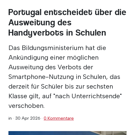
Portugal entscheidet über die
Ausweitung des
Handyverbots in Schulen
Das Bildungsministerium hat die
Ankündigung einer möglichen
Ausweitung des Verbots der
Smartphone-Nutzung in Schulen, das
derzeit für Schüler bis zur sechsten
Klasse gilt, auf "nach Unterrichtsende"
verschoben.
in ·
30 Apr 2026
·
0 Kommentare