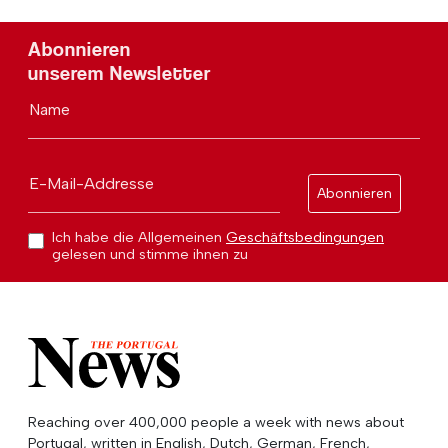
Abonnieren
unserem Newsletter
Name
E-Mail-Addresse
Abonnieren
Ich habe die Allgemeinen
Geschäftsbedingungen
gelesen und stimme ihnen zu
Reaching over 400,000 people a week with news about
Portugal, written in English, Dutch, German, French,