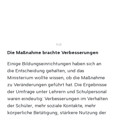
Die Maßnahme brachte Verbesserungen
Einige Bildungseinrichtungen haben sich an
die Entscheidung gehalten, und das
Ministerium wollte wissen, ob die Maßnahme
zu Veränderungen geführt hat. Die Ergebnisse
der Umfrage unter Lehrern und Schulpersonal
waren eindeutig: Verbesserungen im Verhalten
der Schüler, mehr soziale Kontakte, mehr
körperliche Betätigung, stärkere Nutzung der