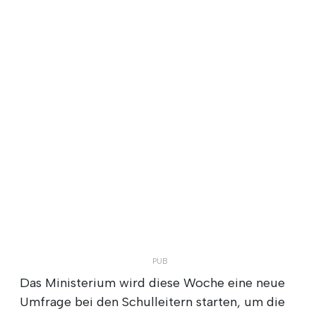
Das Ministerium wird diese Woche eine neue
Umfrage bei den Schulleitern starten, um die