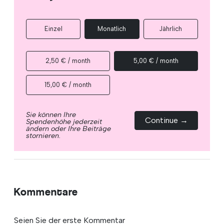
Einzel
Monatlich
Jährlich
2,50 € / month
5,00 € / month
15,00 € / month
Sie können Ihre
Continue →
Spendenhöhe jederzeit
ändern oder Ihre Beiträge
stornieren.
Kommentare
Seien Sie der erste Kommentar