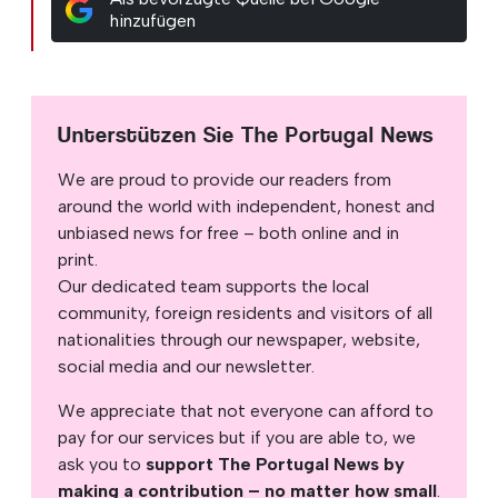
hinzufügen
Unterstützen Sie The Portugal News
We are proud to provide our readers from
around the world with independent, honest and
unbiased news for free – both online and in
print.
Our dedicated team supports the local
community, foreign residents and visitors of all
nationalities through our newspaper, website,
social media and our newsletter.
We appreciate that not everyone can afford to
pay for our services but if you are able to, we
ask you to
support The Portugal News by
making a contribution – no matter how small
.