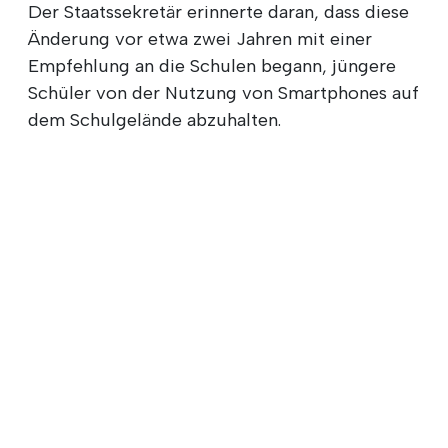
Der Staatssekretär erinnerte daran, dass diese
Änderung vor etwa zwei Jahren mit einer
Empfehlung an die Schulen begann, jüngere
Schüler von der Nutzung von Smartphones auf
dem Schulgelände abzuhalten.