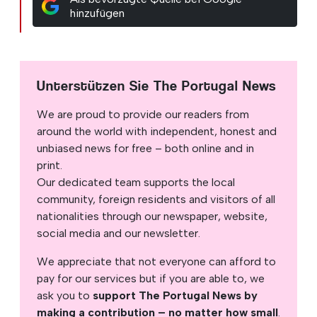
hinzufügen
Unterstützen Sie The Portugal News
We are proud to provide our readers from
around the world with independent, honest and
unbiased news for free – both online and in
print.
Our dedicated team supports the local
community, foreign residents and visitors of all
nationalities through our newspaper, website,
social media and our newsletter.
We appreciate that not everyone can afford to
pay for our services but if you are able to, we
ask you to
support The Portugal News by
making a contribution – no matter how small
.