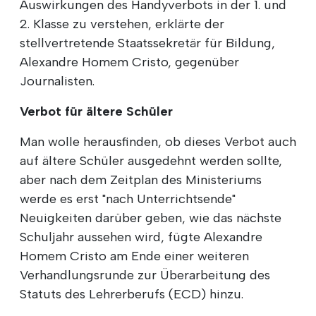
Auswirkungen des Handyverbots in der 1. und
2. Klasse zu verstehen, erklärte der
stellvertretende Staatssekretär für Bildung,
Alexandre Homem Cristo, gegenüber
Journalisten.
Verbot für ältere Schüler
Man wolle herausfinden, ob dieses Verbot auch
auf ältere Schüler ausgedehnt werden sollte,
aber nach dem Zeitplan des Ministeriums
werde es erst "nach Unterrichtsende"
Neuigkeiten darüber geben, wie das nächste
Schuljahr aussehen wird, fügte Alexandre
Homem Cristo am Ende einer weiteren
Verhandlungsrunde zur Überarbeitung des
Statuts des Lehrerberufs (ECD) hinzu.