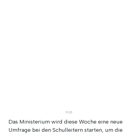
Das Ministerium wird diese Woche eine neue
Umfrage bei den Schulleitern starten, um die