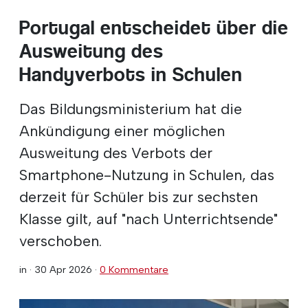
Portugal entscheidet über die
Ausweitung des
Handyverbots in Schulen
Das Bildungsministerium hat die
Ankündigung einer möglichen
Ausweitung des Verbots der
Smartphone-Nutzung in Schulen, das
derzeit für Schüler bis zur sechsten
Klasse gilt, auf "nach Unterrichtsende"
verschoben.
in ·
30 Apr 2026
·
0 Kommentare