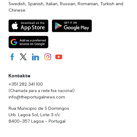
Swedish, Spanish, Italian, Russian, Romanian, Turkish and
Chinese.
Kontakte
+351 282 341 100
(Chamada para a rede fixa nacional)
info@theportugalnews.com
Rua Municipio de S Domingos
Urb. Lagoa Sol, Lote 3 r/c
8400-357 Lagoa - Portugal