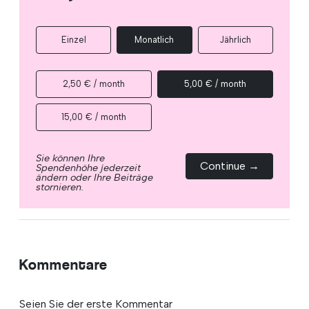
Einzel
Monatlich
Jährlich
2,50 € / month
5,00 € / month
15,00 € / month
Sie können Ihre
Continue →
Spendenhöhe jederzeit
ändern oder Ihre Beiträge
stornieren.
Kommentare
Seien Sie der erste Kommentar