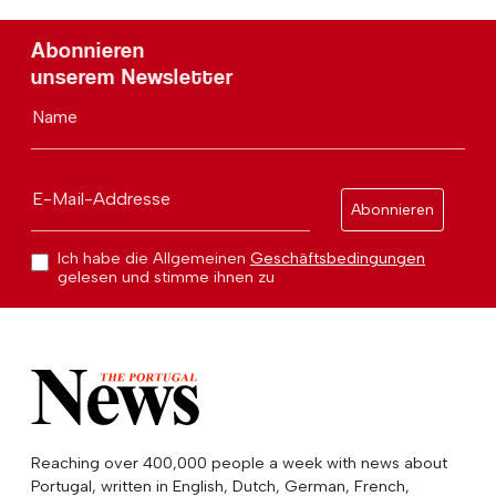
Abonnieren
unserem Newsletter
Name
E-Mail-Addresse
Abonnieren
Ich habe die Allgemeinen
Geschäftsbedingungen
gelesen und stimme ihnen zu
Reaching over 400,000 people a week with news about
Portugal, written in English, Dutch, German, French,