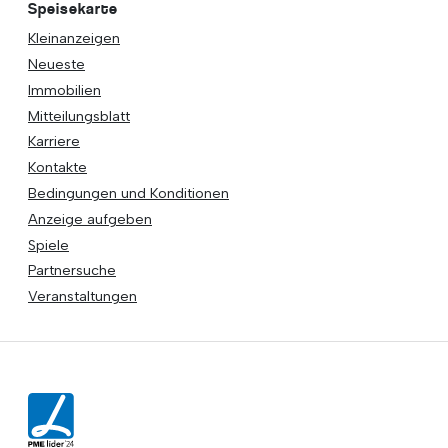
Speisekarte
Kleinanzeigen
Neueste
Immobilien
Mitteilungsblatt
Karriere
Kontakte
Bedingungen und Konditionen
Anzeige aufgeben
Spiele
Partnersuche
Veranstaltungen