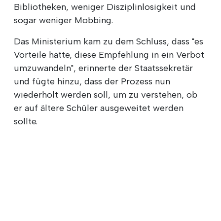
Bibliotheken, weniger Disziplinlosigkeit und
sogar weniger Mobbing.
Das Ministerium kam zu dem Schluss, dass "es
Vorteile hatte, diese Empfehlung in ein Verbot
umzuwandeln", erinnerte der Staatssekretär
und fügte hinzu, dass der Prozess nun
wiederholt werden soll, um zu verstehen, ob
er auf ältere Schüler ausgeweitet werden
sollte.