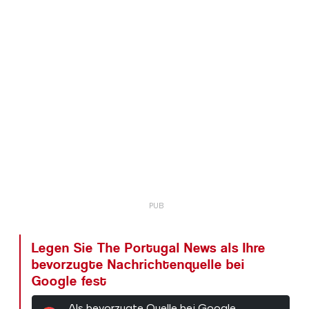
Legen Sie The Portugal News als Ihre
bevorzugte Nachrichtenquelle bei
Google fest
Als bevorzugte Quelle bei Google