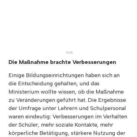
Die Maßnahme brachte Verbesserungen
Einige Bildungseinrichtungen haben sich an
die Entscheidung gehalten, und das
Ministerium wollte wissen, ob die Maßnahme
zu Veränderungen geführt hat. Die Ergebnisse
der Umfrage unter Lehrern und Schulpersonal
waren eindeutig: Verbesserungen im Verhalten
der Schüler, mehr soziale Kontakte, mehr
körperliche Betätigung, stärkere Nutzung der