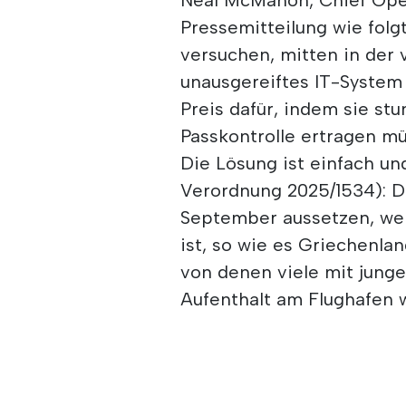
Pressemitteilung wie folgt
versuchen, mitten in der 
unausgereiftes IT-System 
Preis dafür, indem sie s
Passkontrolle ertragen mü
Die Lösung ist einfach u
Verordnung 2025/1534): D
September aussetzen, we
ist, so wie es Griechenla
von denen viele mit junge
Aufenthalt am Flughafen 