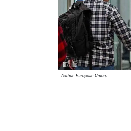
Author: European Union;