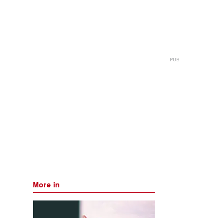
More in