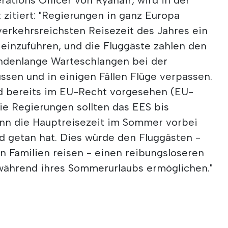
 zitiert: "Regierungen in ganz Europa
verkehrsreichsten Reisezeit des Jahres ein
einzuführen, und die Fluggäste zahlen den
tundenlange Warteschlangen bei der
ssen und in einigen Fällen Flüge verpassen.
nd bereits im EU-Recht vorgesehen (EU-
ie Regierungen sollten das EES bis
nn die Hauptreisezeit im Sommer vorbei
nd getan hat. Dies würde den Fluggästen -
n Familien reisen - einen reibungsloseren
während ihres Sommerurlaubs ermöglichen."