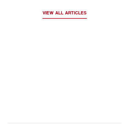
VIEW ALL ARTICLES