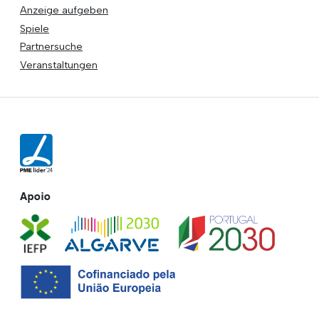
Anzeige aufgeben
Spiele
Partnersuche
Veranstaltungen
Apoio