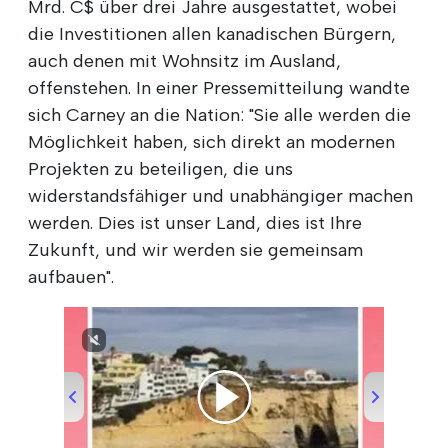
Mrd. C$ über drei Jahre ausgestattet, wobei
die Investitionen allen kanadischen Bürgern,
auch denen mit Wohnsitz im Ausland,
offenstehen. In einer Pressemitteilung wandte
sich Carney an die Nation: "Sie alle werden die
Möglichkeit haben, sich direkt an modernen
Projekten zu beteiligen, die uns
widerstandsfähiger und unabhängiger machen
werden. Dies ist unser Land, dies ist Ihre
Zukunft, und wir werden sie gemeinsam
aufbauen".