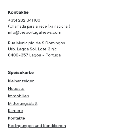
Kontakte
+351 282 341 100
(Chamada para a rede fixa nacional)
info@theportugalnews.com
Rua Municipio de S Domingos
Urb. Lagoa Sol, Lote 3 r/c
8400-357 Lagoa - Portugal
Speisekarte
Kleinanzeigen
Neueste
Immobilien
Mitteilungsblatt
Karriere
Kontakte
Bedingungen und Konditionen