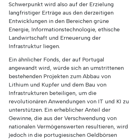
Schwerpunkt wird also auf der Erzielung
langfristiger Erträge aus den derzeitigen
Entwicklungen in den Bereichen grüne
Energie, Informationstechnologie, ethische
Landwirtschaft und Erneuerung der
Infrastruktur liegen.
Ein ähnlicher Fonds, der auf Portugal
angewandt wird, würde sich an umstrittenen
bestehenden Projekten zum Abbau von
Lithium und Kupfer und dem Bau von
Infrastrukturen beteiligen, um die
revolutionären Anwendungen von IT und KI zu
unterstützen. Ein erheblicher Anteil der
Gewinne, die aus der Verschwendung von
nationalen Vermögenswerten resultieren, wird
jedoch in die portugiesischen Geldbörsen