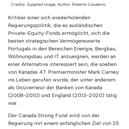
Credits: Supplied Image;
Author: Roberto Cavaleiro;
Kritiker einer sich wiederholenden
Regierungspolitik, die es ausländischen
Private-Equity-Fonds ermöglicht, sich die
besten strategischen Vermögenswerte
Portugals in den Bereichen Energie, Bergbau,
Wohnungsbau und IT anzueignen, werden an
einer Alternative interessiert sein, die soeben
von Kanadas 47. Premierminister Mark Carney
ins Leben gerufen wurde, der unter anderem
als Gouverneur der Banken von Kanada
(2008-2010) und England (2013-2020) tätig
war.
Der Canada Strong Fund wird von der
Regierung mit einem anfänglichen Ziel von 25