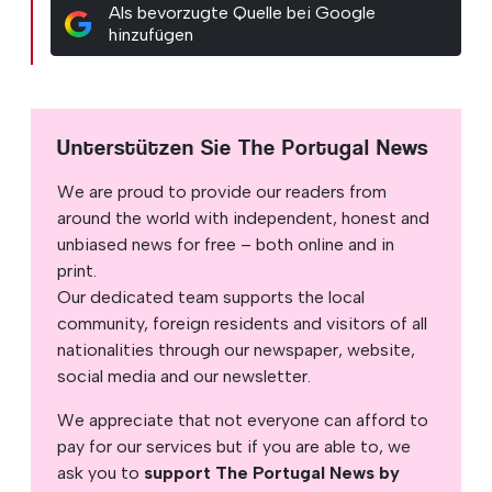
Als bevorzugte Quelle bei Google
hinzufügen
Unterstützen Sie The Portugal News
We are proud to provide our readers from
around the world with independent, honest and
unbiased news for free – both online and in
print.
Our dedicated team supports the local
community, foreign residents and visitors of all
nationalities through our newspaper, website,
social media and our newsletter.
We appreciate that not everyone can afford to
pay for our services but if you are able to, we
ask you to
support The Portugal News by