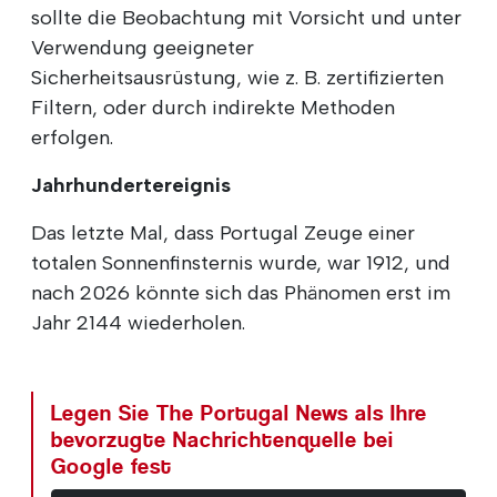
sollte die Beobachtung mit Vorsicht und unter
Verwendung geeigneter
Sicherheitsausrüstung, wie z. B. zertifizierten
Filtern, oder durch indirekte Methoden
erfolgen.
Jahrhundertereignis
Das letzte Mal, dass Portugal Zeuge einer
totalen Sonnenfinsternis wurde, war 1912, und
nach 2026 könnte sich das Phänomen erst im
Jahr 2144 wiederholen.
Legen Sie The Portugal News als Ihre
bevorzugte Nachrichtenquelle bei
Google fest