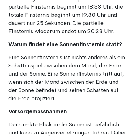
partielle Finsternis beginnt um 18:33 Uhr, die
totale Finsternis beginnt um 19:30 Uhr und
dauert nur 25 Sekunden. Die partielle
Finsternis wiederum endet um 20:23 Uhr.
Warum findet eine Sonnenfinsternis statt?
Eine Sonnenfinsternis ist nichts anderes als ein
Schattenspiel zwischen dem Mond, der Erde
und der Sonne. Eine Sonnenfinsternis tritt auf,
wenn sich der Mond zwischen der Erde und
der Sonne befindet und seinen Schatten auf
die Erde projiziert.
Vorsorgemassnahmen
Der direkte Blick in die Sonne ist gefährlich
und kann zu Augenverletzungen führen. Daher