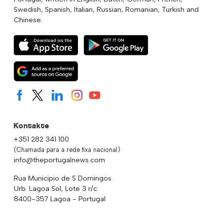
Swedish, Spanish, Italian, Russian, Romanian, Turkish and
Chinese.
Kontakte
+351 282 341 100
(Chamada para a rede fixa nacional)
info@theportugalnews.com
Rua Municipio de S Domingos
Urb. Lagoa Sol, Lote 3 r/c
8400-357 Lagoa - Portugal