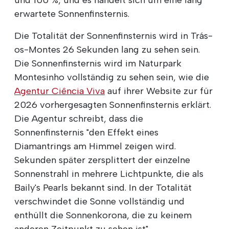
erwartete Sonnenfinsternis.
Die Totalität der Sonnenfinsternis wird in Trás-
os-Montes 26 Sekunden lang zu sehen sein.
Die Sonnenfinsternis wird im Naturpark
Montesinho vollständig zu sehen sein, wie die
Agentur Ciência Viva
auf ihrer Website zur für
2026 vorhergesagten Sonnenfinsternis erklärt.
Die Agentur schreibt, dass die
Sonnenfinsternis "den Effekt eines
Diamantrings am Himmel zeigen wird.
Sekunden später zersplittert der einzelne
Sonnenstrahl in mehrere Lichtpunkte, die als
Baily's Pearls bekannt sind. In der Totalität
verschwindet die Sonne vollständig und
enthüllt die Sonnenkorona, die zu keinem
anderen Zeitpunkt zu sehen ist".