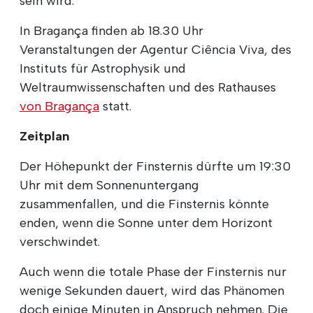
sein wird.
In Bragança finden ab 18.30 Uhr
Veranstaltungen der Agentur Ciência Viva, des
Instituts für Astrophysik und
Weltraumwissenschaften und des Rathauses
von Bragança
statt.
Zeitplan
Der Höhepunkt der Finsternis dürfte um 19:30
Uhr mit dem Sonnenuntergang
zusammenfallen, und die Finsternis könnte
enden, wenn die Sonne unter dem Horizont
verschwindet.
Auch wenn die totale Phase der Finsternis nur
wenige Sekunden dauert, wird das Phänomen
doch einige Minuten in Anspruch nehmen. Die