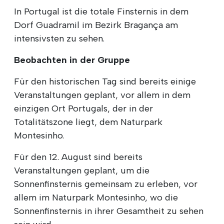
In Portugal ist die totale Finsternis in dem
Dorf Guadramil im Bezirk Bragança am
intensivsten zu sehen.
Beobachten in der Gruppe
Für den historischen Tag sind bereits einige
Veranstaltungen geplant, vor allem in dem
einzigen Ort Portugals, der in der
Totalitätszone liegt, dem Naturpark
Montesinho.
Für den 12. August sind bereits
Veranstaltungen geplant, um die
Sonnenfinsternis gemeinsam zu erleben, vor
allem im Naturpark Montesinho, wo die
Sonnenfinsternis in ihrer Gesamtheit zu sehen