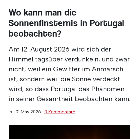
Wo kann man die
Sonnenfinsternis in Portugal
beobachten?
Am 12. August 2026 wird sich der
Himmel tagsüber verdunkeln, und zwar
nicht, weil ein Gewitter im Anmarsch
ist, sondern weil die Sonne verdeckt
wird, so dass Portugal das Phänomen
in seiner Gesamtheit beobachten kann.
in ·
01 May 2026
·
0 Kommentare