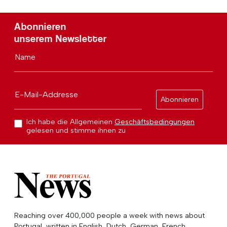
Abonnieren
unserem Newsletter
Name
E-Mail-Addresse
Abonnieren
Ich habe die Allgemeinen
Geschäftsbedingungen
gelesen und stimme ihnen zu
Reaching over 400,000 people a week with news about
Portugal, written in English, Dutch, German, French,