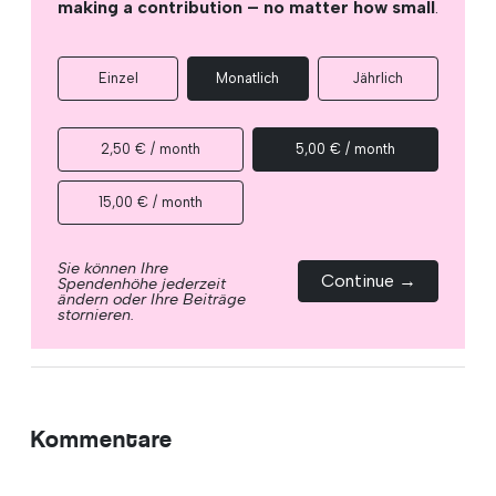
making a contribution – no matter how small
.
Einzel
Monatlich
Jährlich
2,50 € / month
5,00 € / month
15,00 € / month
Sie können Ihre
Continue →
Spendenhöhe jederzeit
ändern oder Ihre Beiträge
stornieren.
Kommentare