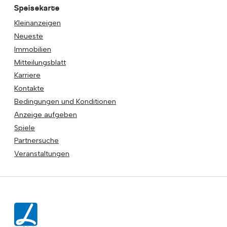
Speisekarte
Kleinanzeigen
Neueste
Immobilien
Mitteilungsblatt
Karriere
Kontakte
Bedingungen und Konditionen
Anzeige aufgeben
Spiele
Partnersuche
Veranstaltungen