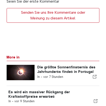
Seien Sie der erste Kommentar
Senden Sie uns Ihre Kommentare oder
Meinung zu diesem Artikel.
More in
Die größte Sonnenfinsternis des
Jahrhunderts findet in Portugal
statt
In -
vor 7 Stunden
Es wird ein massiver Rückgang der
Kraftstoffpreise erwartet
In -
vor 9 Stunden