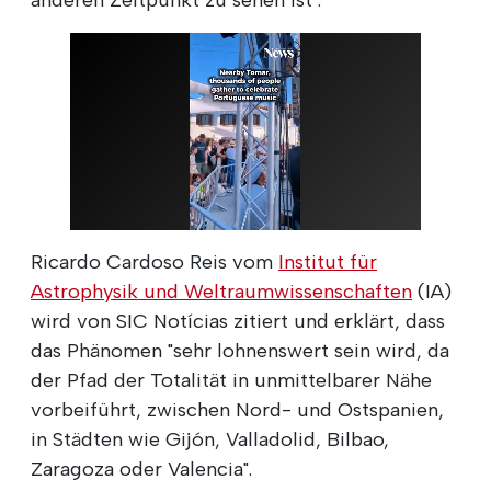
Ricardo Cardoso Reis vom
Institut für
Astrophysik und Weltraumwissenschaften
(IA)
wird von SIC Notícias zitiert und erklärt, dass
das Phänomen "sehr lohnenswert sein wird, da
der Pfad der Totalität in unmittelbarer Nähe
vorbeiführt, zwischen Nord- und Ostspanien,
in Städten wie Gijón, Valladolid, Bilbao,
Zaragoza oder Valencia".