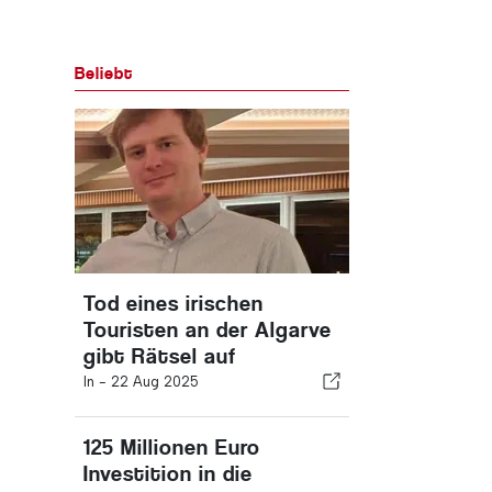
Beliebt
Tod eines irischen
Touristen an der Algarve
gibt Rätsel auf
In -
22 Aug 2025
125 Millionen Euro
Investition in die