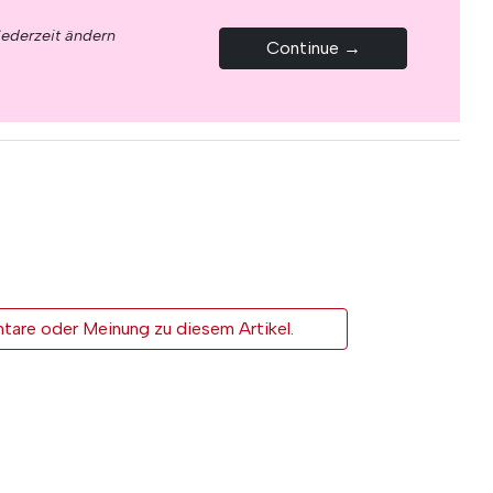
jederzeit ändern
Continue →
tare oder Meinung zu diesem Artikel.