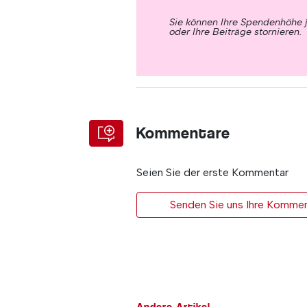
Sie können Ihre Spendenhöhe 
oder Ihre Beiträge stornieren.
Kommentare
Seien Sie der erste Kommentar
Senden Sie uns Ihre Kommen
Andere Artikel