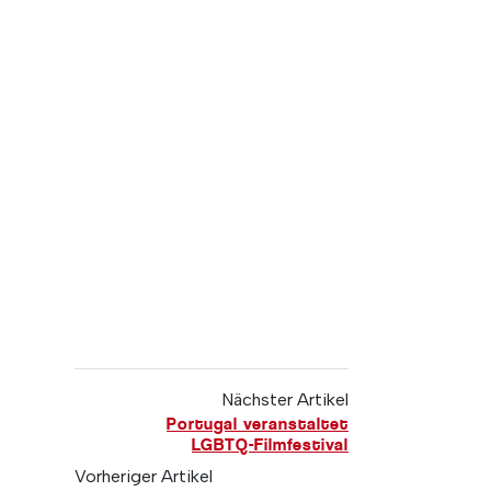
Nächster Artikel
Portugal veranstaltet
LGBTQ-Filmfestival
Vorheriger Artikel