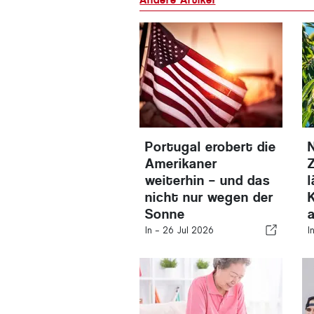
Portugal erobert die
Amerikaner
weiterhin – und das
nicht nur wegen der
Sonne
In -
26 Jul 2026
I