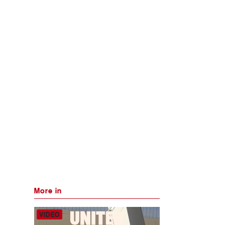
More in