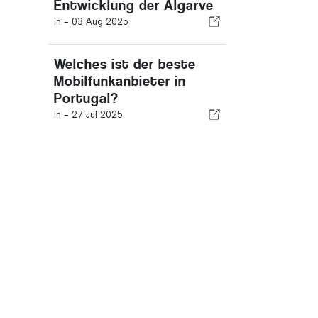
Entwicklung der Algarve
In -
03 Aug 2025
Welches ist der beste
Mobilfunkanbieter in
Portugal?
In -
27 Jul 2025