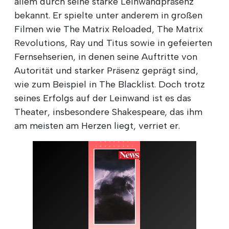
allem durch seine starke Leinwandpräsenz
bekannt. Er spielte unter anderem in großen
Filmen wie The Matrix Reloaded, The Matrix
Revolutions, Ray und Titus sowie in gefeierten
Fernsehserien, in denen seine Auftritte von
Autorität und starker Präsenz geprägt sind,
wie zum Beispiel in The Blacklist. Doch trotz
seines Erfolgs auf der Leinwand ist es das
Theater, insbesondere Shakespeare, das ihm
am meisten am Herzen liegt, verriet er.