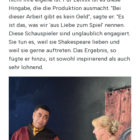
Hingabe, die die Produktion ausmacht. "Bei
dieser Arbeit gibt es kein Geld", sagte er. "Es
ist das, was wir 'aus Liebe zum Spiel' nennen.
Diese Schauspieler sind unglaublich engagiert.
Sie tun es, weil sie Shakespeare lieben und
weil sie gerne auftreten. Das Ergebnis, so
fügte er hinzu, ist sowohl inspirierend als auch
sehr lohnend.