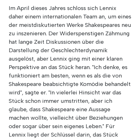
Im April dieses Jahres schloss sich Lennix
daher einem internationalen Team an, um eines
der meistdiskutierten Werke Shakespeares neu
zu inszenieren. Der Widerspenstigen Zähmung
hat lange Zeit Diskussionen über die
Darstellung der Geschlechterdynamik
ausgelöst, aber Lennix ging mit einer klaren
Perspektive an das Stück heran. "Ich denke, es
funktioniert am besten, wenn es als die von
Shakespeare beabsichtigte Komödie behandelt
wird", sagte er. "In vielerlei Hinsicht war das
Stück schon immer umstritten, aber ich
glaube, dass Shakespeare eine Aussage
machen wollte, vielleicht über Beziehungen
oder sogar über sein eigenes Leben." Für
Lennix liegt der Schlüssel darin, das Stück