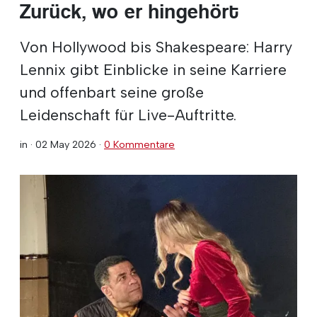
Zurück, wo er hingehört
Von Hollywood bis Shakespeare: Harry
Lennix gibt Einblicke in seine Karriere
und offenbart seine große
Leidenschaft für Live-Auftritte.
in ·
02 May 2026
·
0 Kommentare