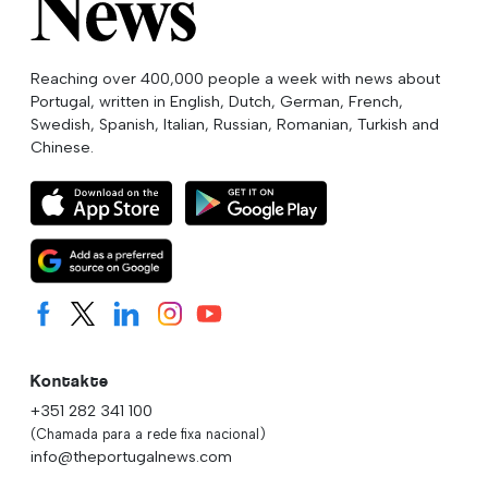
Reaching over 400,000 people a week with news about
Portugal, written in English, Dutch, German, French,
Swedish, Spanish, Italian, Russian, Romanian, Turkish and
Chinese.
Kontakte
+351 282 341 100
(Chamada para a rede fixa nacional)
info@theportugalnews.com