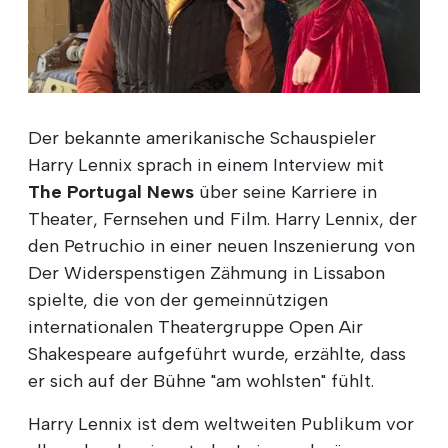
Der bekannte amerikanische Schauspieler
Harry Lennix sprach in einem Interview mit
The Portugal News
über seine Karriere in
Theater, Fernsehen und Film. Harry Lennix, der
den Petruchio in einer neuen Inszenierung von
Der Widerspenstigen Zähmung in Lissabon
spielte, die von der gemeinnützigen
internationalen Theatergruppe Open Air
Shakespeare aufgeführt wurde, erzählte, dass
er sich auf der Bühne "am wohlsten" fühlt.
Harry Lennix ist dem weltweiten Publikum vor