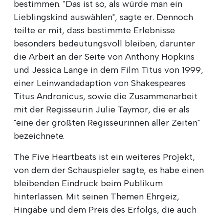
bestimmen. "Das ist so, als würde man ein
Lieblingskind auswählen", sagte er. Dennoch
teilte er mit, dass bestimmte Erlebnisse
besonders bedeutungsvoll bleiben, darunter
die Arbeit an der Seite von Anthony Hopkins
und Jessica Lange in dem Film Titus von 1999,
einer Leinwandadaption von Shakespeares
Titus Andronicus, sowie die Zusammenarbeit
mit der Regisseurin Julie Taymor, die er als
"eine der größten Regisseurinnen aller Zeiten"
bezeichnete.
The Five Heartbeats ist ein weiteres Projekt,
von dem der Schauspieler sagte, es habe einen
bleibenden Eindruck beim Publikum
hinterlassen. Mit seinen Themen Ehrgeiz,
Hingabe und dem Preis des Erfolgs, die auch