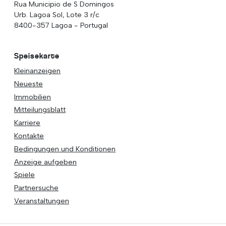
Rua Municipio de S Domingos
Urb. Lagoa Sol, Lote 3 r/c
8400-357 Lagoa - Portugal
Speisekarte
Kleinanzeigen
Neueste
Immobilien
Mitteilungsblatt
Karriere
Kontakte
Bedingungen und Konditionen
Anzeige aufgeben
Spiele
Partnersuche
Veranstaltungen