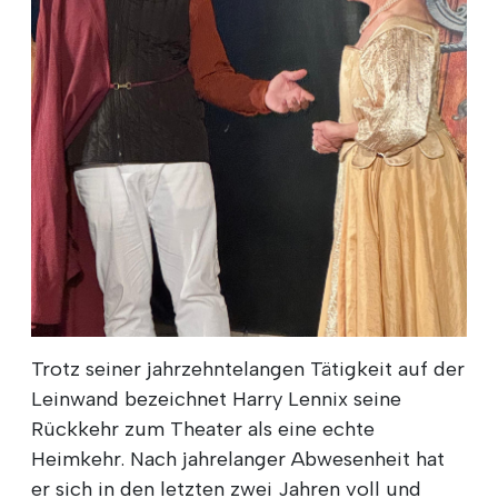
Trotz seiner jahrzehntelangen Tätigkeit auf der
Leinwand bezeichnet Harry Lennix seine
Rückkehr zum Theater als eine echte
Heimkehr. Nach jahrelanger Abwesenheit hat
er sich in den letzten zwei Jahren voll und