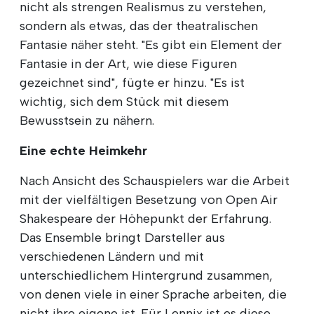
nicht als strengen Realismus zu verstehen,
sondern als etwas, das der theatralischen
Fantasie näher steht. "Es gibt ein Element der
Fantasie in der Art, wie diese Figuren
gezeichnet sind", fügte er hinzu. "Es ist
wichtig, sich dem Stück mit diesem
Bewusstsein zu nähern.
Eine echte Heimkehr
Nach Ansicht des Schauspielers war die Arbeit
mit der vielfältigen Besetzung von Open Air
Shakespeare der Höhepunkt der Erfahrung.
Das Ensemble bringt Darsteller aus
verschiedenen Ländern und mit
unterschiedlichem Hintergrund zusammen,
von denen viele in einer Sprache arbeiten, die
nicht ihre eigene ist. Für Lennix ist es diese