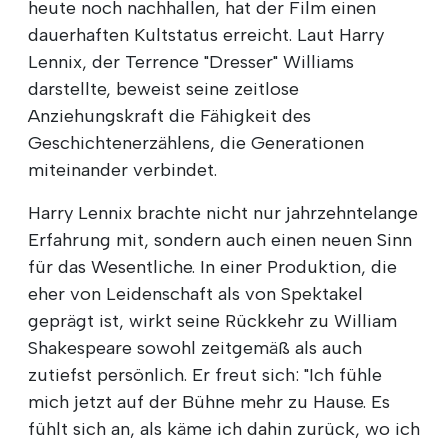
heute noch nachhallen, hat der Film einen
dauerhaften Kultstatus erreicht. Laut Harry
Lennix, der Terrence "Dresser" Williams
darstellte, beweist seine zeitlose
Anziehungskraft die Fähigkeit des
Geschichtenerzählens, die Generationen
miteinander verbindet.
Harry Lennix brachte nicht nur jahrzehntelange
Erfahrung mit, sondern auch einen neuen Sinn
für das Wesentliche. In einer Produktion, die
eher von Leidenschaft als von Spektakel
geprägt ist, wirkt seine Rückkehr zu William
Shakespeare sowohl zeitgemäß als auch
zutiefst persönlich. Er freut sich: "Ich fühle
mich jetzt auf der Bühne mehr zu Hause. Es
fühlt sich an, als käme ich dahin zurück, wo ich