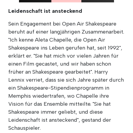
Leidenschaft ist ansteckend
Sein Engagement bei Open Air Shakespeare
beruht auf einer langjährigen Zusammenarbeit.
"Ich kenne Aleta Chapelle, die Open Air
Shakespeare ins Leben gerufen hat, seit 1992",
erklärt er. "Sie hat mich vor vielen Jahren für
einen Film gecastet, und wir haben schon
früher an Shakespeare gearbeitet". Harry
Lennix verriet, dass sie sich Jahre später durch
ein Shakespeare-Stipendienprogramm in
Memphis wiedertrafen, wo Chapelle ihre
Vision für das Ensemble mitteilte. "Sie hat
Shakespeare immer geliebt, und diese
Leidenschaft ist ansteckend", gestand der
Schauspieler.