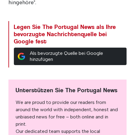
hingehöre".
Legen Sie The Portugal News als Ihre
bevorzugte Nachrichtenquelle bei
Google fest
Als bevorzugte Quelle bei Google
hinzufügen
Unterstützen Sie The Portugal News
We are proud to provide our readers from
around the world with independent, honest and
unbiased news for free – both online and in
print.
Our dedicated team supports the local