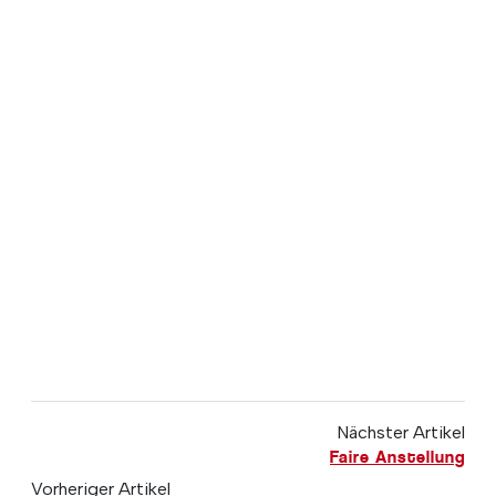
Nächster Artikel
Faire Anstellung
Vorheriger Artikel