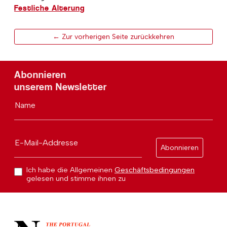
Festliche Alterung
← Zur vorherigen Seite zurückkehren
Abonnieren
unserem Newsletter
Name
E-Mail-Addresse
Abonnieren
Ich habe die Allgemeinen
Geschäftsbedingungen
gelesen und stimme ihnen zu