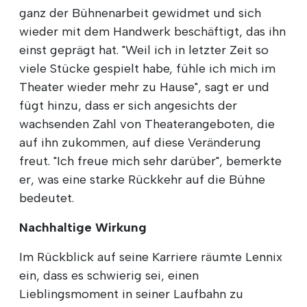
ganz der Bühnenarbeit gewidmet und sich
wieder mit dem Handwerk beschäftigt, das ihn
einst geprägt hat. "Weil ich in letzter Zeit so
viele Stücke gespielt habe, fühle ich mich im
Theater wieder mehr zu Hause", sagt er und
fügt hinzu, dass er sich angesichts der
wachsenden Zahl von Theaterangeboten, die
auf ihn zukommen, auf diese Veränderung
freut. "Ich freue mich sehr darüber", bemerkte
er, was eine starke Rückkehr auf die Bühne
bedeutet.
Nachhaltige Wirkung
Im Rückblick auf seine Karriere räumte Lennix
ein, dass es schwierig sei, einen
Lieblingsmoment in seiner Laufbahn zu