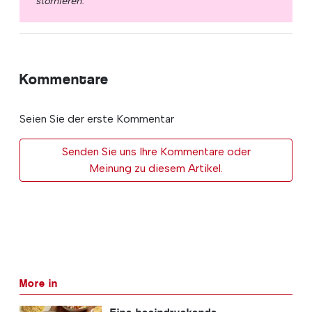
stornieren.
Kommentare
Seien Sie der erste Kommentar
Senden Sie uns Ihre Kommentare oder
Meinung zu diesem Artikel.
More in