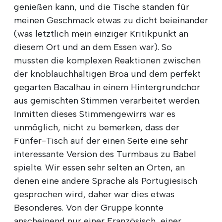
genießen kann, und die Tische standen für
meinen Geschmack etwas zu dicht beieinander
(was letztlich mein einziger Kritikpunkt an
diesem Ort und an dem Essen war). So
mussten die komplexen Reaktionen zwischen
der knoblauchhaltigen Broa und dem perfekt
gegarten Bacalhau in einem Hintergrundchor
aus gemischten Stimmen verarbeitet werden.
Inmitten dieses Stimmengewirrs war es
unmöglich, nicht zu bemerken, dass der
Fünfer-Tisch auf der einen Seite eine sehr
interessante Version des Turmbaus zu Babel
spielte. Wir essen sehr selten an Orten, an
denen eine andere Sprache als Portugiesisch
gesprochen wird, daher war dies etwas
Besonderes. Von der Gruppe konnte
anscheinend nur einer Französisch, einer