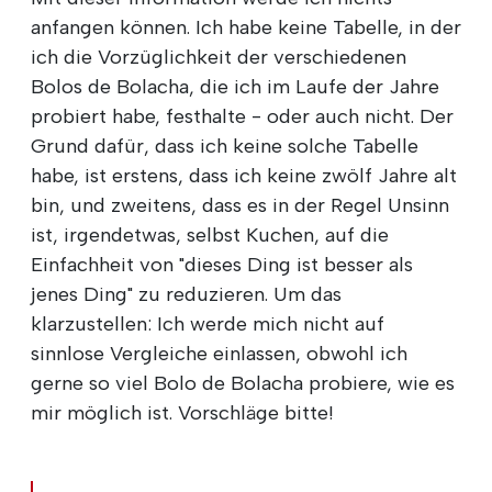
anfangen können. Ich habe keine Tabelle, in der
ich die Vorzüglichkeit der verschiedenen
Bolos de Bolacha, die ich im Laufe der Jahre
probiert habe, festhalte - oder auch nicht. Der
Grund dafür, dass ich keine solche Tabelle
habe, ist erstens, dass ich keine zwölf Jahre alt
bin, und zweitens, dass es in der Regel Unsinn
ist, irgendetwas, selbst Kuchen, auf die
Einfachheit von "dieses Ding ist besser als
jenes Ding" zu reduzieren. Um das
klarzustellen: Ich werde mich nicht auf
sinnlose Vergleiche einlassen, obwohl ich
gerne so viel Bolo de Bolacha probiere, wie es
mir möglich ist. Vorschläge bitte!