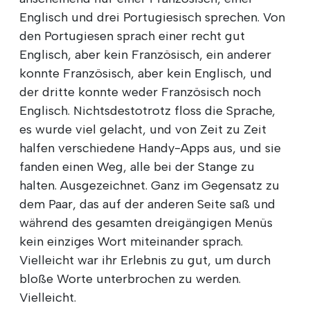
Englisch und drei Portugiesisch sprechen. Von
den Portugiesen sprach einer recht gut
Englisch, aber kein Französisch, ein anderer
konnte Französisch, aber kein Englisch, und
der dritte konnte weder Französisch noch
Englisch. Nichtsdestotrotz floss die Sprache,
es wurde viel gelacht, und von Zeit zu Zeit
halfen verschiedene Handy-Apps aus, und sie
fanden einen Weg, alle bei der Stange zu
halten. Ausgezeichnet. Ganz im Gegensatz zu
dem Paar, das auf der anderen Seite saß und
während des gesamten dreigängigen Menüs
kein einziges Wort miteinander sprach.
Vielleicht war ihr Erlebnis zu gut, um durch
bloße Worte unterbrochen zu werden.
Vielleicht.