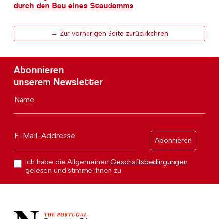
durch den Bau eines Staudamms
← Zur vorherigen Seite zurückkehren
Abonnieren
unserem Newsletter
Name
E-Mail-Addresse
Abonnieren
Ich habe die Allgemeinen
Geschäftsbedingungen
gelesen und stimme ihnen zu