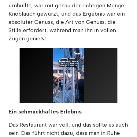
umhüllte, war mit genau der richtigen Menge
Knoblauch gewürzt, und das Ergebnis war ein
absoluter Genuss, die Art von Genuss, die
Stille erfordert, während man ihn in vollen
Zügen genießt.
Ein schmackhaftes Erlebnis
Das Restaurant war voll, und das sollte es auch
sein. Das führt nicht dazu, dass man in Ruhe